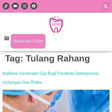
Reservasi Disini
Tag:
Tulang Rahang
Implikasi Kesehatan Gigi Bagi Penderita Osteoporosis
Hubungan Dan Risiko