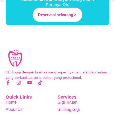
Percaya Diri
Reservasi sekarang
Klinik gigi dengan fasilitas yang super nyaman, alat dan bahan
yang berkualitas serta dokter yang profesional.
Quick Links
Services
Home
Gigi Tiruan
About Us
Scaling Gigi