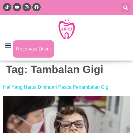
Reservasi Disini
Tag:
Tambalan Gigi
Hal Yang Harus Dihindari Pasca Penambalan Gigi