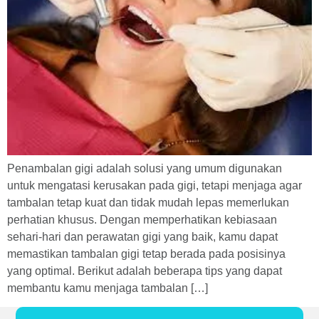
Penambalan gigi adalah solusi yang umum digunakan
untuk mengatasi kerusakan pada gigi, tetapi menjaga agar
tambalan tetap kuat dan tidak mudah lepas memerlukan
perhatian khusus. Dengan memperhatikan kebiasaan
sehari-hari dan perawatan gigi yang baik, kamu dapat
memastikan tambalan gigi tetap berada pada posisinya
yang optimal. Berikut adalah beberapa tips yang dapat
membantu kamu menjaga tambalan […]