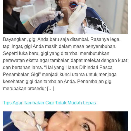
Bayangkan, gigi Anda baru saja ditambal. Rasanya lega,
tapi ingat, gigi Anda masih dalam masa penyembuhan.
Seperti luka baru, gigi yang ditambal membutuhkan
perawatan ekstra agar tambalan dapat melekat dengan kuat
dan bertahan lama. “Hal yang Harus Dihindari Pasca
Penambalan Gigi” menjadi kunci utama untuk menjaga
kesehatan gigi dan tambalan Anda. Penambalan gigi
merupakan prosedur […]
Tips Agar Tambalan Gigi Tidak Mudah Lepas