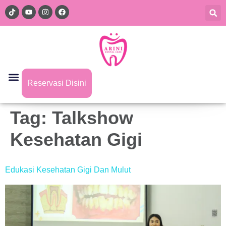
Reservasi Disini
Tag:
Talkshow
Kesehatan Gigi
Edukasi Kesehatan Gigi Dan Mulut