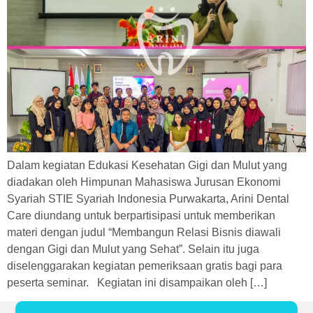
Dalam kegiatan Edukasi Kesehatan Gigi dan Mulut yang
diadakan oleh Himpunan Mahasiswa Jurusan Ekonomi
Syariah STIE Syariah Indonesia Purwakarta, Arini Dental
Care diundang untuk berpartisipasi untuk memberikan
materi dengan judul “Membangun Relasi Bisnis diawali
dengan Gigi dan Mulut yang Sehat”. Selain itu juga
diselenggarakan kegiatan pemeriksaan gratis bagi para
peserta seminar. Kegiatan ini disampaikan oleh […]