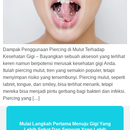
Dampak Penggunaan Piercing di Mulut Terhadap
Kesehatan Gigi – Bayangkan sebuah aksesori yang terlihat
keren namun berpotensi merusak kesehatan gigi Anda.
Itulah piercing mulut, tren yang semakin populer, tetapi
menyimpan risiko yang tersembunyi. Piercing mulut, seperti
labret, tongue, dan smiley, bisa terlihat menarik, tetapi
mereka bisa menjadi pintu gerbang bagi bakteri dan infeksi.
Piercing yang […]
Mulai Langkah Pertama Menuju Gigi Yang
Lebih Sehat Dan Senyum Yang Lebih