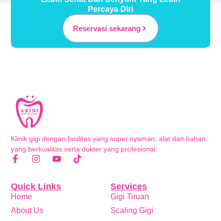
Percaya Diri
Reservasi sekarang
Klinik gigi dengan fasilitas yang super nyaman, alat dan bahan
yang berkualitas serta dokter yang profesional.
Quick Links
Services
Home
Gigi Tiruan
About Us
Scaling Gigi