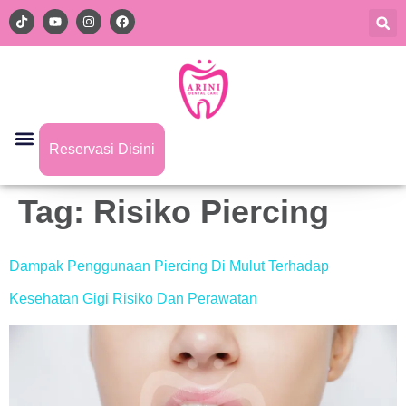
Reservasi Disini
Tag:
Risiko Piercing
Dampak Penggunaan Piercing Di Mulut Terhadap
Kesehatan Gigi Risiko Dan Perawatan