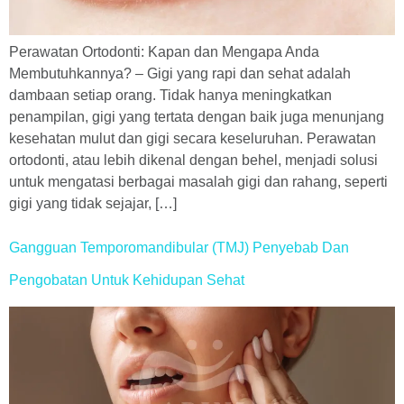
Perawatan Ortodonti: Kapan dan Mengapa Anda
Membutuhkannya? – Gigi yang rapi dan sehat adalah
dambaan setiap orang. Tidak hanya meningkatkan
penampilan, gigi yang tertata dengan baik juga menunjang
kesehatan mulut dan gigi secara keseluruhan. Perawatan
ortodonti, atau lebih dikenal dengan behel, menjadi solusi
untuk mengatasi berbagai masalah gigi dan rahang, seperti
gigi yang tidak sejajar, […]
Gangguan Temporomandibular (TMJ) Penyebab Dan
Pengobatan Untuk Kehidupan Sehat