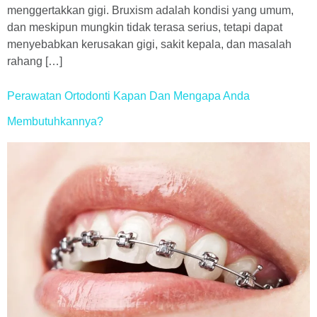
menggertakkan gigi. Bruxism adalah kondisi yang umum,
dan meskipun mungkin tidak terasa serius, tetapi dapat
menyebabkan kerusakan gigi, sakit kepala, dan masalah
rahang […]
Perawatan Ortodonti Kapan Dan Mengapa Anda
Membutuhkannya?