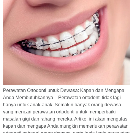
Perawatan Ortodonti untuk Dewasa: Kapan dan Mengapa
Anda Membutuhkannya – Perawatan ortodonti tidak lagi
hanya untuk anak-anak. Semakin banyak orang dewasa
yang mencari perawatan ortodonti untuk memperbaiki
masalah gigi dan rahang mereka. Artikel ini akan mengulas
kapan dan mengapa Anda mungkin memerlukan perawatan