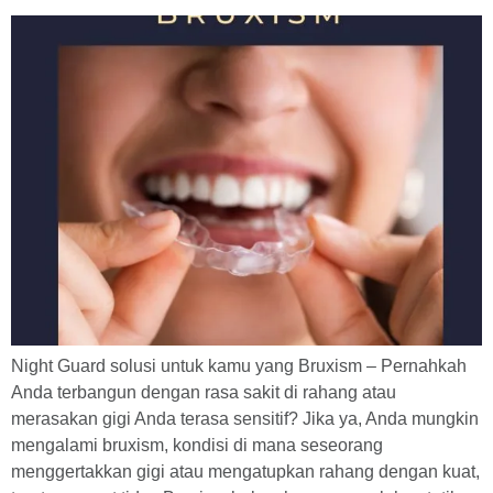
Night Guard solusi untuk kamu yang Bruxism – Pernahkah
Anda terbangun dengan rasa sakit di rahang atau
merasakan gigi Anda terasa sensitif? Jika ya, Anda mungkin
mengalami bruxism, kondisi di mana seseorang
menggertakkan gigi atau mengatupkan rahang dengan kuat,