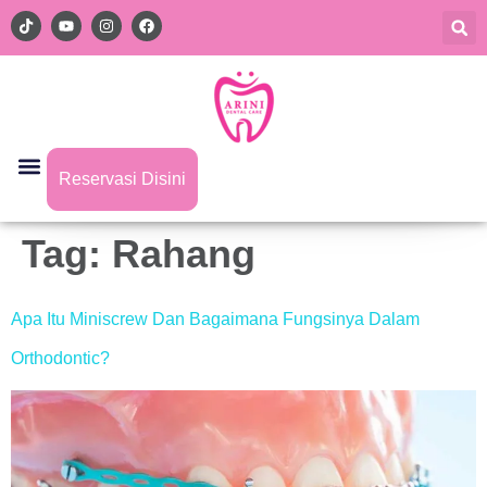
Reservasi Disini
Tag:
Rahang
Apa Itu Miniscrew Dan Bagaimana Fungsinya Dalam
Orthodontic?