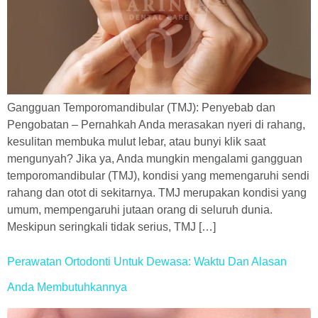
Gangguan Temporomandibular (TMJ): Penyebab dan
Pengobatan – Pernahkah Anda merasakan nyeri di rahang,
kesulitan membuka mulut lebar, atau bunyi klik saat
mengunyah? Jika ya, Anda mungkin mengalami gangguan
temporomandibular (TMJ), kondisi yang memengaruhi sendi
rahang dan otot di sekitarnya. TMJ merupakan kondisi yang
umum, mempengaruhi jutaan orang di seluruh dunia.
Meskipun seringkali tidak serius, TMJ […]
Perawatan Ortodonti Untuk Dewasa: Waktu Dan Alasan
Anda Membutuhkannya