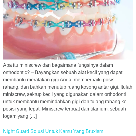
Apa itu miniscrew dan bagaimana fungsinya dalam
orthodontic? – Bayangkan sebuah alat kecil yang dapat
membantu meratakan gigi Anda, memperbaiki posisi
rahang, dan bahkan menutup ruang kosong antar gigi. Itulah
miniscrew, sekrup kecil yang digunakan dalam orthodonti
untuk membantu memindahkan gigi dan tulang rahang ke
posisi yang tepat. Miniscrew terbuat dari titanium, sebuah
logam yang […]
Night Guard Solusi Untuk Kamu Yang Bruxism