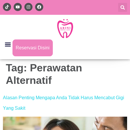
Reservasi Disini
Tag:
Perawatan
Alternatif
Alasan Penting Mengapa Anda Tidak Harus Mencabut Gigi
Yang Sakit