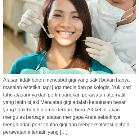
Alasan tidak boleh mencabut gigi yang sakit bukan hanya
masalah estetika, tapi juga medis dan psikologis. Yuk, cari
tahu alasannya dan pertimbangkan perawatan alternatif
yang lebih bijak! Mencabut gigi adalah keputusan besar
yang tidak boleh diambil terburu-buru. Artikel ini akan
mengulas berbagai alasan mengapa Anda sebaiknya
menghindari pencabutan gigi dan mengeksplorasi pilihan
perawatan alternatif yang […]