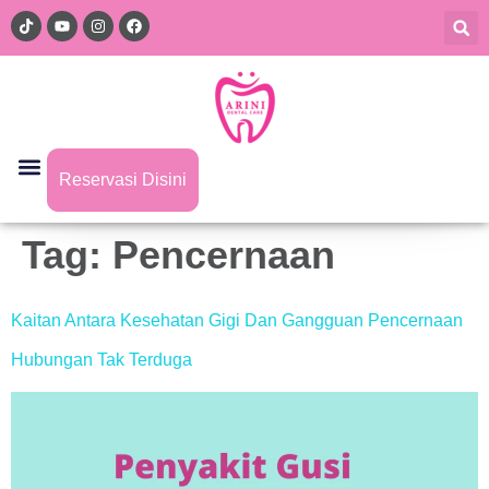
Reservasi Disini
Tag:
Pencernaan
Kaitan Antara Kesehatan Gigi Dan Gangguan Pencernaan
Hubungan Tak Terduga