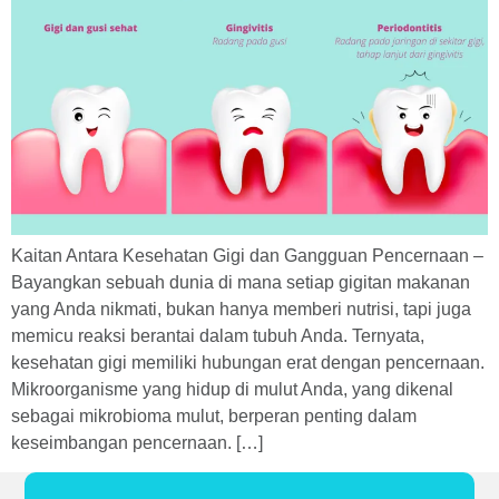
Kaitan Antara Kesehatan Gigi dan Gangguan Pencernaan –
Bayangkan sebuah dunia di mana setiap gigitan makanan
yang Anda nikmati, bukan hanya memberi nutrisi, tapi juga
memicu reaksi berantai dalam tubuh Anda. Ternyata,
kesehatan gigi memiliki hubungan erat dengan pencernaan.
Mikroorganisme yang hidup di mulut Anda, yang dikenal
sebagai mikrobioma mulut, berperan penting dalam
keseimbangan pencernaan. […]