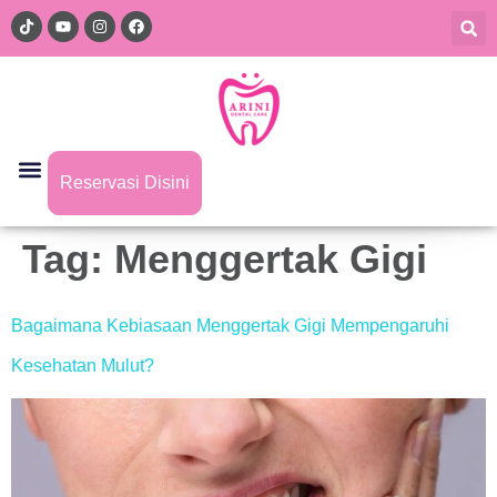
Reservasi Disini
Tag:
Menggertak Gigi
Bagaimana Kebiasaan Menggertak Gigi Mempengaruhi
Kesehatan Mulut?