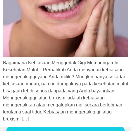
Bagaimana Kebiasaan Menggertak Gigi Mempengaruhi
Kesehatan Mulut – Pernahkah Anda menyadari kebiasaan
menggertak gigi yang Anda miliki? Mungkin hanya sekadar
kebiasaan ringan, namun dampaknya pada kesehatan mulut
bisa jauh lebih serius daripada yang Anda bayangkan.
Menggertak gigi, atau bruxism, adalah kebiasaan
menggertakkan atau mengatupkan gigi secara berlebihan,
terutama saat tidur. Kebiasaan menggertak gigi, atau
bruxism, […]