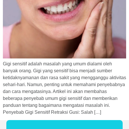
Gigi sensitif adalah masalah yang umum dialami oleh
banyak orang. Gigi yang sensitif bisa menjadi sumber
ketidaknyamanan dan rasa sakit yang mengganggu aktivitas
sehari-hari. Namun, penting untuk memahami penyebabnya
dan cara mengatasinya. Artikel ini akan membahas
beberapa penyebab umum gigi sensitif dan memberikan
panduan tentang bagaimana mengatasi masalah ini.
Penyebab Gigi Sensitif Retraksi Gusi: Salah […]