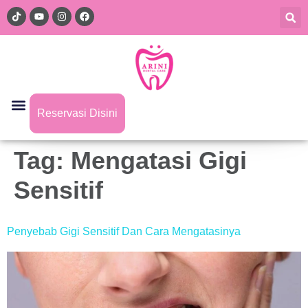
Reservasi Disini
Tag:
Mengatasi Gigi
Sensitif
Penyebab Gigi Sensitif Dan Cara Mengatasinya