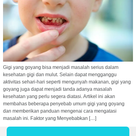
Gigi yang goyang bisa menjadi masalah serius dalam
kesehatan gigi dan mulut. Selain dapat mengganggu
aktivitas sehari-hari seperti mengunyah makanan, gigi yang
goyang juga dapat menjadi tanda adanya masalah
kesehatan yang perlu segera diatasi. Artikel ini akan
membahas beberapa penyebab umum gigi yang goyang
dan memberikan panduan mengenai cara mengatasi
masalah ini. Faktor yang Menyebabkan […]