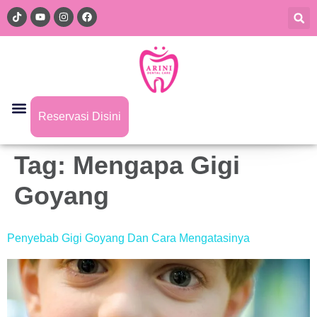
Reservasi Disini
Tag:
Mengapa Gigi
Goyang
Penyebab Gigi Goyang Dan Cara Mengatasinya