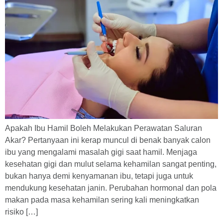
Apakah Ibu Hamil Boleh Melakukan Perawatan Saluran
Akar? Pertanyaan ini kerap muncul di benak banyak calon
ibu yang mengalami masalah gigi saat hamil. Menjaga
kesehatan gigi dan mulut selama kehamilan sangat penting,
bukan hanya demi kenyamanan ibu, tetapi juga untuk
mendukung kesehatan janin. Perubahan hormonal dan pola
makan pada masa kehamilan sering kali meningkatkan
risiko […]