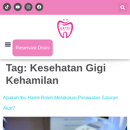
Reservasi Disini
Tag:
Kesehatan Gigi
Kehamilan
Apakah Ibu Hamil Boleh Melakukan Perawatan Saluran
Akar?