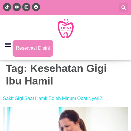
Reservasi Disini
Tag:
Kesehatan Gigi
Ibu Hamil
Sakit Gigi Saat Hamil Boleh Minum Obat Nyeri?