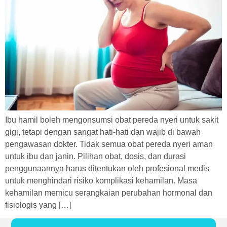
Ibu hamil boleh mengonsumsi obat pereda nyeri untuk sakit
gigi, tetapi dengan sangat hati-hati dan wajib di bawah
pengawasan dokter. Tidak semua obat pereda nyeri aman
untuk ibu dan janin. Pilihan obat, dosis, dan durasi
penggunaannya harus ditentukan oleh profesional medis
untuk menghindari risiko komplikasi kehamilan. Masa
kehamilan memicu serangkaian perubahan hormonal dan
fisiologis yang […]