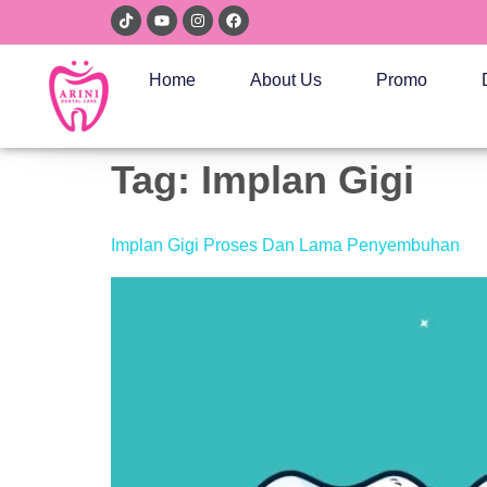
Home
About Us
Promo
Tag:
Implan Gigi
Implan Gigi Proses Dan Lama Penyembuhan