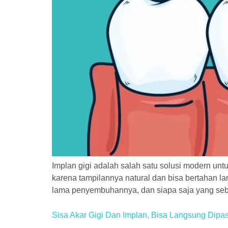
Implan gigi adalah salah satu solusi modern untu
karena tampilannya natural dan bisa bertahan 
lama penyembuhannya, dan siapa saja yang seben
Sisa Akar Gigi Dan Implan, Bisa Langsung Dipa