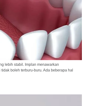
ang lebih stabil. Implan menawarkan
 tidak boleh terburu-buru. Ada beberapa hal