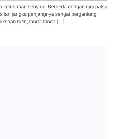
dan keindahan senyum. Berbeda dengan gigi palsu
asilan jangka panjangnya sangat bergantung
iksaan rutin, tanda-tanda […]