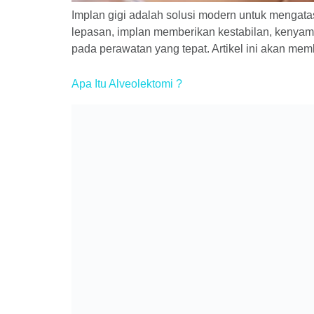
Implan gigi adalah solusi modern untuk mengata
lepasan, implan memberikan kestabilan, kenyam
pada perawatan yang tepat. Artikel ini akan memb
Apa Itu Alveolektomi ?