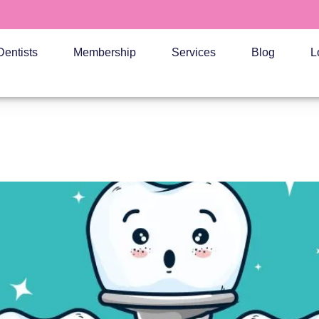
Dentists
Membership
Services
Blog
L