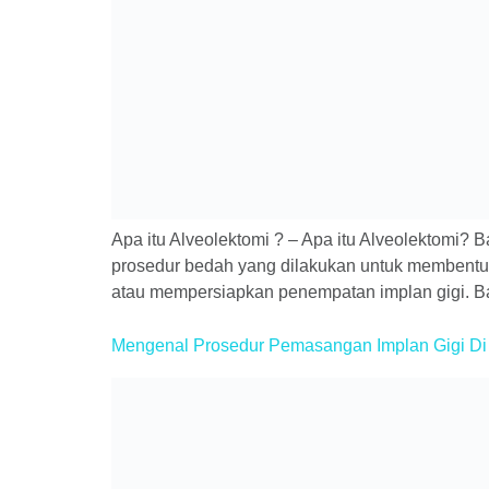
Apa itu Alveolektomi ? – Apa itu Alveolektomi?
prosedur bedah yang dilakukan untuk membentuk 
atau mempersiapkan penempatan implan gigi. Ba
Mengenal Prosedur Pemasangan Implan Gigi Di K