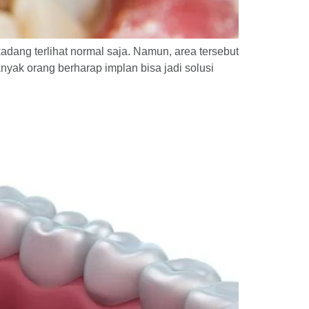
 kadang terlihat normal saja. Namun, area tersebut
nyak orang berharap implan bisa jadi solusi