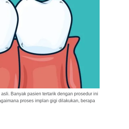
asli. Banyak pasien tertarik dengan prosedur ini
gaimana proses implan gigi dilakukan, berapa