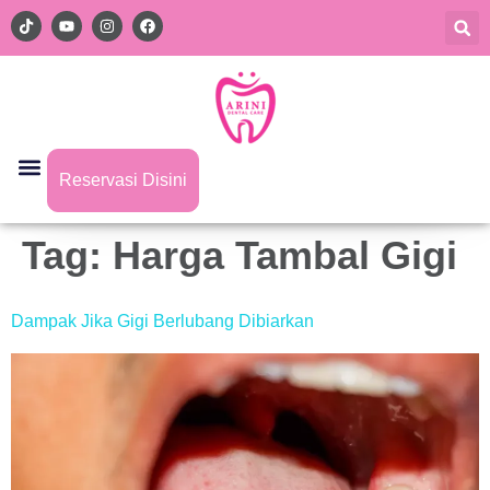
Reservasi Disini
Tag:
Harga Tambal Gigi
Dampak Jika Gigi Berlubang Dibiarkan