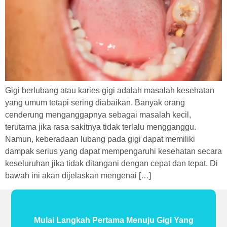
Gigi berlubang atau karies gigi adalah masalah kesehatan
yang umum tetapi sering diabaikan. Banyak orang
cenderung menganggapnya sebagai masalah kecil,
terutama jika rasa sakitnya tidak terlalu mengganggu.
Namun, keberadaan lubang pada gigi dapat memiliki
dampak serius yang dapat mempengaruhi kesehatan secara
keseluruhan jika tidak ditangani dengan cepat dan tepat. Di
bawah ini akan dijelaskan mengenai […]
Mulai Langkah Pertama Menuju Gigi Yang