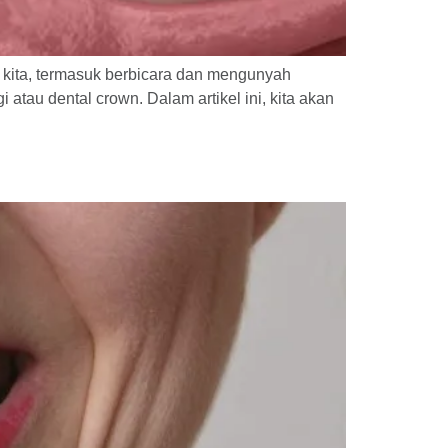
n kita, termasuk berbicara dan mengunyah
tau dental crown. Dalam artikel ini, kita akan