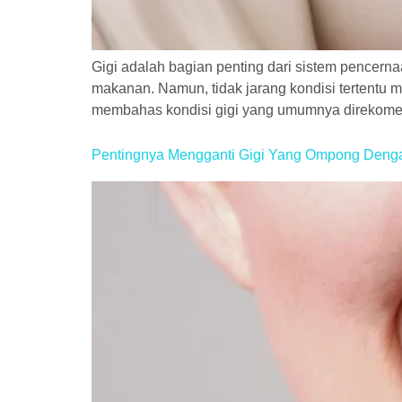
Gigi adalah bagian penting dari sistem pencern
makanan. Namun, tidak jarang kondisi tertentu m
membahas kondisi gigi yang umumnya direkomen
Pentingnya Mengganti Gigi Yang Ompong Denga