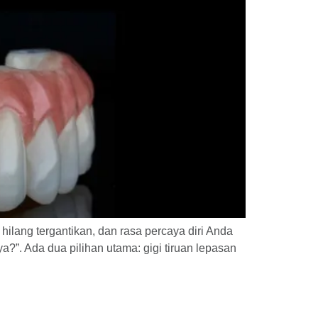
hilang tergantikan, dan rasa percaya diri Anda
a?”. Ada dua pilihan utama: gigi tiruan lepasan