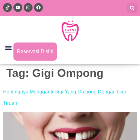
Reservasi Disini
Tag:
Gigi Ompong
Pentingnya Mengganti Gigi Yang Ompong Dengan Gigi
Tiruan