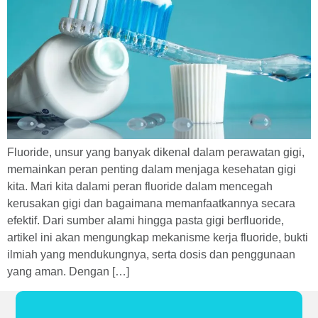
Fluoride, unsur yang banyak dikenal dalam perawatan gigi,
memainkan peran penting dalam menjaga kesehatan gigi
kita. Mari kita dalami peran fluoride dalam mencegah
kerusakan gigi dan bagaimana memanfaatkannya secara
efektif. Dari sumber alami hingga pasta gigi berfluoride,
artikel ini akan mengungkap mekanisme kerja fluoride, bukti
ilmiah yang mendukungnya, serta dosis dan penggunaan
yang aman. Dengan […]