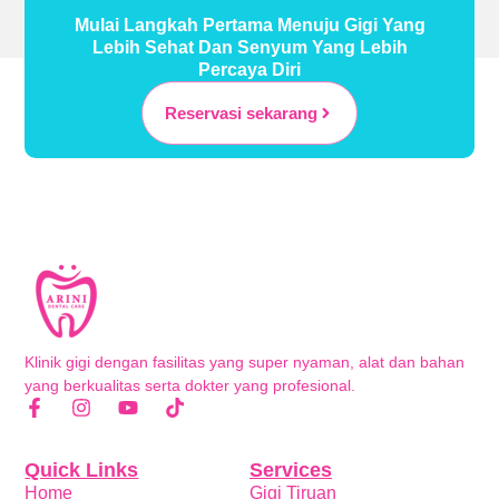
Mulai Langkah Pertama Menuju Gigi Yang
Lebih Sehat Dan Senyum Yang Lebih
Percaya Diri
Reservasi sekarang
Klinik gigi dengan fasilitas yang super nyaman, alat dan bahan
yang berkualitas serta dokter yang profesional.
Quick Links
Services
Home
Gigi Tiruan