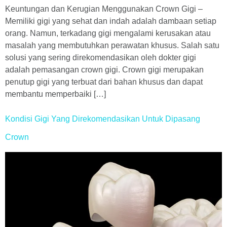
Keuntungan dan Kerugian Menggunakan Crown Gigi –
Memiliki gigi yang sehat dan indah adalah dambaan setiap
orang. Namun, terkadang gigi mengalami kerusakan atau
masalah yang membutuhkan perawatan khusus. Salah satu
solusi yang sering direkomendasikan oleh dokter gigi
adalah pemasangan crown gigi. Crown gigi merupakan
penutup gigi yang terbuat dari bahan khusus dan dapat
membantu memperbaiki […]
Kondisi Gigi Yang Direkomendasikan Untuk Dipasang
Crown