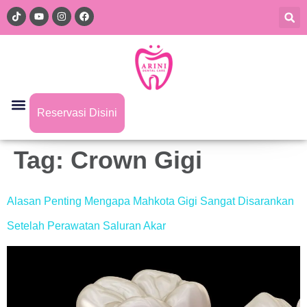
Reservasi Disini
Tag:
Crown Gigi
Alasan Penting Mengapa Mahkota Gigi Sangat Disarankan
Setelah Perawatan Saluran Akar