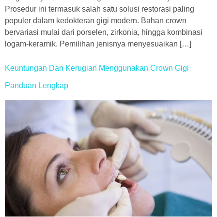
Prosedur ini termasuk salah satu solusi restorasi paling
populer dalam kedokteran gigi modern. Bahan crown
bervariasi mulai dari porselen, zirkonia, hingga kombinasi
logam-keramik. Pemilihan jenisnya menyesuaikan […]
Keuntungan Dan Kerugian Menggunakan Crown Gigi
Panduan Lengkap