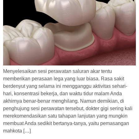
Menyelesaikan sesi perawatan saluran akar tentu
memberikan perasaan lega yang luar biasa. Rasa sakit
berdenyut yang selama ini mengganggu aktivitas sehari-
hari, konsentrasi bekerja, dan waktu tidur malam Anda
akhirnya benar-benar menghilang. Namun demikian, di
penghujung sesi perawatan tersebut, dokter gigi sering kali
merekomendasikan satu tahapan lanjutan yang mungkin
membuat Anda sedikit bertanya-tanya, yaitu pemasangan
mahkota […]