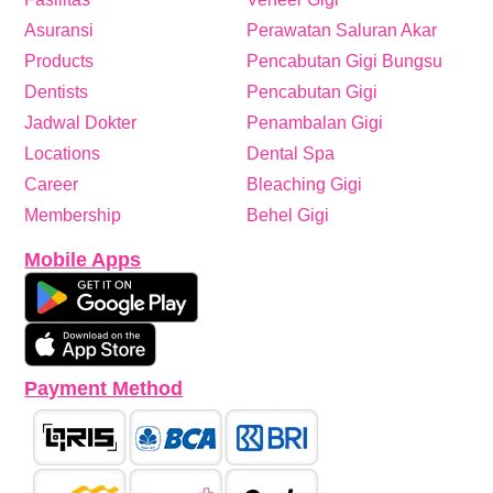
Asuransi
Perawatan Saluran Akar
Products
Pencabutan Gigi Bungsu
Dentists
Pencabutan Gigi
Jadwal Dokter
Penambalan Gigi
Locations
Dental Spa
Career
Bleaching Gigi
Membership
Behel Gigi
Mobile Apps
Payment Method