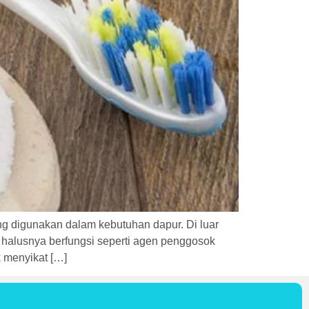
ing digunakan dalam kebutuhan dapur. Di luar
l halusnya berfungsi seperti agen penggosok
k menyikat […]