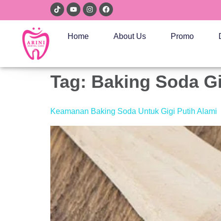
Home
About Us
Promo
Tag:
Baking Soda Gi
Keamanan Baking Soda Untuk Gigi Putih Alami