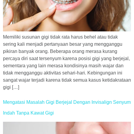
Memiliki susunan gigi tidak rata harus behel atau tidak
sering kali menjadi pertanyaan besar yang mengganggu
pikiran banyak orang. Beberapa orang merasa kurang
percaya diri saat tersenyum karena posisi gigi yang berjejal,
sementara yang lain merasa kondisinya masih wajar dan
tidak mengganggu aktivitas sehari-hari. Kebingungan ini
sangat wajar terjadi karena tidak semua kasus ketidakrataan
gigi […]
Mengatasi Masalah Gigi Berjejal Dengan Invisalign Senyum
Indah Tanpa Kawat Gigi