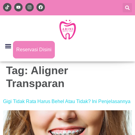
Reservasi Disini
Tag:
Aligner
Transparan
Gigi Tidak Rata Harus Behel Atau Tidak? Ini Penjelasannya