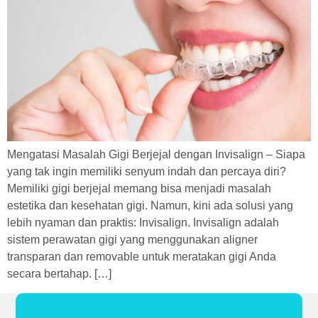
Mengatasi Masalah Gigi Berjejal dengan Invisalign – Siapa
yang tak ingin memiliki senyum indah dan percaya diri?
Memiliki gigi berjejal memang bisa menjadi masalah
estetika dan kesehatan gigi. Namun, kini ada solusi yang
lebih nyaman dan praktis: Invisalign. Invisalign adalah
sistem perawatan gigi yang menggunakan aligner
transparan dan removable untuk meratakan gigi Anda
secara bertahap. […]