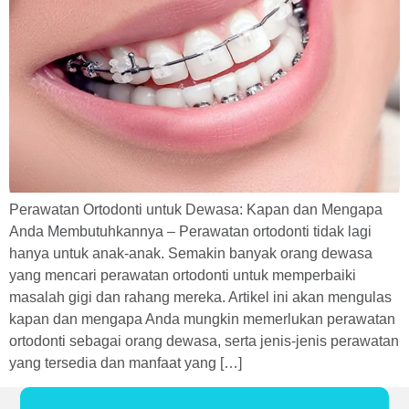
Perawatan Ortodonti untuk Dewasa: Kapan dan Mengapa
Anda Membutuhkannya – Perawatan ortodonti tidak lagi
hanya untuk anak-anak. Semakin banyak orang dewasa
yang mencari perawatan ortodonti untuk memperbaiki
masalah gigi dan rahang mereka. Artikel ini akan mengulas
kapan dan mengapa Anda mungkin memerlukan perawatan
ortodonti sebagai orang dewasa, serta jenis-jenis perawatan
yang tersedia dan manfaat yang […]