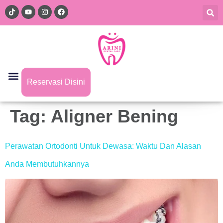
Reservasi Disini
Tag:
Aligner Bening
Perawatan Ortodonti Untuk Dewasa: Waktu Dan Alasan
Anda Membutuhkannya