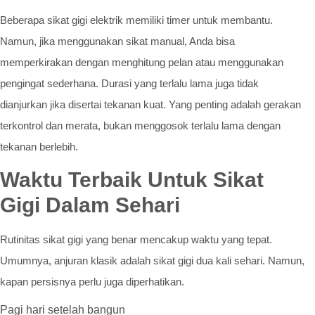
Beberapa sikat gigi elektrik memiliki timer untuk membantu.
Namun, jika menggunakan sikat manual, Anda bisa
memperkirakan dengan menghitung pelan atau menggunakan
pengingat sederhana. Durasi yang terlalu lama juga tidak
dianjurkan jika disertai tekanan kuat. Yang penting adalah gerakan
terkontrol dan merata, bukan menggosok terlalu lama dengan
tekanan berlebih.
Waktu Terbaik Untuk Sikat
Gigi Dalam Sehari
Rutinitas sikat gigi yang benar mencakup waktu yang tepat.
Umumnya, anjuran klasik adalah sikat gigi dua kali sehari. Namun,
kapan persisnya perlu juga diperhatikan.
Pagi hari setelah bangun