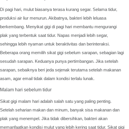
Di pagi hari, mulut biasanya terasa kurang segar. Selama tidur,
produksi air liur menurun. Akibatnya, bakteri lebih leluasa
berkembang. Menyikat gigi di pagi hari membantu mengurangi
plak yang terbentuk saat tidur. Napas menjadi lebih segar,
sehingga lebih nyaman untuk beraktivitas dan berinteraksi.
Beberapa orang memilih sikat gigi sebelum sarapan, sebagian lagi
sesudah sarapan. Keduanya punya pertimbangan. Jika setelah
sarapan, sebaiknya beri jeda sejenak terutama setelah makanan
asam, agar email tidak dalam kondisi terlalu lunak.
Malam hari sebelum tidur
Sikat gigi malam hari adalah salah satu yang paling penting.
Setelah seharian makan dan minum, banyak sisa makanan dan
plak yang menempel. Jika tidak dibersihkan, bakteri akan
memanfaatkan kondisi mulut yang lebih kering saat tidur. Sikat gigi