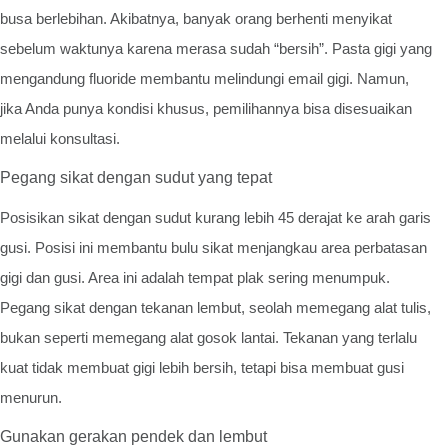
busa berlebihan. Akibatnya, banyak orang berhenti menyikat
sebelum waktunya karena merasa sudah “bersih”. Pasta gigi yang
mengandung fluoride membantu melindungi email gigi. Namun,
jika Anda punya kondisi khusus, pemilihannya bisa disesuaikan
melalui konsultasi.
Pegang sikat dengan sudut yang tepat
Posisikan sikat dengan sudut kurang lebih 45 derajat ke arah garis
gusi. Posisi ini membantu bulu sikat menjangkau area perbatasan
gigi dan gusi. Area ini adalah tempat plak sering menumpuk.
Pegang sikat dengan tekanan lembut, seolah memegang alat tulis,
bukan seperti memegang alat gosok lantai. Tekanan yang terlalu
kuat tidak membuat gigi lebih bersih, tetapi bisa membuat gusi
menurun.
Gunakan gerakan pendek dan lembut