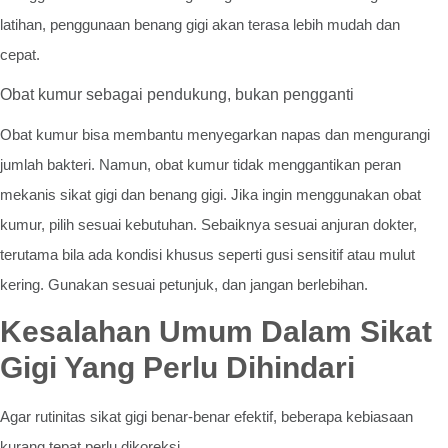
latihan, penggunaan benang gigi akan terasa lebih mudah dan
cepat.
Obat kumur sebagai pendukung, bukan pengganti
Obat kumur bisa membantu menyegarkan napas dan mengurangi
jumlah bakteri. Namun, obat kumur tidak menggantikan peran
mekanis sikat gigi dan benang gigi. Jika ingin menggunakan obat
kumur, pilih sesuai kebutuhan. Sebaiknya sesuai anjuran dokter,
terutama bila ada kondisi khusus seperti gusi sensitif atau mulut
kering. Gunakan sesuai petunjuk, dan jangan berlebihan.
Kesalahan Umum Dalam Sikat
Gigi Yang Perlu Dihindari
Agar rutinitas sikat gigi benar-benar efektif, beberapa kebiasaan
kurang tepat perlu dikoreksi.