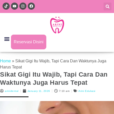
Reservasi Disini
Home
»
Sikat Gigi Itu Wajib, Tapi Cara Dan Waktunya Juga
Harus Tepat
Sikat Gigi Itu Wajib, Tapi Cara Dan
Waktunya Juga Harus Tepat
arinidental
January 11, 2026
7:10 am
Arini Edukasi