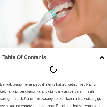
Table Of Contents
Banyak orang merasa sudah rajin sikat gigi setiap hari. Namun,
keluhan gigi berlubang, karang gigi, dan gusi berdarah masih
sering muncul. Kondisi ini biasanya bukan karena tidak sikat gigi,
tetapi karena caranya kurang tepat. Rutinitas sikat gigi yang benar