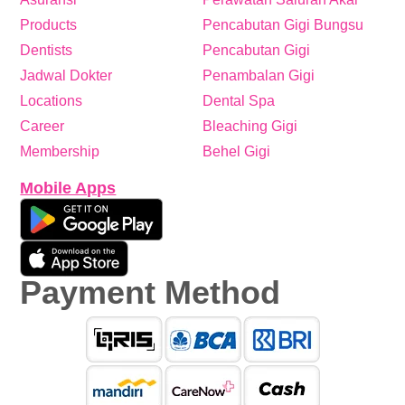
Products
Pencabutan Gigi Bungsu
Dentists
Pencabutan Gigi
Jadwal Dokter
Penambalan Gigi
Locations
Dental Spa
Career
Bleaching Gigi
Membership
Behel Gigi
Mobile Apps
Payment Method