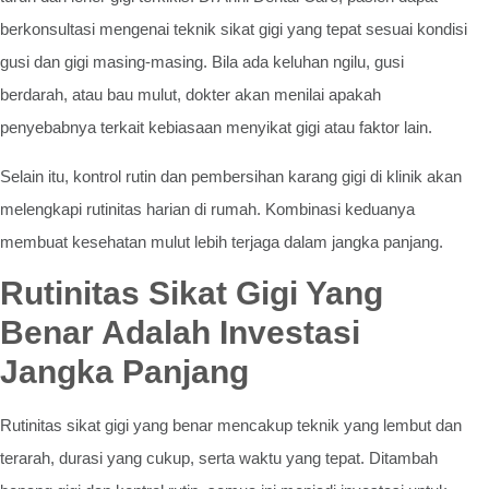
berkonsultasi mengenai teknik sikat gigi yang tepat sesuai kondisi
gusi dan gigi masing-masing. Bila ada keluhan ngilu, gusi
berdarah, atau bau mulut, dokter akan menilai apakah
penyebabnya terkait kebiasaan menyikat gigi atau faktor lain.
Selain itu, kontrol rutin dan pembersihan karang gigi di klinik akan
melengkapi rutinitas harian di rumah. Kombinasi keduanya
membuat kesehatan mulut lebih terjaga dalam jangka panjang.
Rutinitas Sikat Gigi Yang
Benar Adalah Investasi
Jangka Panjang
Rutinitas sikat gigi yang benar mencakup teknik yang lembut dan
terarah, durasi yang cukup, serta waktu yang tepat. Ditambah