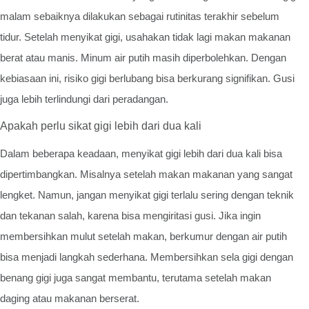
malam sebaiknya dilakukan sebagai rutinitas terakhir sebelum
tidur. Setelah menyikat gigi, usahakan tidak lagi makan makanan
berat atau manis. Minum air putih masih diperbolehkan. Dengan
kebiasaan ini, risiko gigi berlubang bisa berkurang signifikan. Gusi
juga lebih terlindungi dari peradangan.
Apakah perlu sikat gigi lebih dari dua kali
Dalam beberapa keadaan, menyikat gigi lebih dari dua kali bisa
dipertimbangkan. Misalnya setelah makan makanan yang sangat
lengket. Namun, jangan menyikat gigi terlalu sering dengan teknik
dan tekanan salah, karena bisa mengiritasi gusi. Jika ingin
membersihkan mulut setelah makan, berkumur dengan air putih
bisa menjadi langkah sederhana. Membersihkan sela gigi dengan
benang gigi juga sangat membantu, terutama setelah makan
daging atau makanan berserat.