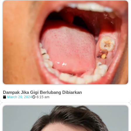
Dampak Jika Gigi Berlubang Dibiarkan
March 20, 2024
6:15 am