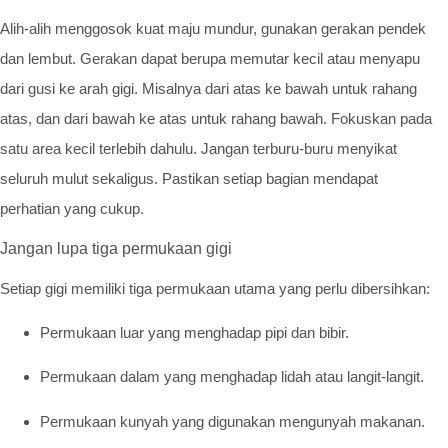
Alih-alih menggosok kuat maju mundur, gunakan gerakan pendek
dan lembut. Gerakan dapat berupa memutar kecil atau menyapu
dari gusi ke arah gigi. Misalnya dari atas ke bawah untuk rahang
atas, dan dari bawah ke atas untuk rahang bawah. Fokuskan pada
satu area kecil terlebih dahulu. Jangan terburu-buru menyikat
seluruh mulut sekaligus. Pastikan setiap bagian mendapat
perhatian yang cukup.
Jangan lupa tiga permukaan gigi
Setiap gigi memiliki tiga permukaan utama yang perlu dibersihkan:
Permukaan luar yang menghadap pipi dan bibir.
Permukaan dalam yang menghadap lidah atau langit-langit.
Permukaan kunyah yang digunakan mengunyah makanan.