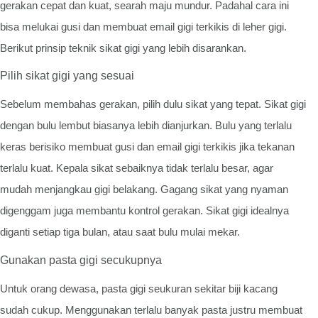
gerakan cepat dan kuat, searah maju mundur. Padahal cara ini
bisa melukai gusi dan membuat email gigi terkikis di leher gigi.
Berikut prinsip teknik sikat gigi yang lebih disarankan.
Pilih sikat gigi yang sesuai
Sebelum membahas gerakan, pilih dulu sikat yang tepat. Sikat gigi
dengan bulu lembut biasanya lebih dianjurkan. Bulu yang terlalu
keras berisiko membuat gusi dan email gigi terkikis jika tekanan
terlalu kuat. Kepala sikat sebaiknya tidak terlalu besar, agar
mudah menjangkau gigi belakang. Gagang sikat yang nyaman
digenggam juga membantu kontrol gerakan. Sikat gigi idealnya
diganti setiap tiga bulan, atau saat bulu mulai mekar.
Gunakan pasta gigi secukupnya
Untuk orang dewasa, pasta gigi seukuran sekitar biji kacang
sudah cukup. Menggunakan terlalu banyak pasta justru membuat