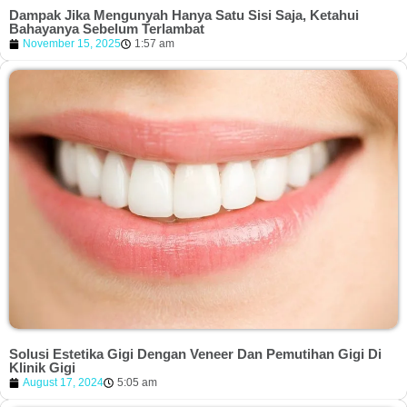
Dampak Jika Mengunyah Hanya Satu Sisi Saja, Ketahui
Bahayanya Sebelum Terlambat
November 15, 2025
1:57 am
Solusi Estetika Gigi Dengan Veneer Dan Pemutihan Gigi Di
Klinik Gigi
August 17, 2024
5:05 am