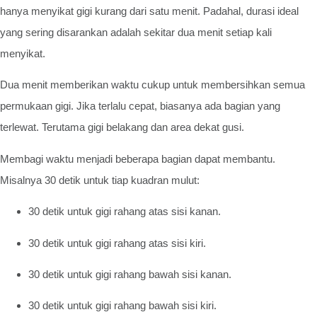
hanya menyikat gigi kurang dari satu menit. Padahal, durasi ideal
yang sering disarankan adalah sekitar dua menit setiap kali
menyikat.
Dua menit memberikan waktu cukup untuk membersihkan semua
permukaan gigi. Jika terlalu cepat, biasanya ada bagian yang
terlewat. Terutama gigi belakang dan area dekat gusi.
Membagi waktu menjadi beberapa bagian dapat membantu.
Misalnya 30 detik untuk tiap kuadran mulut:
30 detik untuk gigi rahang atas sisi kanan.
30 detik untuk gigi rahang atas sisi kiri.
30 detik untuk gigi rahang bawah sisi kanan.
30 detik untuk gigi rahang bawah sisi kiri.