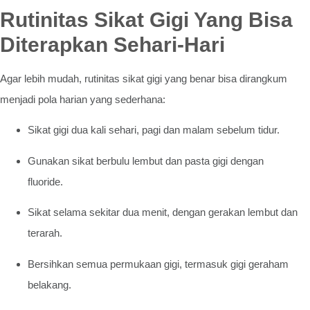
Rutinitas Sikat Gigi Yang Bisa
Diterapkan Sehari-Hari
Agar lebih mudah, rutinitas sikat gigi yang benar bisa dirangkum
menjadi pola harian yang sederhana:
Sikat gigi dua kali sehari, pagi dan malam sebelum tidur.
Gunakan sikat berbulu lembut dan pasta gigi dengan
fluoride.
Sikat selama sekitar dua menit, dengan gerakan lembut dan
terarah.
Bersihkan semua permukaan gigi, termasuk gigi geraham
belakang.