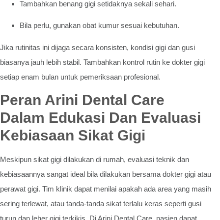
Tambahkan benang gigi setidaknya sekali sehari.
Bila perlu, gunakan obat kumur sesuai kebutuhan.
Jika rutinitas ini dijaga secara konsisten, kondisi gigi dan gusi
biasanya jauh lebih stabil. Tambahkan kontrol rutin ke dokter gigi
setiap enam bulan untuk pemeriksaan profesional.
Peran Arini Dental Care
Dalam Edukasi Dan Evaluasi
Kebiasaan Sikat Gigi
Meskipun sikat gigi dilakukan di rumah, evaluasi teknik dan
kebiasaannya sangat ideal bila dilakukan bersama dokter gigi atau
perawat gigi. Tim klinik dapat menilai apakah ada area yang masih
sering terlewat, atau tanda-tanda sikat terlalu keras seperti gusi
turun dan leher gigi terkikis. Di Arini Dental Care, pasien dapat