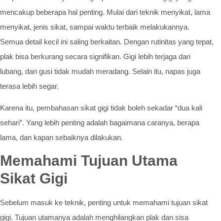
mencakup beberapa hal penting. Mulai dari teknik menyikat, lama
menyikat, jenis sikat, sampai waktu terbaik melakukannya.
Semua detail kecil ini saling berkaitan. Dengan rutinitas yang tepat,
plak bisa berkurang secara signifikan. Gigi lebih terjaga dari
lubang, dan gusi tidak mudah meradang. Selain itu, napas juga
terasa lebih segar.
Karena itu, pembahasan sikat gigi tidak boleh sekadar “dua kali
sehari”. Yang lebih penting adalah bagaimana caranya, berapa
lama, dan kapan sebaiknya dilakukan.
Memahami Tujuan Utama
Sikat Gigi
Sebelum masuk ke teknik, penting untuk memahami tujuan sikat
gigi. Tujuan utamanya adalah menghilangkan plak dan sisa