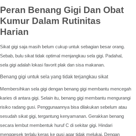
Peran Benang Gigi Dan Obat
Kumur Dalam Rutinitas
Harian
Sikat gigi saja masih belum cukup untuk sebagian besar orang.
Sebab, bulu sikat tidak optimal menjangkau sela gigi. Padahal,
sela gigi adalah lokasi favorit plak dan sisa makanan.
Benang gigi untuk sela yang tidak terjangkau sikat
Membersihkan sela gigi dengan benang gigi membantu mencegah
karies di antara gigi. Selain itu, benang gigi membantu mengurangi
risiko radang gusi. Penggunaannya bisa dilakukan sebelum atau
sesudah sikat gigi, tergantung kenyamanan. Gerakkan benang
secara lembut membentuk huruf C di sekitar gigi. Hindari
menggesek terlalu keras ke gusi agar tidak melukai. Dengan