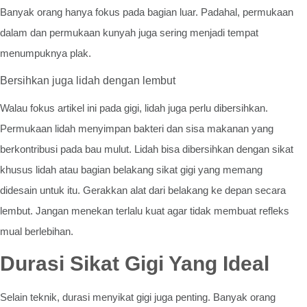
Banyak orang hanya fokus pada bagian luar. Padahal, permukaan
dalam dan permukaan kunyah juga sering menjadi tempat
menumpuknya plak.
Bersihkan juga lidah dengan lembut
Walau fokus artikel ini pada gigi, lidah juga perlu dibersihkan.
Permukaan lidah menyimpan bakteri dan sisa makanan yang
berkontribusi pada bau mulut. Lidah bisa dibersihkan dengan sikat
khusus lidah atau bagian belakang sikat gigi yang memang
didesain untuk itu. Gerakkan alat dari belakang ke depan secara
lembut. Jangan menekan terlalu kuat agar tidak membuat refleks
mual berlebihan.
Durasi Sikat Gigi Yang Ideal
Selain teknik, durasi menyikat gigi juga penting. Banyak orang