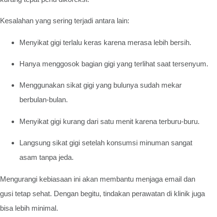
Kesalahan yang sering terjadi antara lain:
Menyikat gigi terlalu keras karena merasa lebih bersih.
Hanya menggosok bagian gigi yang terlihat saat tersenyum.
Menggunakan sikat gigi yang bulunya sudah mekar
berbulan-bulan.
Menyikat gigi kurang dari satu menit karena terburu-buru.
Langsung sikat gigi setelah konsumsi minuman sangat
asam tanpa jeda.
Mengurangi kebiasaan ini akan membantu menjaga email dan
gusi tetap sehat. Dengan begitu, tindakan perawatan di klinik juga
bisa lebih minimal.