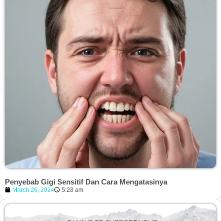
Penyebab Gigi Sensitif Dan Cara Mengatasinya
March 26, 2024
5:28 am