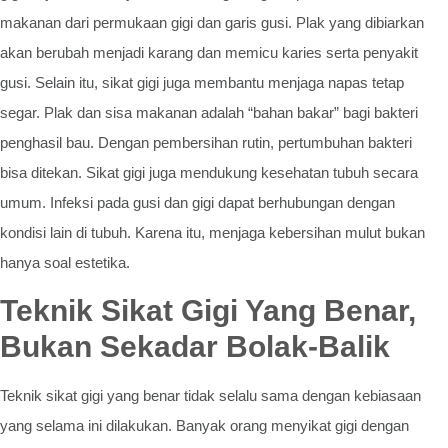
makanan dari permukaan gigi dan garis gusi. Plak yang dibiarkan
akan berubah menjadi karang dan memicu karies serta penyakit
gusi. Selain itu, sikat gigi juga membantu menjaga napas tetap
segar. Plak dan sisa makanan adalah “bahan bakar” bagi bakteri
penghasil bau. Dengan pembersihan rutin, pertumbuhan bakteri
bisa ditekan. Sikat gigi juga mendukung kesehatan tubuh secara
umum. Infeksi pada gusi dan gigi dapat berhubungan dengan
kondisi lain di tubuh. Karena itu, menjaga kebersihan mulut bukan
hanya soal estetika.
Teknik Sikat Gigi Yang Benar,
Bukan Sekadar Bolak-Balik
Teknik sikat gigi yang benar tidak selalu sama dengan kebiasaan
yang selama ini dilakukan. Banyak orang menyikat gigi dengan