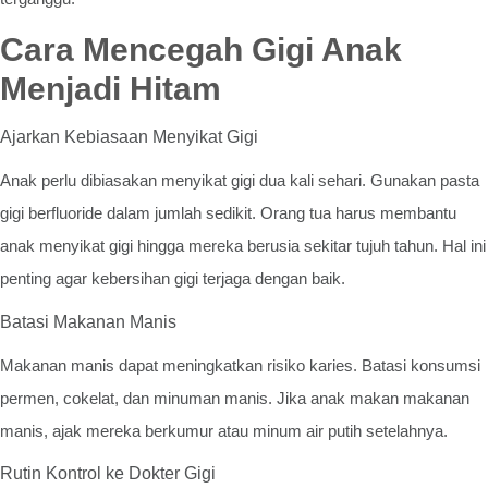
Cara Mencegah Gigi Anak
Menjadi Hitam
Ajarkan Kebiasaan Menyikat Gigi
Anak perlu dibiasakan menyikat gigi dua kali sehari. Gunakan pasta
gigi berfluoride dalam jumlah sedikit. Orang tua harus membantu
anak menyikat gigi hingga mereka berusia sekitar tujuh tahun. Hal ini
penting agar kebersihan gigi terjaga dengan baik.
Batasi Makanan Manis
Makanan manis dapat meningkatkan risiko karies. Batasi konsumsi
permen, cokelat, dan minuman manis. Jika anak makan makanan
manis, ajak mereka berkumur atau minum air putih setelahnya.
Rutin Kontrol ke Dokter Gigi