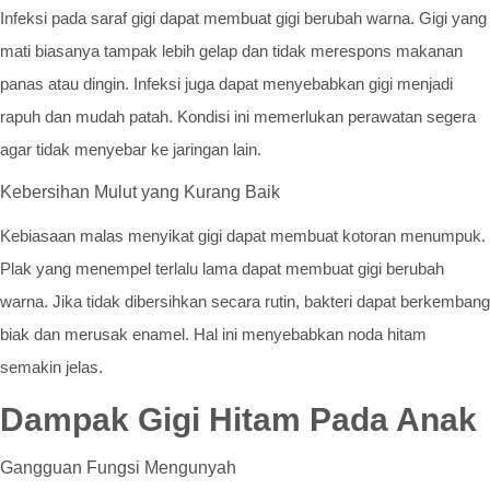
Infeksi pada saraf gigi dapat membuat gigi berubah warna. Gigi yang
mati biasanya tampak lebih gelap dan tidak merespons makanan
panas atau dingin. Infeksi juga dapat menyebabkan gigi menjadi
rapuh dan mudah patah. Kondisi ini memerlukan perawatan segera
agar tidak menyebar ke jaringan lain.
Kebersihan Mulut yang Kurang Baik
Kebiasaan malas menyikat gigi dapat membuat kotoran menumpuk.
Plak yang menempel terlalu lama dapat membuat gigi berubah
warna. Jika tidak dibersihkan secara rutin, bakteri dapat berkembang
biak dan merusak enamel. Hal ini menyebabkan noda hitam
semakin jelas.
Dampak Gigi Hitam Pada Anak
Gangguan Fungsi Mengunyah