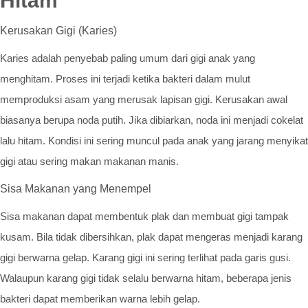
Hitam
Kerusakan Gigi (Karies)
Karies adalah penyebab paling umum dari gigi anak yang
menghitam. Proses ini terjadi ketika bakteri dalam mulut
memproduksi asam yang merusak lapisan gigi. Kerusakan awal
biasanya berupa noda putih. Jika dibiarkan, noda ini menjadi cokelat
lalu hitam. Kondisi ini sering muncul pada anak yang jarang menyikat
gigi atau sering makan makanan manis.
Sisa Makanan yang Menempel
Sisa makanan dapat membentuk plak dan membuat gigi tampak
kusam. Bila tidak dibersihkan, plak dapat mengeras menjadi karang
gigi berwarna gelap. Karang gigi ini sering terlihat pada garis gusi.
Walaupun karang gigi tidak selalu berwarna hitam, beberapa jenis
bakteri dapat memberikan warna lebih gelap.