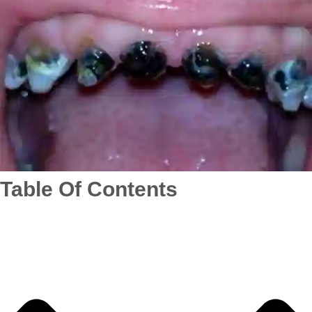
Table Of Contents