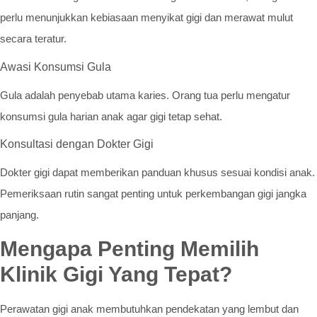
perlu menunjukkan kebiasaan menyikat gigi dan merawat mulut
secara teratur.
Awasi Konsumsi Gula
Gula adalah penyebab utama karies. Orang tua perlu mengatur
konsumsi gula harian anak agar gigi tetap sehat.
Konsultasi dengan Dokter Gigi
Dokter gigi dapat memberikan panduan khusus sesuai kondisi anak.
Pemeriksaan rutin sangat penting untuk perkembangan gigi jangka
panjang.
Mengapa Penting Memilih
Klinik Gigi Yang Tepat?
Perawatan gigi anak membutuhkan pendekatan yang lembut dan