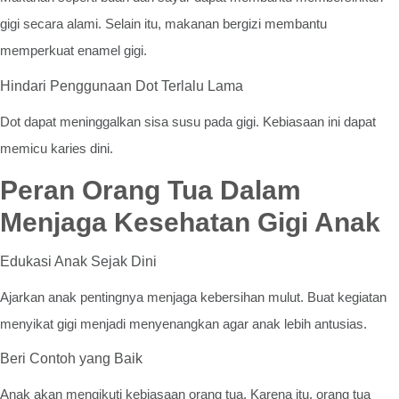
gigi secara alami. Selain itu, makanan bergizi membantu
memperkuat enamel gigi.
Hindari Penggunaan Dot Terlalu Lama
Dot dapat meninggalkan sisa susu pada gigi. Kebiasaan ini dapat
memicu karies dini.
Peran Orang Tua Dalam
Menjaga Kesehatan Gigi Anak
Edukasi Anak Sejak Dini
Ajarkan anak pentingnya menjaga kebersihan mulut. Buat kegiatan
menyikat gigi menjadi menyenangkan agar anak lebih antusias.
Beri Contoh yang Baik
Anak akan mengikuti kebiasaan orang tua. Karena itu, orang tua