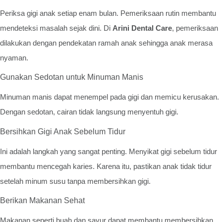
Periksa gigi anak setiap enam bulan. Pemeriksaan rutin membantu
mendeteksi masalah sejak dini. Di
Arini Dental Care
, pemeriksaan
dilakukan dengan pendekatan ramah anak sehingga anak merasa
nyaman.
Gunakan Sedotan untuk Minuman Manis
Minuman manis dapat menempel pada gigi dan memicu kerusakan.
Dengan sedotan, cairan tidak langsung menyentuh gigi.
Bersihkan Gigi Anak Sebelum Tidur
Ini adalah langkah yang sangat penting. Menyikat gigi sebelum tidur
membantu mencegah karies. Karena itu, pastikan anak tidak tidur
setelah minum susu tanpa membersihkan gigi.
Berikan Makanan Sehat
Makanan seperti buah dan sayur dapat membantu membersihkan