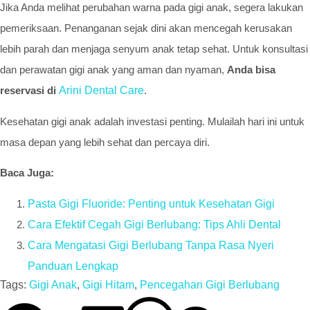
Jika Anda melihat perubahan warna pada gigi anak, segera lakukan
pemeriksaan. Penanganan sejak dini akan mencegah kerusakan
lebih parah dan menjaga senyum anak tetap sehat. Untuk konsultasi
dan perawatan gigi anak yang aman dan nyaman,
Anda bisa
reservasi di
Arini Dental Care
.
Kesehatan gigi anak adalah investasi penting. Mulailah hari ini untuk
masa depan yang lebih sehat dan percaya diri.
Baca Juga:
Pasta Gigi Fluoride: Penting untuk Kesehatan Gigi
Cara Efektif Cegah Gigi Berlubang: Tips Ahli Dental
Cara Mengatasi Gigi Berlubang Tanpa Rasa Nyeri
Panduan Lengkap
Tags:
Gigi Anak
,
Gigi Hitam
,
Pencegahan Gigi Berlubang