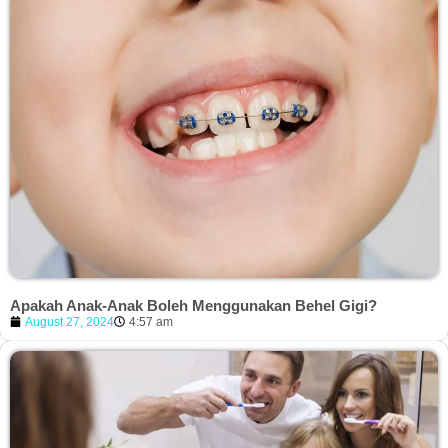
Apakah Anak-Anak Boleh Menggunakan Behel Gigi?
August 27, 2024
4:57 am