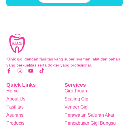
Klinik gigi dengan fasilitas yang super nyaman, alat dan bahan
yang berkualitas serta dokter yang profesional.
Quick Links
Services
Home
Gigi Tiruan
About Us
Scaling Gigi
Fasilitas
Veneer Gigi
Asuransi
Perawatan Saluran Akar
Products
Pencabutan Gigi Bungsu