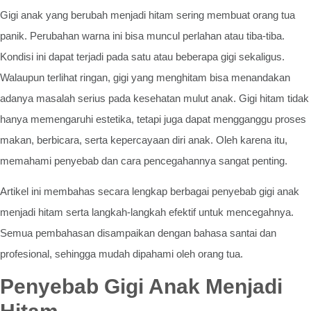
Gigi anak yang berubah menjadi hitam sering membuat orang tua
panik. Perubahan warna ini bisa muncul perlahan atau tiba-tiba.
Kondisi ini dapat terjadi pada satu atau beberapa gigi sekaligus.
Walaupun terlihat ringan, gigi yang menghitam bisa menandakan
adanya masalah serius pada kesehatan mulut anak. Gigi hitam tidak
hanya memengaruhi estetika, tetapi juga dapat mengganggu proses
makan, berbicara, serta kepercayaan diri anak. Oleh karena itu,
memahami penyebab dan cara pencegahannya sangat penting.
Artikel ini membahas secara lengkap berbagai penyebab gigi anak
menjadi hitam serta langkah-langkah efektif untuk mencegahnya.
Semua pembahasan disampaikan dengan bahasa santai dan
profesional, sehingga mudah dipahami oleh orang tua.
Penyebab Gigi Anak Menjadi