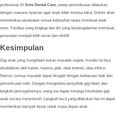
profesional. Di
Arini Dental Care
, setiap pemeriksaan dilakukan
dengan suasana nyaman agar anak tidak merasa takut. Dokter akan
memberikan perawatan sesuai kebutuhan tanpa membuat anak
stres. Fasilitas yang lengkap dan tim yang berpengalaman membuat
perawatan menjadi lebih aman dan efektif.
Kesimpulan
Gigi anak yang menghitam bukan masalah sepele. Kondisi ini bisa
disebabkan oleh karies, trauma, plak, obat tertentu, atau infeksi.
Namun, semua masalah dapat dicegah dengan kebiasaan baik dan
pemeriksaan rutin. Dengan mengetahui penyebab gigi hitam dan
langkah pencegahannya, orang tua dapat menjaga kesehatan gigi
anak secara menyeluruh. Langkah kecil yang dilakukan hari ini dapat
memberikan dampak besar untuk masa depan anak.