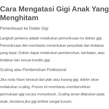
Cara Mengatasi Gigi Anak Yang
Menghitam
Pemeriksaan ke Dokter Gigi
Langkah pertama adalah melakukan pemeriksaan ke dokter gigi.
Pemeriksaan dini membantu menentukan penyebab dan tindakan
yang tepat. Dokter dapat melakukan pembersihan, tambalan, atau
tindakan lain sesuai kondisi gigi.
Scaling atau Pembersihan Profesional
Jika noda hitam berasal dari plak atau karang gigi, dokter akan
melakukan scaling. Proses ini membantu membersihkan
permukaan gigi secara menyeluruh. Scaling aman dilakukan pada
anak, terutama jika gigi terlihat sangat kusam.