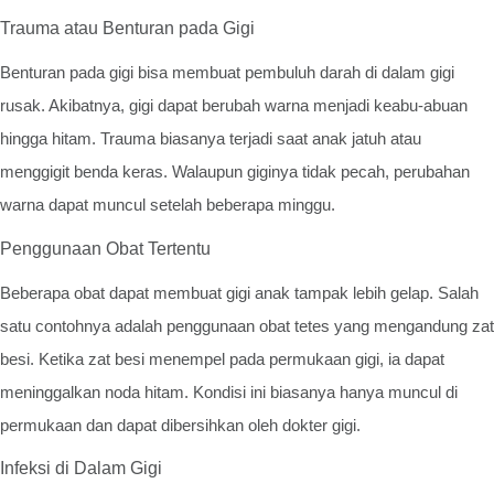
Trauma atau Benturan pada Gigi
Benturan pada gigi bisa membuat pembuluh darah di dalam gigi
rusak. Akibatnya, gigi dapat berubah warna menjadi keabu-abuan
hingga hitam. Trauma biasanya terjadi saat anak jatuh atau
menggigit benda keras. Walaupun giginya tidak pecah, perubahan
warna dapat muncul setelah beberapa minggu.
Penggunaan Obat Tertentu
Beberapa obat dapat membuat gigi anak tampak lebih gelap. Salah
satu contohnya adalah penggunaan obat tetes yang mengandung zat
besi. Ketika zat besi menempel pada permukaan gigi, ia dapat
meninggalkan noda hitam. Kondisi ini biasanya hanya muncul di
permukaan dan dapat dibersihkan oleh dokter gigi.
Infeksi di Dalam Gigi