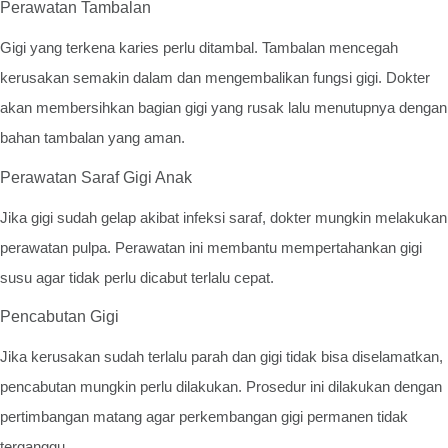
Perawatan Tambalan
Gigi yang terkena karies perlu ditambal. Tambalan mencegah
kerusakan semakin dalam dan mengembalikan fungsi gigi. Dokter
akan membersihkan bagian gigi yang rusak lalu menutupnya dengan
bahan tambalan yang aman.
Perawatan Saraf Gigi Anak
Jika gigi sudah gelap akibat infeksi saraf, dokter mungkin melakukan
perawatan pulpa. Perawatan ini membantu mempertahankan gigi
susu agar tidak perlu dicabut terlalu cepat.
Pencabutan Gigi
Jika kerusakan sudah terlalu parah dan gigi tidak bisa diselamatkan,
pencabutan mungkin perlu dilakukan. Prosedur ini dilakukan dengan
pertimbangan matang agar perkembangan gigi permanen tidak
terganggu.