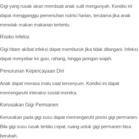
Gigi yang rusak akan membuat anak sulit mengunyah. Kondisi ini
dapat mengganggu pemenuhan nutrisi harian, terutama jika anak
menolak makan makanan tertentu.
Risiko Infeksi
Gigi hitam akibat infeksi dapat memburuk jika tidak ditangani. Infeksi
dapat menyebar ke gusi, rahang, hingga jaringan wajah.
Penurunan Kepercayaan Diri
Anak dapat merasa malu saat tersenyum. Kondisi ini dapat
memengaruhi interaksi sosial mereka.
Kerusakan Gigi Permanen
Kerusakan pada gigi susu dapat memengaruhi posisi gigi permanen.
Bila gigi susu rusak terlalu cepat, ruang untuk gigi permanen bisa
berubah.