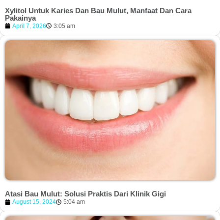
Xylitol Untuk Karies Dan Bau Mulut, Manfaat Dan Cara
Pakainya
April 7, 2026
3:05 am
Atasi Bau Mulut: Solusi Praktis Dari Klinik Gigi
August 15, 2024
5:04 am