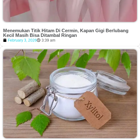
Menemukan Titik Hitam Di Cermin, Kapan Gigi Berlubang
Kecil Masih Bisa Ditambal Ringan
February 3, 2026
3:39 am