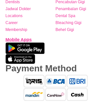
Dentists
Pencabutan Gigi
Jadwal Dokter
Penambalan Gigi
Locations
Dental Spa
Career
Bleaching Gigi
Membership
Behel Gigi
Mobile Apps
Payment Method