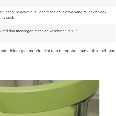
erlubang, penyakit gusi, dan masalah lainnya yang mungkin tidak
n visual.
kteri dan mencegah masalah kesehatan mulut.
mbantu dokter gigi mendeteksi dan mengobati masalah kesehatan