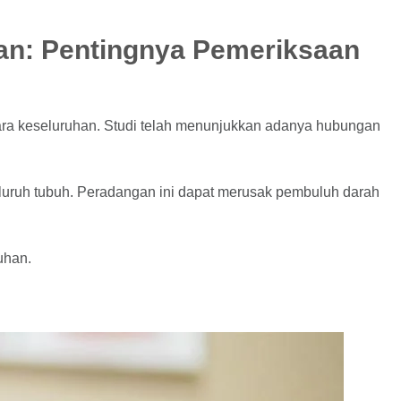
an: Pentingnya Pemeriksaan
ara keseluruhan. Studi telah menunjukkan adanya hubungan
eluruh tubuh. Peradangan ini dapat merusak pembuluh darah
uhan.