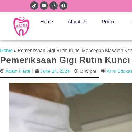
Home
About Us
Promo
Home
»
Pemeriksaan Gigi Rutin Kunci Mencegah Masalah Kes
Pemeriksaan Gigi Rutin Kunc
Adam Hardi
June 14, 2024
6:49 pm
Arini Edukas