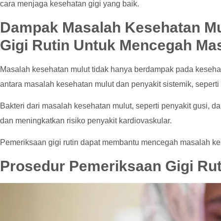
cara menjaga kesehatan gigi yang baik.
Dampak Masalah Kesehatan Mu
Gigi Rutin Untuk Mencegah Ma
Masalah kesehatan mulut tidak hanya berdampak pada kesehat
antara masalah kesehatan mulut dan penyakit sistemik, seperti 
Bakteri dari masalah kesehatan mulut, seperti penyakit gusi,
dan meningkatkan risiko penyakit kardiovaskular.
Pemeriksaan gigi rutin dapat membantu mencegah masalah ke
Prosedur Pemeriksaan Gigi Rut