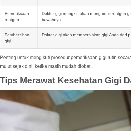
Pemeriksaan
Dokter gigi mungkin akan mengambil rontgen gigi
rontgen
bawahnya.
Pembersihan
Dokter gigi akan membersihkan gigi Anda dari pl
gigi
Penting untuk mengikuti prosedur pemeriksaan gigi rutin secar
mulut sejak dini, ketika masih mudah diobati.
Tips Merawat Kesehatan Gigi D