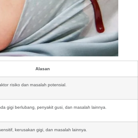
Alasan
aktor risiko dan masalah potensial.
da gigi berlubang, penyakit gusi, dan masalah lainnya.
nsitif, kerusakan gigi, dan masalah lainnya.