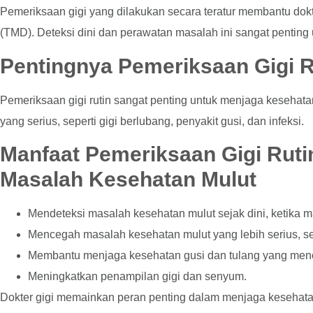
Pemeriksaan gigi yang dilakukan secara teratur membantu dokt
(TMD). Deteksi dini dan perawatan masalah ini sangat penting
Pentingnya Pemeriksaan Gigi R
Pemeriksaan gigi rutin sangat penting untuk menjaga kesehat
yang serius, seperti gigi berlubang, penyakit gusi, dan infeksi.
Manfaat Pemeriksaan Gigi Ruti
Masalah Kesehatan Mulut
Mendeteksi masalah kesehatan mulut sejak dini, ketika m
Mencegah masalah kesehatan mulut yang lebih serius, sep
Membantu menjaga kesehatan gusi dan tulang yang meno
Meningkatkan penampilan gigi dan senyum.
Dokter gigi memainkan peran penting dalam menjaga kesehatan