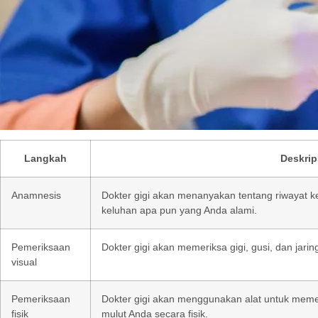
Langkah
Deskrip
Anamnesis
Dokter gigi akan menanyakan tentang riwayat ke
keluhan apa pun yang Anda alami.
Pemeriksaan
Dokter gigi akan memeriksa gigi, gusi, dan jarin
visual
Pemeriksaan
Dokter gigi akan menggunakan alat untuk memerik
fisik
mulut Anda secara fisik.