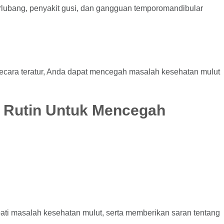
erlubang, penyakit gusi, dan gangguan temporomandibular
secara teratur, Anda dapat mencegah masalah kesehatan mulut
i Rutin Untuk Mencegah
ati masalah kesehatan mulut, serta memberikan saran tentang