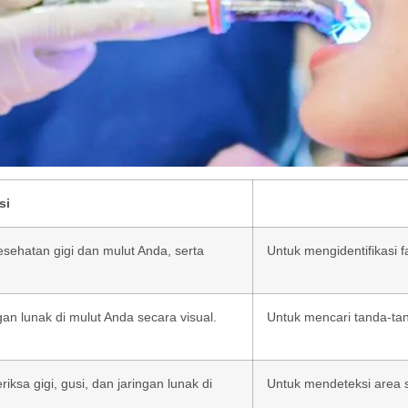
si
sehatan gigi dan mulut Anda, serta
Untuk mengidentifikasi f
gan lunak di mulut Anda secara visual.
Untuk mencari tanda-tan
sa gigi, gusi, dan jaringan lunak di
Untuk mendeteksi area se