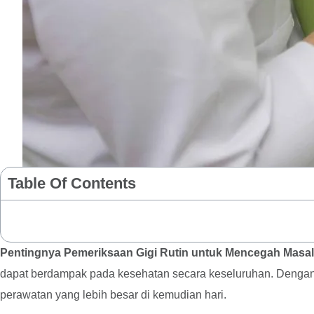
Table Of Contents
Pentingnya Pemeriksaan Gigi Rutin untuk Mencegah Masa
dapat berdampak pada kesehatan secara keseluruhan. Dengan m
perawatan yang lebih besar di kemudian hari.