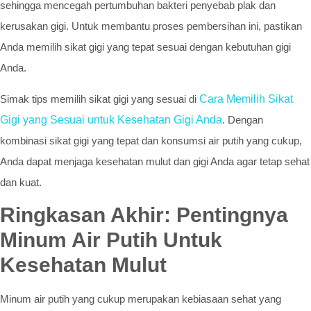
sehingga mencegah pertumbuhan bakteri penyebab plak dan
kerusakan gigi. Untuk membantu proses pembersihan ini, pastikan
Anda memilih sikat gigi yang tepat sesuai dengan kebutuhan gigi
Anda.
Simak tips memilih sikat gigi yang sesuai di
Cara Memilih Sikat
Gigi yang Sesuai untuk Kesehatan Gigi Anda
. Dengan
kombinasi sikat gigi yang tepat dan konsumsi air putih yang cukup,
Anda dapat menjaga kesehatan mulut dan gigi Anda agar tetap sehat
dan kuat.
Ringkasan Akhir: Pentingnya
Minum Air Putih Untuk
Kesehatan Mulut
Minum air putih yang cukup merupakan kebiasaan sehat yang