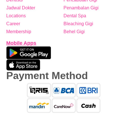
Jadwal Dokter
Penambalan Gigi
Locations
Dental Spa
Career
Bleaching Gigi
Membership
Behel Gigi
Mobile Apps
Payment Method