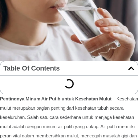
Table Of Contents
Pentingnya Minum Air Putih untuk Kesehatan Mulut
– Kesehatan
mulut merupakan bagian penting dari kesehatan tubuh secara
keseluruhan. Salah satu cara sederhana untuk menjaga kesehatan
mulut adalah dengan minum air putih yang cukup. Air putih memiliki
peran vital dalam membersihkan mulut, mencegah masalah gigi dan