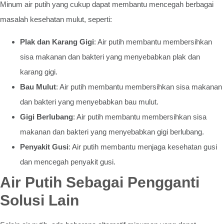
Minum air putih yang cukup dapat membantu mencegah berbagai
masalah kesehatan mulut, seperti:
Plak dan Karang Gigi
: Air putih membantu membersihkan
sisa makanan dan bakteri yang menyebabkan plak dan
karang gigi.
Bau Mulut
: Air putih membantu membersihkan sisa makanan
dan bakteri yang menyebabkan bau mulut.
Gigi Berlubang
: Air putih membantu membersihkan sisa
makanan dan bakteri yang menyebabkan gigi berlubang.
Penyakit Gusi
: Air putih membantu menjaga kesehatan gusi
dan mencegah penyakit gusi.
Air Putih Sebagai Pengganti
Solusi Lain