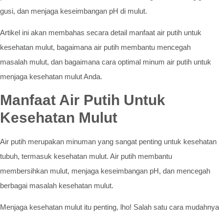
gusi, dan menjaga keseimbangan pH di mulut.
Artikel ini akan membahas secara detail manfaat air putih untuk
kesehatan mulut, bagaimana air putih membantu mencegah
masalah mulut, dan bagaimana cara optimal minum air putih untuk
menjaga kesehatan mulut Anda.
Manfaat Air Putih Untuk
Kesehatan Mulut
Air putih merupakan minuman yang sangat penting untuk kesehatan
tubuh, termasuk kesehatan mulut. Air putih membantu
membersihkan mulut, menjaga keseimbangan pH, dan mencegah
berbagai masalah kesehatan mulut.
Menjaga kesehatan mulut itu penting, lho! Salah satu cara mudahnya