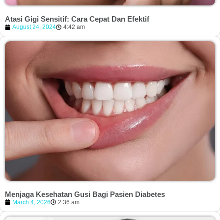
Atasi Gigi Sensitif: Cara Cepat Dan Efektif
August 24, 2024
4:42 am
Menjaga Kesehatan Gusi Bagi Pasien Diabetes
March 4, 2026
2:36 am