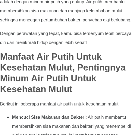
adalah dengan minum air putih yang cukup. Air putih membantu
membersihkan sisa makanan dan menjaga kelembaban mulut,
sehingga mencegah pertumbuhan bakteri penyebab gigi berlubang.
Dengan perawatan yang tepat, kamu bisa tersenyum lebih percaya
diri dan menikmati hidup dengan lebih sehat!
Manfaat Air Putih Untuk
Kesehatan Mulut, Pentingnya
Minum Air Putih Untuk
Kesehatan Mulut
Berikut ini beberapa manfaat air putih untuk kesehatan mulut:
Mencuci Sisa Makanan dan Bakteri
: Air putih membantu
membersihkan sisa makanan dan bakteri yang menempel di