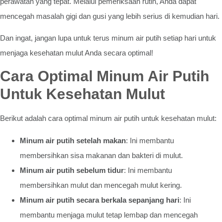
perawatan yang tepat. Melalui pemeriksaan rutin, Anda dapat
mencegah masalah gigi dan gusi yang lebih serius di kemudian hari.
Dan ingat, jangan lupa untuk terus minum air putih setiap hari untuk
menjaga kesehatan mulut Anda secara optimal!
Cara Optimal Minum Air Putih
Untuk Kesehatan Mulut
Berikut adalah cara optimal minum air putih untuk kesehatan mulut:
Minum air putih setelah makan
: Ini membantu
membersihkan sisa makanan dan bakteri di mulut.
Minum air putih sebelum tidur
: Ini membantu
membersihkan mulut dan mencegah mulut kering.
Minum air putih secara berkala sepanjang hari
: Ini
membantu menjaga mulut tetap lembap dan mencegah