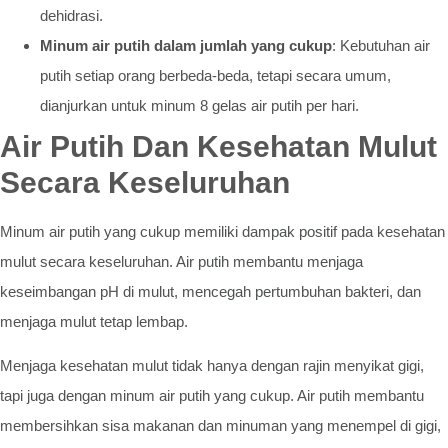
dehidrasi.
Minum air putih dalam jumlah yang cukup
: Kebutuhan air
putih setiap orang berbeda-beda, tetapi secara umum,
dianjurkan untuk minum 8 gelas air putih per hari.
Air Putih Dan Kesehatan Mulut
Secara Keseluruhan
Minum air putih yang cukup memiliki dampak positif pada kesehatan
mulut secara keseluruhan. Air putih membantu menjaga
keseimbangan pH di mulut, mencegah pertumbuhan bakteri, dan
menjaga mulut tetap lembap.
Menjaga kesehatan mulut tidak hanya dengan rajin menyikat gigi,
tapi juga dengan minum air putih yang cukup. Air putih membantu
membersihkan sisa makanan dan minuman yang menempel di gigi,