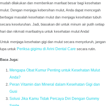
mudah dilakukan dan memberikan manfaat besar bagi kesehatan
mulut. Dengan menjaga kebersihan mulut, Anda dapat mencegah
berbagai masalah kesehatan mulut dan menjaga kesehatan tubuh
secara keseluruhan. Jadi, biasakan diri untuk minum air putih setiap
hari dan nikmati manfaatnya untuk kesehatan mulut Anda!
Untuk menjaga kesehatan gigi dan mulut secara menyeluruh, jangan
lupa untuk
Periksa gigimu di Arini Dental Care
secara rutin.
Baca Juga:
Mengapa Obat Kumur Penting untuk Kesehatan Mulut
Anda?
Peran Vitamin dan Mineral dalam Kesehatan Gigi dan
Gusi
Solusi Jika Kamu Tidak Percaya Diri Dengan Gummy
Smile