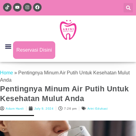
Reservasi Disini
Home
»
Pentingnya Minum Air Putih Untuk Kesehatan Mulut
Anda
Pentingnya Minum Air Putih Untuk
Kesehatan Mulut Anda
Adam Hardi
July 9, 2024
7:26 pm
Arini Edukasi