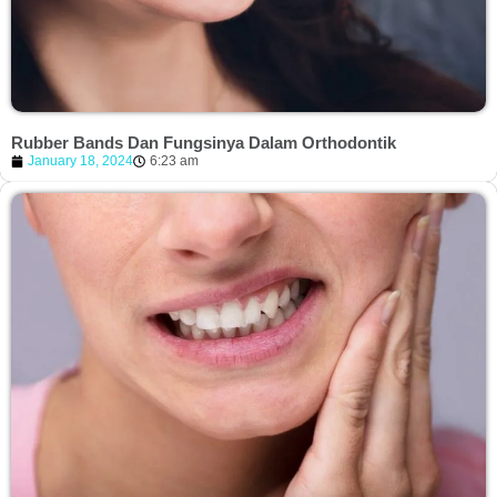
Rubber Bands Dan Fungsinya Dalam Orthodontik
January 18, 2024
6:23 am