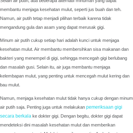
Selain air putih, ada beberapa alternatif minuman yang dapat
membantu menjaga kesehatan mulut, seperti jus buah dan teh.
Namun, air putih tetap menjadi pilihan terbaik karena tidak
mengandung gula dan asam yang dapat merusak gigi.
Minum air putih cukup setiap hari adalah kunci untuk menjaga
kesehatan mulut. Air membantu membersihkan sisa makanan dan
bakteri yang menempel di gigi, sehingga mencegah gigi berlubang
dan masalah gusi. Selain itu, air juga membantu menjaga
kelembapan mulut, yang penting untuk mencegah mulut kering dan
bau mulut.
Namun, menjaga kesehatan mulut tidak hanya cukup dengan minum
air putih saja. Penting juga untuk melakukan
pemeriksaan gigi
secara berkala
ke dokter gigi. Dengan begitu, dokter gigi dapat
mendeteksi dini masalah kesehatan mulut dan memberikan