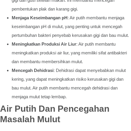
gigi dan gusi setelah makan. Ini membantu mencegah
pembentukan plak dan karang gigi.
Menjaga Keseimbangan pH
: Air putih membantu menjaga
keseimbangan pH di mulut, yang penting untuk mencegah
pertumbuhan bakteri penyebab kerusakan gigi dan bau mulut.
Meningkatkan Produksi Air Liur
: Air putih membantu
meningkatkan produksi air liur, yang memiliki sifat antibakteri
dan membantu membersihkan mulut.
Mencegah Dehidrasi
: Dehidrasi dapat menyebabkan mulut
kering, yang dapat meningkatkan risiko kerusakan gigi dan
bau mulut. Air putih membantu mencegah dehidrasi dan
menjaga mulut tetap lembap.
Air Putih Dan Pencegahan
Masalah Mulut