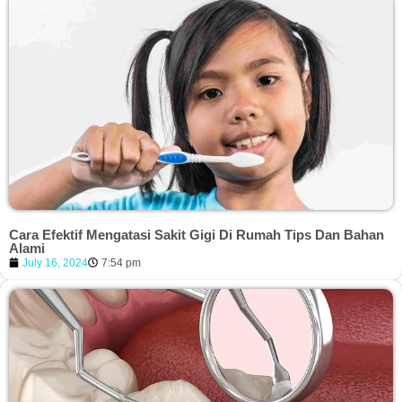
Cara Efektif Mengatasi Sakit Gigi Di Rumah Tips Dan Bahan
Alami
July 16, 2024
7:54 pm