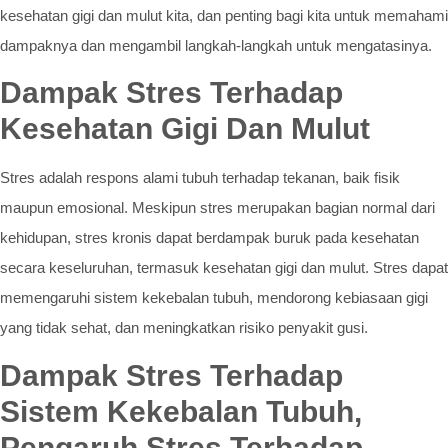
kesehatan gigi dan mulut kita, dan penting bagi kita untuk memahami
dampaknya dan mengambil langkah-langkah untuk mengatasinya.
Dampak Stres Terhadap
Kesehatan Gigi Dan Mulut
Stres adalah respons alami tubuh terhadap tekanan, baik fisik
maupun emosional. Meskipun stres merupakan bagian normal dari
kehidupan, stres kronis dapat berdampak buruk pada kesehatan
secara keseluruhan, termasuk kesehatan gigi dan mulut. Stres dapat
memengaruhi sistem kekebalan tubuh, mendorong kebiasaan gigi
yang tidak sehat, dan meningkatkan risiko penyakit gusi.
Dampak Stres Terhadap
Sistem Kekebalan Tubuh,
Pengaruh Stres Terhadap