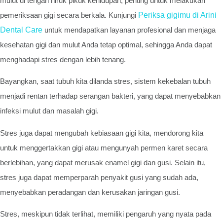
mulut di tengah hiruk pikuk kehidupan, penting untuk melakukan
pemeriksaan gigi secara berkala. Kunjungi
Periksa gigimu di Arini
Dental Care
untuk mendapatkan layanan profesional dan menjaga
kesehatan gigi dan mulut Anda tetap optimal, sehingga Anda dapat
menghadapi stres dengan lebih tenang.
Bayangkan, saat tubuh kita dilanda stres, sistem kekebalan tubuh
menjadi rentan terhadap serangan bakteri, yang dapat menyebabkan
infeksi mulut dan masalah gigi.
Stres juga dapat mengubah kebiasaan gigi kita, mendorong kita
untuk menggertakkan gigi atau mengunyah permen karet secara
berlebihan, yang dapat merusak enamel gigi dan gusi. Selain itu,
stres juga dapat memperparah penyakit gusi yang sudah ada,
menyebabkan peradangan dan kerusakan jaringan gusi.
Stres, meskipun tidak terlihat, memiliki pengaruh yang nyata pada