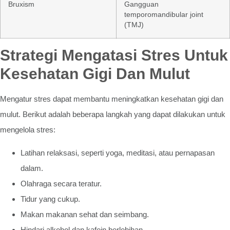
Bruxism
Gangguan
temporomandibular joint
(TMJ)
Strategi Mengatasi Stres Untuk
Kesehatan Gigi Dan Mulut
Mengatur stres dapat membantu meningkatkan kesehatan gigi dan
mulut. Berikut adalah beberapa langkah yang dapat dilakukan untuk
mengelola stres:
Latihan relaksasi, seperti yoga, meditasi, atau pernapasan
dalam.
Olahraga secara teratur.
Tidur yang cukup.
Makan makanan sehat dan seimbang.
Hindari alkohol dan kafein berlebihan.