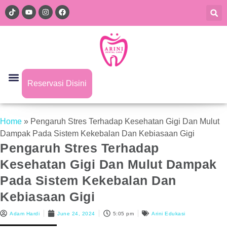
Reservasi Disini
Home
»
Pengaruh Stres Terhadap Kesehatan Gigi Dan Mulut
Dampak Pada Sistem Kekebalan Dan Kebiasaan Gigi
Pengaruh Stres Terhadap
Kesehatan Gigi Dan Mulut Dampak
Pada Sistem Kekebalan Dan
Kebiasaan Gigi
Adam Hardi
June 24, 2024
5:05 pm
Arini Edukasi