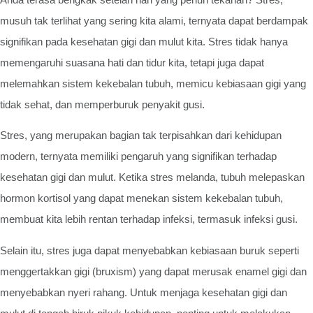
musuh tak terlihat yang sering kita alami, ternyata dapat berdampak
signifikan pada kesehatan gigi dan mulut kita. Stres tidak hanya
memengaruhi suasana hati dan tidur kita, tetapi juga dapat
melemahkan sistem kekebalan tubuh, memicu kebiasaan gigi yang
tidak sehat, dan memperburuk penyakit gusi.
Stres, yang merupakan bagian tak terpisahkan dari kehidupan
modern, ternyata memiliki pengaruh yang signifikan terhadap
kesehatan gigi dan mulut. Ketika stres melanda, tubuh melepaskan
hormon kortisol yang dapat menekan sistem kekebalan tubuh,
membuat kita lebih rentan terhadap infeksi, termasuk infeksi gusi.
Selain itu, stres juga dapat menyebabkan kebiasaan buruk seperti
menggertakkan gigi (bruxism) yang dapat merusak enamel gigi dan
menyebabkan nyeri rahang. Untuk menjaga kesehatan gigi dan