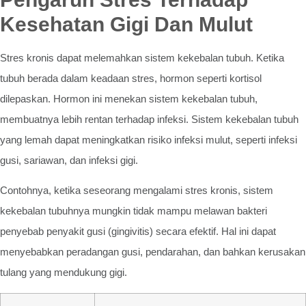
Kesehatan Gigi Dan Mulut
Stres kronis dapat melemahkan sistem kekebalan tubuh. Ketika
tubuh berada dalam keadaan stres, hormon seperti kortisol
dilepaskan. Hormon ini menekan sistem kekebalan tubuh,
membuatnya lebih rentan terhadap infeksi. Sistem kekebalan tubuh
yang lemah dapat meningkatkan risiko infeksi mulut, seperti infeksi
gusi, sariawan, dan infeksi gigi.
Contohnya, ketika seseorang mengalami stres kronis, sistem
kekebalan tubuhnya mungkin tidak mampu melawan bakteri
penyebab penyakit gusi (gingivitis) secara efektif. Hal ini dapat
menyebabkan peradangan gusi, pendarahan, dan bahkan kerusakan
tulang yang mendukung gigi.