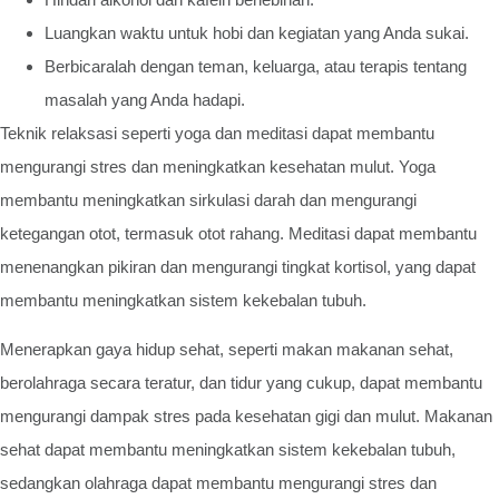
Luangkan waktu untuk hobi dan kegiatan yang Anda sukai.
Berbicaralah dengan teman, keluarga, atau terapis tentang
masalah yang Anda hadapi.
Teknik relaksasi seperti yoga dan meditasi dapat membantu
mengurangi stres dan meningkatkan kesehatan mulut. Yoga
membantu meningkatkan sirkulasi darah dan mengurangi
ketegangan otot, termasuk otot rahang. Meditasi dapat membantu
menenangkan pikiran dan mengurangi tingkat kortisol, yang dapat
membantu meningkatkan sistem kekebalan tubuh.
Menerapkan gaya hidup sehat, seperti makan makanan sehat,
berolahraga secara teratur, dan tidur yang cukup, dapat membantu
mengurangi dampak stres pada kesehatan gigi dan mulut. Makanan
sehat dapat membantu meningkatkan sistem kekebalan tubuh,
sedangkan olahraga dapat membantu mengurangi stres dan