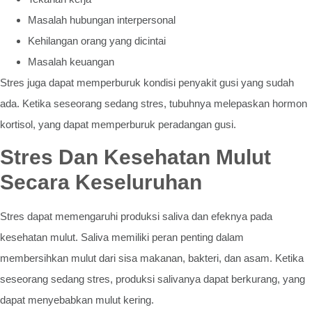
Masalah hubungan interpersonal
Kehilangan orang yang dicintai
Masalah keuangan
Stres juga dapat memperburuk kondisi penyakit gusi yang sudah
ada. Ketika seseorang sedang stres, tubuhnya melepaskan hormon
kortisol, yang dapat memperburuk peradangan gusi.
Stres Dan Kesehatan Mulut
Secara Keseluruhan
Stres dapat memengaruhi produksi saliva dan efeknya pada
kesehatan mulut. Saliva memiliki peran penting dalam
membersihkan mulut dari sisa makanan, bakteri, dan asam. Ketika
seseorang sedang stres, produksi salivanya dapat berkurang, yang
dapat menyebabkan mulut kering.