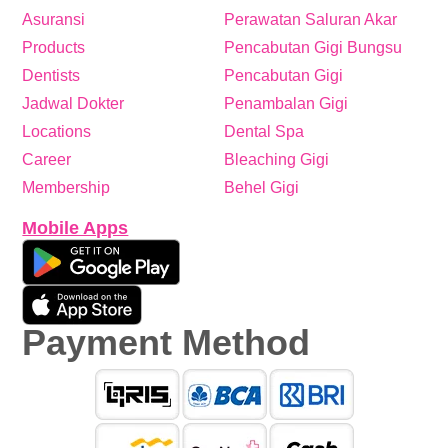
Asuransi
Perawatan Saluran Akar
Products
Pencabutan Gigi Bungsu
Dentists
Pencabutan Gigi
Jadwal Dokter
Penambalan Gigi
Locations
Dental Spa
Career
Bleaching Gigi
Membership
Behel Gigi
Mobile Apps
Payment Method