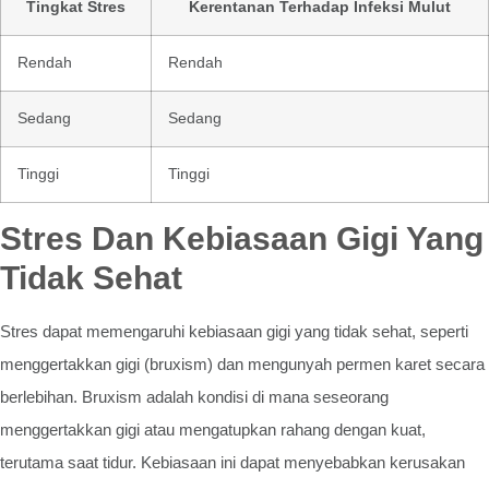
Tingkat Stres
Kerentanan Terhadap Infeksi Mulut
Rendah
Rendah
Sedang
Sedang
Tinggi
Tinggi
Stres Dan Kebiasaan Gigi Yang
Tidak Sehat
Stres dapat memengaruhi kebiasaan gigi yang tidak sehat, seperti
menggertakkan gigi (bruxism) dan mengunyah permen karet secara
berlebihan. Bruxism adalah kondisi di mana seseorang
menggertakkan gigi atau mengatupkan rahang dengan kuat,
terutama saat tidur. Kebiasaan ini dapat menyebabkan kerusakan