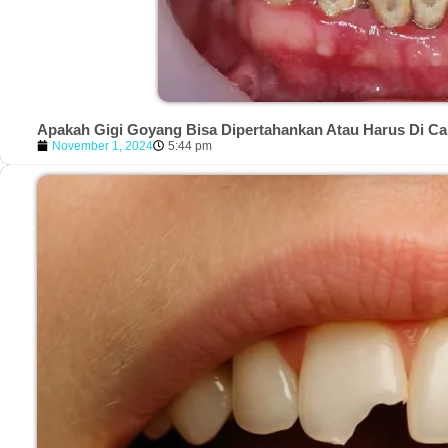
Apakah Gigi Goyang Bisa Dipertahankan Atau Harus Di C
November 1, 2024
5:44 pm