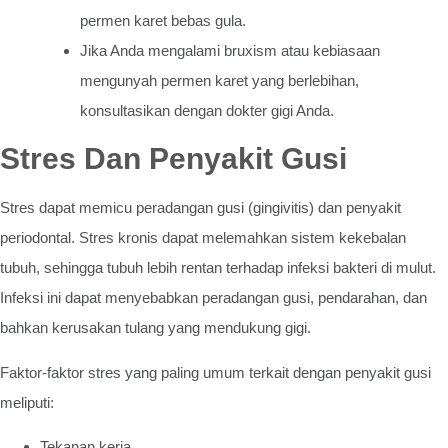
permen karet bebas gula.
Jika Anda mengalami bruxism atau kebiasaan
mengunyah permen karet yang berlebihan,
konsultasikan dengan dokter gigi Anda.
Stres Dan Penyakit Gusi
Stres dapat memicu peradangan gusi (gingivitis) dan penyakit
periodontal. Stres kronis dapat melemahkan sistem kekebalan
tubuh, sehingga tubuh lebih rentan terhadap infeksi bakteri di mulut.
Infeksi ini dapat menyebabkan peradangan gusi, pendarahan, dan
bahkan kerusakan tulang yang mendukung gigi.
Faktor-faktor stres yang paling umum terkait dengan penyakit gusi
meliputi:
Tekanan kerja