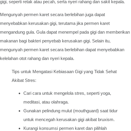
gigi, seperti retak atau pecah, serta nyeri rahang dan sakit kepala.
Mengunyah permen karet secara berlebihan juga dapat
menyebabkan kerusakan gigi, terutama jika permen karet
mengandung gula. Gula dapat menempel pada gigi dan memberikan
makanan bagi bakteri penyebab kerusakan gigi. Selain itu,
mengunyah permen karet secara berlebihan dapat menyebabkan
kelelahan otot rahang dan nyeri kepala.
Tips untuk Mengatasi Kebiasaan Gigi yang Tidak Sehat
Akibat Stres:
Cari cara untuk mengelola stres, seperti yoga,
meditasi, atau olahraga.
Gunakan pelindung mulut (mouthguard) saat tidur
untuk mencegah kerusakan gigi akibat bruxism.
Kurangi konsumsi permen karet dan pilihlah