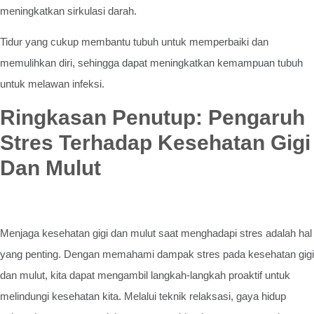
meningkatkan sirkulasi darah.
Tidur yang cukup membantu tubuh untuk memperbaiki dan
memulihkan diri, sehingga dapat meningkatkan kemampuan tubuh
untuk melawan infeksi.
Ringkasan Penutup: Pengaruh
Stres Terhadap Kesehatan Gigi
Dan Mulut
Menjaga kesehatan gigi dan mulut saat menghadapi stres adalah hal
yang penting. Dengan memahami dampak stres pada kesehatan gigi
dan mulut, kita dapat mengambil langkah-langkah proaktif untuk
melindungi kesehatan kita. Melalui teknik relaksasi, gaya hidup