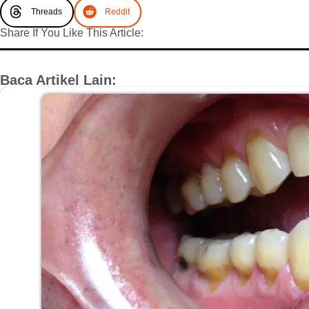
Threads
Reddit
Share If You Like This Article:
Baca Artikel Lain: