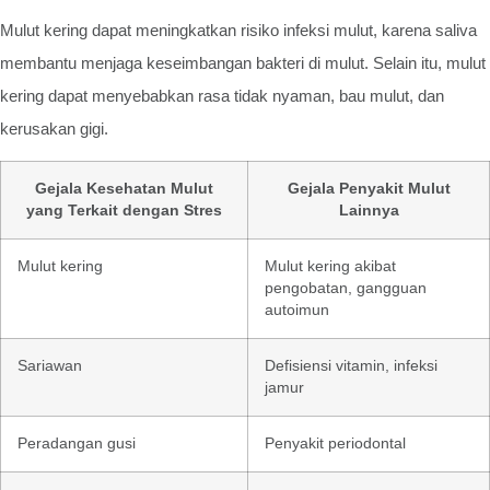
Mulut kering dapat meningkatkan risiko infeksi mulut, karena saliva
membantu menjaga keseimbangan bakteri di mulut. Selain itu, mulut
kering dapat menyebabkan rasa tidak nyaman, bau mulut, dan
kerusakan gigi.
Gejala Kesehatan Mulut
Gejala Penyakit Mulut
yang Terkait dengan Stres
Lainnya
Mulut kering
Mulut kering akibat
pengobatan, gangguan
autoimun
Sariawan
Defisiensi vitamin, infeksi
jamur
Peradangan gusi
Penyakit periodontal