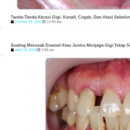
Tanda-Tanda Abrasi Gigi: Kenali, Cegah, Dan Atasi Sebelu
October 25, 2025
12:40 am
Scaling Merusak Enamel Atau Justru Menjaga Gigi Tetap S
April 15, 2026
3:56 am