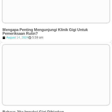
Mengapa Penting Mengunjungi Klinik Gigi Untuk
Pemeriksaan Rutin?
August 14, 2024
5:59 am
Bahaya Jika Impaksi Gigi Dibiarkan