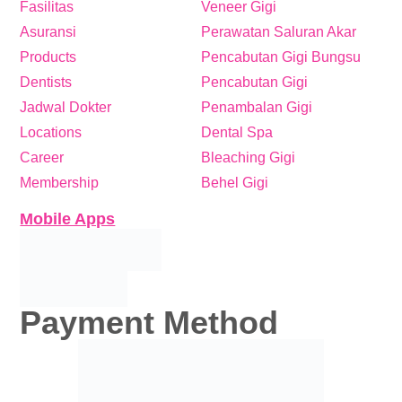
Fasilitas
Veneer Gigi
Asuransi
Perawatan Saluran Akar
Products
Pencabutan Gigi Bungsu
Dentists
Pencabutan Gigi
Jadwal Dokter
Penambalan Gigi
Locations
Dental Spa
Career
Bleaching Gigi
Membership
Behel Gigi
Mobile Apps
Payment Method