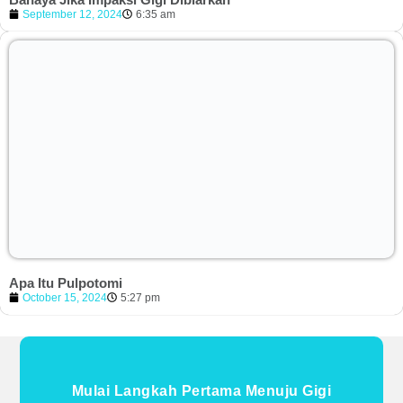
September 12, 2024
6:35 am
Apa Itu Pulpotomi
October 15, 2024
5:27 pm
Mulai Langkah Pertama Menuju Gigi