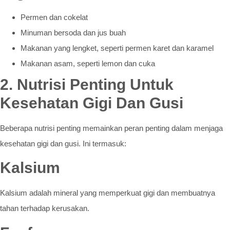
Permen dan cokelat
Minuman bersoda dan jus buah
Makanan yang lengket, seperti permen karet dan karamel
Makanan asam, seperti lemon dan cuka
2. Nutrisi Penting Untuk
Kesehatan Gigi Dan Gusi
Beberapa nutrisi penting memainkan peran penting dalam menjaga
kesehatan gigi dan gusi. Ini termasuk:
Kalsium
Kalsium adalah mineral yang memperkuat gigi dan membuatnya
tahan terhadap kerusakan.