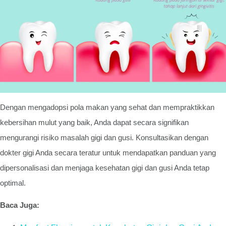
Dengan mengadopsi pola makan yang sehat dan mempraktikkan
kebersihan mulut yang baik, Anda dapat secara signifikan
mengurangi risiko masalah gigi dan gusi. Konsultasikan dengan
dokter gigi Anda secara teratur untuk mendapatkan panduan yang
dipersonalisasi dan menjaga kesehatan gigi dan gusi Anda tetap
optimal.
Baca Juga: