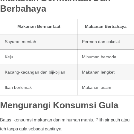
Berbahaya
Makanan Bermanfaat
Makanan Berbahaya
Sayuran mentah
Permen dan cokelat
Keju
Minuman bersoda
Kacang-kacangan dan biji-bijian
Makanan lengket
Ikan berlemak
Makanan asam
Mengurangi Konsumsi Gula
Batasi konsumsi makanan dan minuman manis. Pilih air putih atau
teh tanpa gula sebagai gantinya.