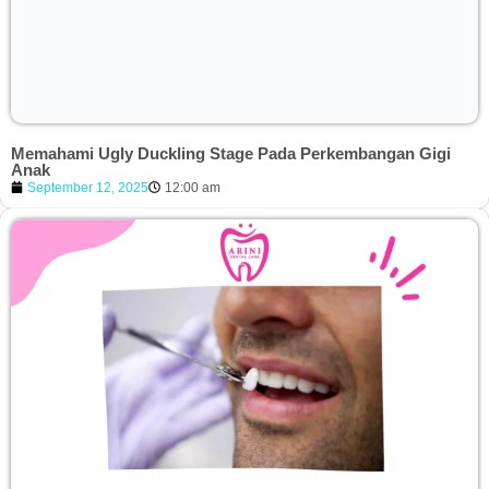
Memahami Ugly Duckling Stage Pada Perkembangan Gigi
Anak
September 12, 2025
12:00 am