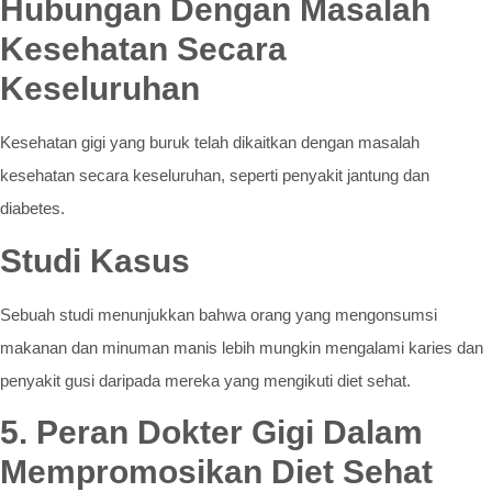
Hubungan Dengan Masalah
Kesehatan Secara
Keseluruhan
Kesehatan gigi yang buruk telah dikaitkan dengan masalah
kesehatan secara keseluruhan, seperti penyakit jantung dan
diabetes.
Studi Kasus
Sebuah studi menunjukkan bahwa orang yang mengonsumsi
makanan dan minuman manis lebih mungkin mengalami karies dan
penyakit gusi daripada mereka yang mengikuti diet sehat.
5. Peran Dokter Gigi Dalam
Mempromosikan Diet Sehat