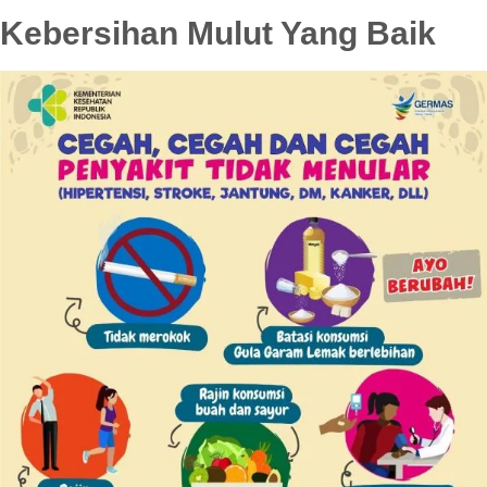
Kebersihan Mulut Yang Baik