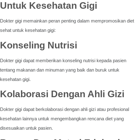
Untuk Kesehatan Gigi
Dokter gigi memainkan peran penting dalam mempromosikan diet
sehat untuk kesehatan gigi:
Konseling Nutrisi
Dokter gigi dapat memberikan konseling nutrisi kepada pasien
tentang makanan dan minuman yang baik dan buruk untuk
kesehatan gigi.
Kolaborasi Dengan Ahli Gizi
Dokter gigi dapat berkolaborasi dengan ahli gizi atau profesional
kesehatan lainnya untuk mengembangkan rencana diet yang
disesuaikan untuk pasien.