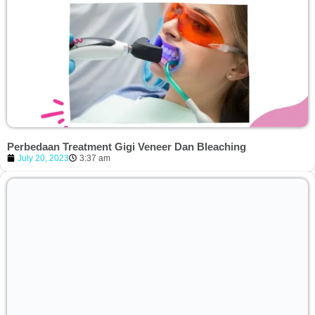
Perbedaan Treatment Gigi Veneer Dan Bleaching
July 20, 2023
3:37 am