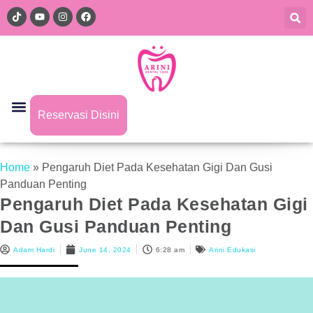
Reservasi Disini
Home
»
Pengaruh Diet Pada Kesehatan Gigi Dan Gusi
Panduan Penting
Pengaruh Diet Pada Kesehatan Gigi
Dan Gusi Panduan Penting
Adam Hardi
June 14, 2024
6:28 am
Arini Edukasi