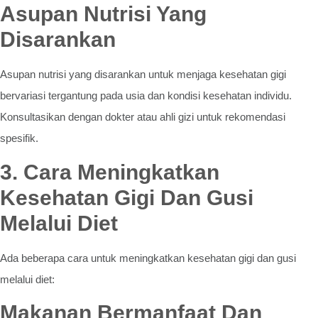
Asupan Nutrisi Yang
Disarankan
Asupan nutrisi yang disarankan untuk menjaga kesehatan gigi
bervariasi tergantung pada usia dan kondisi kesehatan individu.
Konsultasikan dengan dokter atau ahli gizi untuk rekomendasi
spesifik.
3. Cara Meningkatkan
Kesehatan Gigi Dan Gusi
Melalui Diet
Ada beberapa cara untuk meningkatkan kesehatan gigi dan gusi
melalui diet:
Makanan Bermanfaat Dan