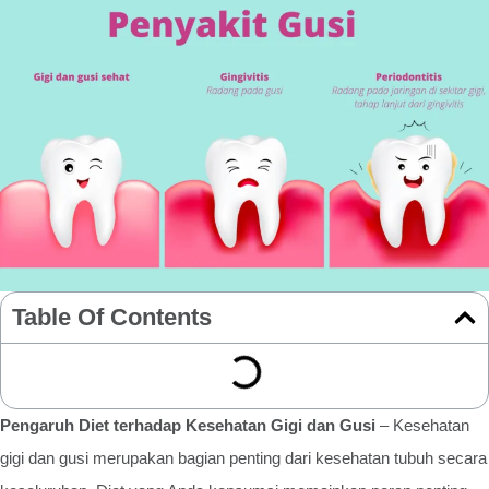
Table Of Contents
Pengaruh Diet terhadap Kesehatan Gigi dan Gusi
– Kesehatan
gigi dan gusi merupakan bagian penting dari kesehatan tubuh secara