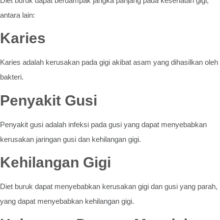
Diet buruk dapat berdampak jangka panjang pada kesehatan gigi,
antara lain:
Karies
Karies adalah kerusakan pada gigi akibat asam yang dihasilkan oleh
bakteri.
Penyakit Gusi
Penyakit gusi adalah infeksi pada gusi yang dapat menyebabkan
kerusakan jaringan gusi dan kehilangan gigi.
Kehilangan Gigi
Diet buruk dapat menyebabkan kerusakan gigi dan gusi yang parah,
yang dapat menyebabkan kehilangan gigi.