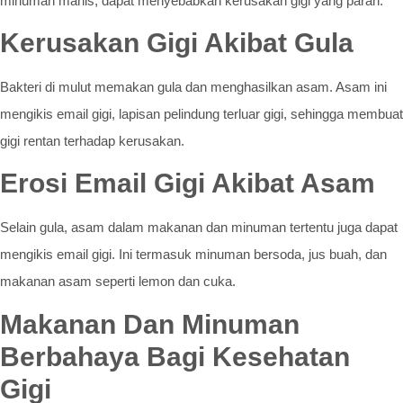
minuman manis, dapat menyebabkan kerusakan gigi yang parah.
Kerusakan Gigi Akibat Gula
Bakteri di mulut memakan gula dan menghasilkan asam. Asam ini
mengikis email gigi, lapisan pelindung terluar gigi, sehingga membuat
gigi rentan terhadap kerusakan.
Erosi Email Gigi Akibat Asam
Selain gula, asam dalam makanan dan minuman tertentu juga dapat
mengikis email gigi. Ini termasuk minuman bersoda, jus buah, dan
makanan asam seperti lemon dan cuka.
Makanan Dan Minuman
Berbahaya Bagi Kesehatan
Gigi