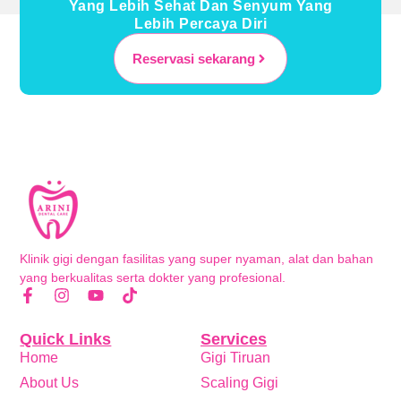
Yang Lebih Sehat Dan Senyum Yang
Lebih Percaya Diri
Reservasi sekarang
Klinik gigi dengan fasilitas yang super nyaman, alat dan bahan
yang berkualitas serta dokter yang profesional.
Quick Links
Services
Home
Gigi Tiruan
About Us
Scaling Gigi