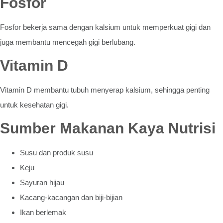
Fosfor
Fosfor bekerja sama dengan kalsium untuk memperkuat gigi dan
juga membantu mencegah gigi berlubang.
Vitamin D
Vitamin D membantu tubuh menyerap kalsium, sehingga penting
untuk kesehatan gigi.
Sumber Makanan Kaya Nutrisi
Susu dan produk susu
Keju
Sayuran hijau
Kacang-kacangan dan biji-bijian
Ikan berlemak