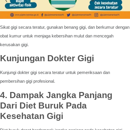
Sikat gigi secara teratur, gunakan benang gigi, dan berkumur dengan
obat kumur untuk menjaga kebersihan mulut dan mencegah
kerusakan gigi.
Kunjungan Dokter Gigi
Kunjungi dokter gigi secara teratur untuk pemeriksaan dan
pembersihan gigi profesional.
4. Dampak Jangka Panjang
Dari Diet Buruk Pada
Kesehatan Gigi