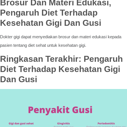
Brosur Dan Materi Edukasi,
Pengaruh Diet Terhadap
Kesehatan Gigi Dan Gusi
Dokter gigi dapat menyediakan brosur dan materi edukasi kepada
pasien tentang diet sehat untuk kesehatan gigi.
Ringkasan Terakhir: Pengaruh
Diet Terhadap Kesehatan Gigi
Dan Gusi