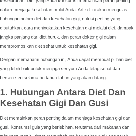
keseluruhan. Diet yang Anda konsumsi memainkan peran penting
dalam menjaga kesehatan mulut Anda. Artikel ini akan mengulas
hubungan antara diet dan kesehatan gigi, nutrisi penting yang
dibutuhkan, cara meningkatkan kesehatan gigi melalui diet, dampak
jangka panjang dari diet buruk, dan peran dokter gigi dalam
mempromosikan diet sehat untuk kesehatan gigi.
Dengan memahami hubungan ini, Anda dapat membuat pilihan diet
yang lebih baik untuk menjaga senyum Anda tetap sehat dan
berseri-seri selama bertahun-tahun yang akan datang.
1. Hubungan Antara Diet Dan
Kesehatan Gigi Dan Gusi
Diet memainkan peran penting dalam menjaga kesehatan gigi dan
gusi. Konsumsi gula yang berlebihan, terutama dari makanan dan