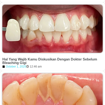
Hal Yang Wajib Kamu Diskusikan Dengan Dokter Sebelum
Bleaching Gigi
October 1, 2025
12:46 am