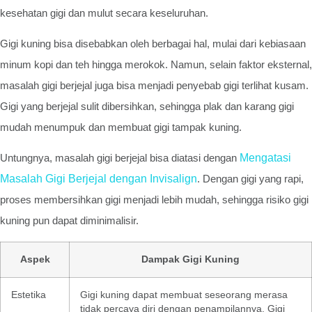
kesehatan gigi dan mulut secara keseluruhan.
Gigi kuning bisa disebabkan oleh berbagai hal, mulai dari kebiasaan
minum kopi dan teh hingga merokok. Namun, selain faktor eksternal,
masalah gigi berjejal juga bisa menjadi penyebab gigi terlihat kusam.
Gigi yang berjejal sulit dibersihkan, sehingga plak dan karang gigi
mudah menumpuk dan membuat gigi tampak kuning.
Untungnya, masalah gigi berjejal bisa diatasi dengan
Mengatasi
Masalah Gigi Berjejal dengan Invisalign
. Dengan gigi yang rapi,
proses membersihkan gigi menjadi lebih mudah, sehingga risiko gigi
kuning pun dapat diminimalisir.
Aspek
Dampak Gigi Kuning
Estetika
Gigi kuning dapat membuat seseorang merasa
tidak percaya diri dengan penampilannya. Gigi