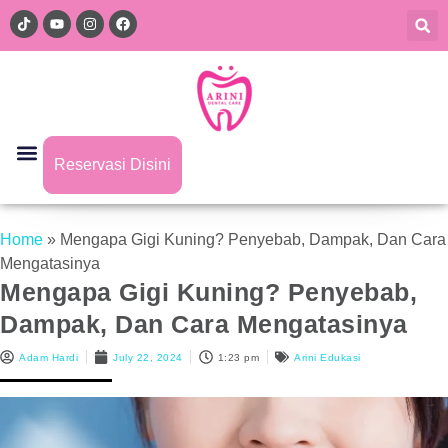
Reservasi Disini
Home
»
Mengapa Gigi Kuning? Penyebab, Dampak, Dan Cara
Mengatasinya
Mengapa Gigi Kuning? Penyebab,
Dampak, Dan Cara Mengatasinya
Adam Hardi
July 22, 2024
1:23 pm
Arini Edukasi