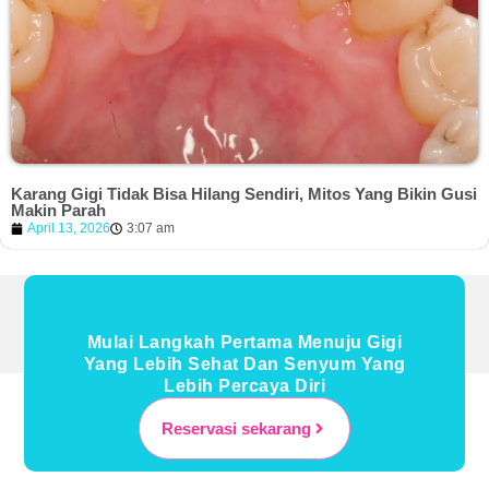
Karang Gigi Tidak Bisa Hilang Sendiri, Mitos Yang Bikin Gusi
Makin Parah
April 13, 2026
3:07 am
Mulai Langkah Pertama Menuju Gigi
Yang Lebih Sehat Dan Senyum Yang
Lebih Percaya Diri
Reservasi sekarang