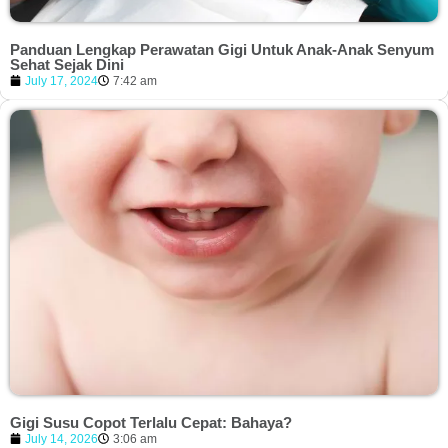
Panduan Lengkap Perawatan Gigi Untuk Anak-Anak Senyum
Sehat Sejak Dini
July 17, 2024
7:42 am
Gigi Susu Copot Terlalu Cepat: Bahaya?
July 14, 2026
3:06 am