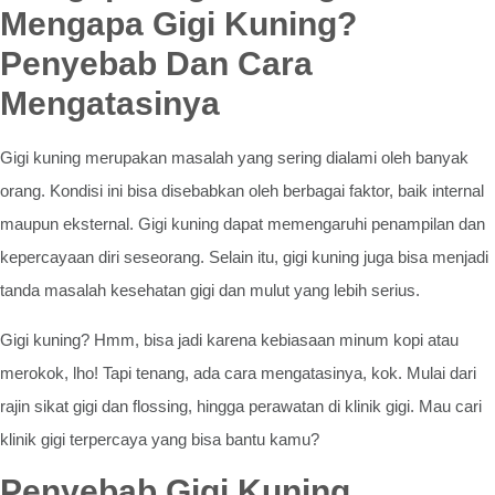
Mengapa Gigi Kuning?
Penyebab Dan Cara
Mengatasinya
Gigi kuning merupakan masalah yang sering dialami oleh banyak
orang. Kondisi ini bisa disebabkan oleh berbagai faktor, baik internal
maupun eksternal. Gigi kuning dapat memengaruhi penampilan dan
kepercayaan diri seseorang. Selain itu, gigi kuning juga bisa menjadi
tanda masalah kesehatan gigi dan mulut yang lebih serius.
Gigi kuning? Hmm, bisa jadi karena kebiasaan minum kopi atau
merokok, lho! Tapi tenang, ada cara mengatasinya, kok. Mulai dari
rajin sikat gigi dan flossing, hingga perawatan di klinik gigi. Mau cari
klinik gigi terpercaya yang bisa bantu kamu?
Penyebab Gigi Kuning