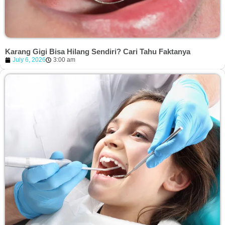
Karang Gigi Bisa Hilang Sendiri? Cari Tahu Faktanya
July 6, 2026
3:00 am