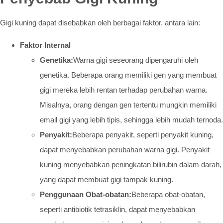
Gigi kuning dapat disebabkan oleh berbagai faktor, antara lain:
Faktor Internal
Genetika:
Warna gigi seseorang dipengaruhi oleh
genetika. Beberapa orang memiliki gen yang membuat
gigi mereka lebih rentan terhadap perubahan warna.
Misalnya, orang dengan gen tertentu mungkin memiliki
email gigi yang lebih tipis, sehingga lebih mudah ternoda.
Penyakit:
Beberapa penyakit, seperti penyakit kuning,
dapat menyebabkan perubahan warna gigi. Penyakit
kuning menyebabkan peningkatan bilirubin dalam darah,
yang dapat membuat gigi tampak kuning.
Penggunaan Obat-obatan:
Beberapa obat-obatan,
seperti antibiotik tetrasiklin, dapat menyebabkan