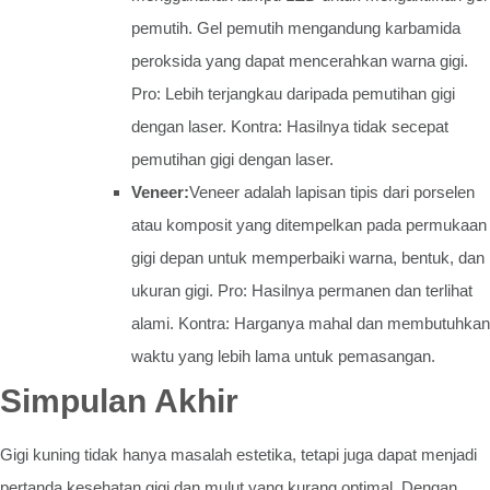
pemutih. Gel pemutih mengandung karbamida
peroksida yang dapat mencerahkan warna gigi.
Pro: Lebih terjangkau daripada pemutihan gigi
dengan laser. Kontra: Hasilnya tidak secepat
pemutihan gigi dengan laser.
Veneer:
Veneer adalah lapisan tipis dari porselen
atau komposit yang ditempelkan pada permukaan
gigi depan untuk memperbaiki warna, bentuk, dan
ukuran gigi. Pro: Hasilnya permanen dan terlihat
alami. Kontra: Harganya mahal dan membutuhkan
waktu yang lebih lama untuk pemasangan.
Simpulan Akhir
Gigi kuning tidak hanya masalah estetika, tetapi juga dapat menjadi
pertanda kesehatan gigi dan mulut yang kurang optimal. Dengan