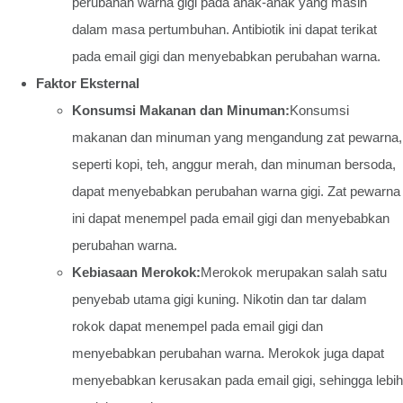
perubahan warna gigi pada anak-anak yang masih
dalam masa pertumbuhan. Antibiotik ini dapat terikat
pada email gigi dan menyebabkan perubahan warna.
Faktor Eksternal
Konsumsi Makanan dan Minuman:
Konsumsi
makanan dan minuman yang mengandung zat pewarna,
seperti kopi, teh, anggur merah, dan minuman bersoda,
dapat menyebabkan perubahan warna gigi. Zat pewarna
ini dapat menempel pada email gigi dan menyebabkan
perubahan warna.
Kebiasaan Merokok:
Merokok merupakan salah satu
penyebab utama gigi kuning. Nikotin dan tar dalam
rokok dapat menempel pada email gigi dan
menyebabkan perubahan warna. Merokok juga dapat
menyebabkan kerusakan pada email gigi, sehingga lebih