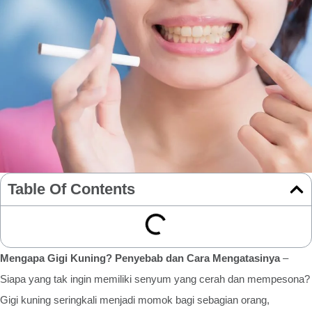
Table Of Contents
Mengapa Gigi Kuning? Penyebab dan Cara Mengatasinya
–
Siapa yang tak ingin memiliki senyum yang cerah dan mempesona?
Gigi kuning seringkali menjadi momok bagi sebagian orang,