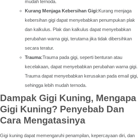
mudah ternoda.
Kurang Menjaga Kebersihan Gigi:
Kurang menjaga
kebersihan gigi dapat menyebabkan penumpukan plak
dan kalkulus. Plak dan kalkulus dapat menyebabkan
perubahan warna gigi, terutama jika tidak dibersihkan
secara teratur.
Trauma:
Trauma pada gigi, seperti benturan atau
kecelakaan, dapat menyebabkan perubahan warna gigi.
Trauma dapat menyebabkan kerusakan pada email gigi,
sehingga lebih mudah ternoda.
Dampak Gigi Kuning, Mengapa
Gigi Kuning? Penyebab Dan
Cara Mengatasinya
Gigi kuning dapat memengaruhi penampilan, kepercayaan diri, dan