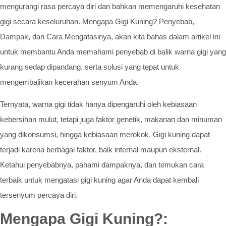
mengurangi rasa percaya diri dan bahkan memengaruhi kesehatan
gigi secara keseluruhan. Mengapa Gigi Kuning? Penyebab,
Dampak, dan Cara Mengatasinya, akan kita bahas dalam artikel ini
untuk membantu Anda memahami penyebab di balik warna gigi yang
kurang sedap dipandang, serta solusi yang tepat untuk
mengembalikan kecerahan senyum Anda.
Ternyata, warna gigi tidak hanya dipengaruhi oleh kebiasaan
kebersihan mulut, tetapi juga faktor genetik, makanan dan minuman
yang dikonsumsi, hingga kebiasaan merokok. Gigi kuning dapat
terjadi karena berbagai faktor, baik internal maupun eksternal.
Ketahui penyebabnya, pahami dampaknya, dan temukan cara
terbaik untuk mengatasi gigi kuning agar Anda dapat kembali
tersenyum percaya diri.
Mengapa Gigi Kuning?: