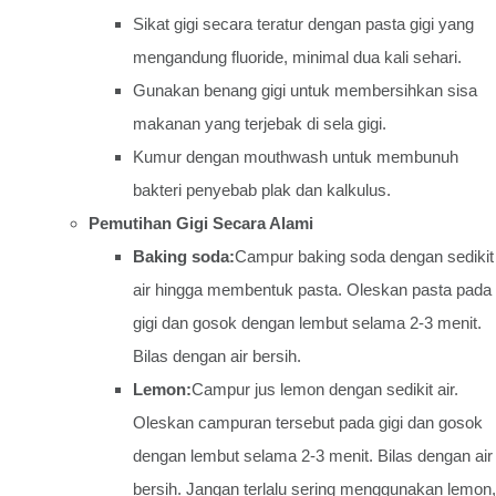
Sikat gigi secara teratur dengan pasta gigi yang
mengandung fluoride, minimal dua kali sehari.
Gunakan benang gigi untuk membersihkan sisa
makanan yang terjebak di sela gigi.
Kumur dengan mouthwash untuk membunuh
bakteri penyebab plak dan kalkulus.
Pemutihan Gigi Secara Alami
Baking soda:
Campur baking soda dengan sedikit
air hingga membentuk pasta. Oleskan pasta pada
gigi dan gosok dengan lembut selama 2-3 menit.
Bilas dengan air bersih.
Lemon:
Campur jus lemon dengan sedikit air.
Oleskan campuran tersebut pada gigi dan gosok
dengan lembut selama 2-3 menit. Bilas dengan air
bersih. Jangan terlalu sering menggunakan lemon,