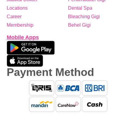
Locations
Dental Spa
Career
Bleaching Gigi
Membership
Behel Gigi
Mobile Apps
Payment Method