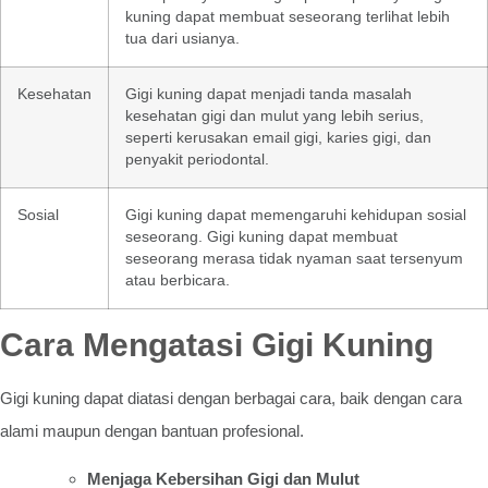
kuning dapat membuat seseorang terlihat lebih
tua dari usianya.
Kesehatan
Gigi kuning dapat menjadi tanda masalah
kesehatan gigi dan mulut yang lebih serius,
seperti kerusakan email gigi, karies gigi, dan
penyakit periodontal.
Sosial
Gigi kuning dapat memengaruhi kehidupan sosial
seseorang. Gigi kuning dapat membuat
seseorang merasa tidak nyaman saat tersenyum
atau berbicara.
Cara Mengatasi Gigi Kuning
Gigi kuning dapat diatasi dengan berbagai cara, baik dengan cara
alami maupun dengan bantuan profesional.
Menjaga Kebersihan Gigi dan Mulut