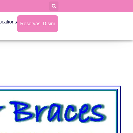
ocations
Reservasi Disini