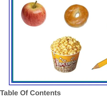
Table Of Contents