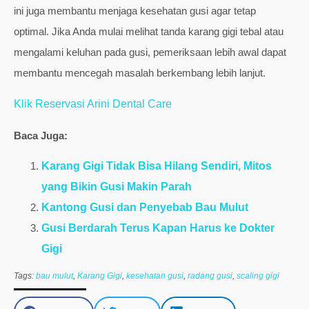
ini juga membantu menjaga kesehatan gusi agar tetap
optimal. Jika Anda mulai melihat tanda karang gigi tebal atau
mengalami keluhan pada gusi, pemeriksaan lebih awal dapat
membantu mencegah masalah berkembang lebih lanjut.
Klik Reservasi Arini Dental Care
Baca Juga:
Karang Gigi Tidak Bisa Hilang Sendiri, Mitos
yang Bikin Gusi Makin Parah
Kantong Gusi dan Penyebab Bau Mulut
Gusi Berdarah Terus Kapan Harus ke Dokter
Gigi
Tags:
bau mulut
,
Karang Gigi
,
kesehatan gusi
,
radang gusi
,
scaling gigi