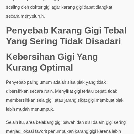
scaling oleh dokter gigi agar karang gigi dapat diangkat
secara menyeluruh.
Penyebab Karang Gigi Tebal
Yang Sering Tidak Disadari
Kebersihan Gigi Yang
Kurang Optimal
Penyebab paling umum adalah sisa plak yang tidak
dibersihkan secara rutin. Menyikat gigi terlalu cepat, tidak
membersihkan sela gigi, atau jarang sikat gigi membuat plak
lebih mudah menumpuk.
Selain itu, area belakang gigi bawah dan sisi dalam gigi sering
menjadi lokasi favorit penumpukan karang gigi karena lebih