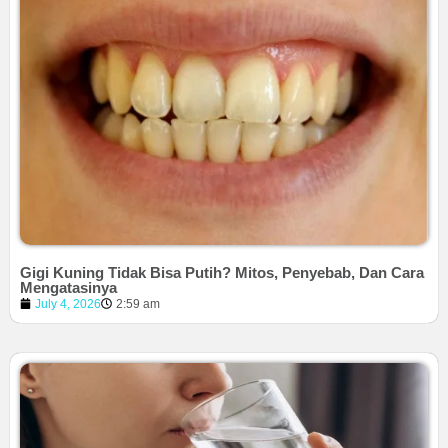
Gigi Kuning Tidak Bisa Putih? Mitos, Penyebab, Dan Cara
Mengatasinya
July 4, 2026
2:59 am