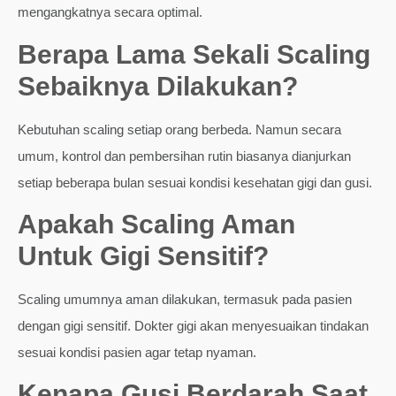
mengangkatnya secara optimal.
Berapa Lama Sekali Scaling
Sebaiknya Dilakukan?
Kebutuhan scaling setiap orang berbeda. Namun secara
umum, kontrol dan pembersihan rutin biasanya dianjurkan
setiap beberapa bulan sesuai kondisi kesehatan gigi dan gusi.
Apakah Scaling Aman
Untuk Gigi Sensitif?
Scaling umumnya aman dilakukan, termasuk pada pasien
dengan gigi sensitif. Dokter gigi akan menyesuaikan tindakan
sesuai kondisi pasien agar tetap nyaman.
Kenapa Gusi Berdarah Saat