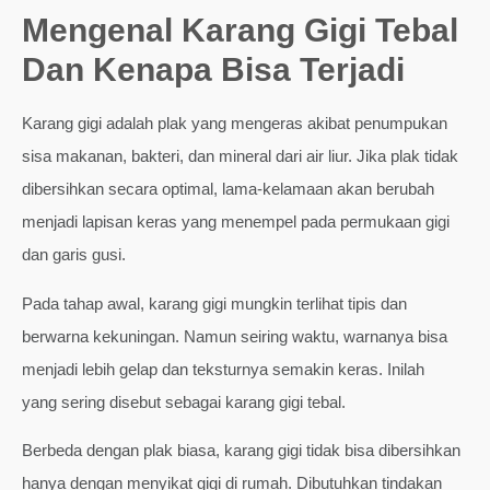
Mengenal Karang Gigi Tebal
Dan Kenapa Bisa Terjadi
Karang gigi adalah plak yang mengeras akibat penumpukan
sisa makanan, bakteri, dan mineral dari air liur. Jika plak tidak
dibersihkan secara optimal, lama-kelamaan akan berubah
menjadi lapisan keras yang menempel pada permukaan gigi
dan garis gusi.
Pada tahap awal, karang gigi mungkin terlihat tipis dan
berwarna kekuningan. Namun seiring waktu, warnanya bisa
menjadi lebih gelap dan teksturnya semakin keras. Inilah
yang sering disebut sebagai karang gigi tebal.
Berbeda dengan plak biasa, karang gigi tidak bisa dibersihkan
hanya dengan menyikat gigi di rumah. Dibutuhkan tindakan