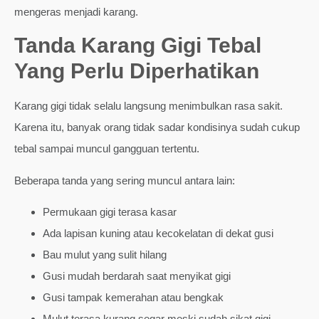
mengeras menjadi karang.
Tanda Karang Gigi Tebal
Yang Perlu Diperhatikan
Karang gigi tidak selalu langsung menimbulkan rasa sakit.
Karena itu, banyak orang tidak sadar kondisinya sudah cukup
tebal sampai muncul gangguan tertentu.
Beberapa tanda yang sering muncul antara lain:
Permukaan gigi terasa kasar
Ada lapisan kuning atau kecokelatan di dekat gusi
Bau mulut yang sulit hilang
Gusi mudah berdarah saat menyikat gigi
Gusi tampak kemerahan atau bengkak
Mulut terasa kurang segar meski sudah sikat gigi