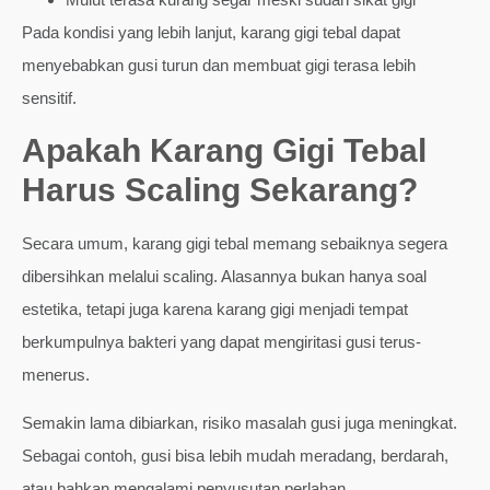
Pada kondisi yang lebih lanjut, karang gigi tebal dapat
menyebabkan gusi turun dan membuat gigi terasa lebih
sensitif.
Apakah Karang Gigi Tebal
Harus Scaling Sekarang?
Secara umum, karang gigi tebal memang sebaiknya segera
dibersihkan melalui scaling. Alasannya bukan hanya soal
estetika, tetapi juga karena karang gigi menjadi tempat
berkumpulnya bakteri yang dapat mengiritasi gusi terus-
menerus.
Semakin lama dibiarkan, risiko masalah gusi juga meningkat.
Sebagai contoh, gusi bisa lebih mudah meradang, berdarah,
atau bahkan mengalami penyusutan perlahan.