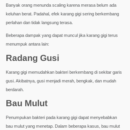
Banyak orang menunda scaling karena merasa belum ada
keluhan berat. Padahal, efek karang gigi sering berkembang
perlahan dan tidak langsung terasa.
Beberapa dampak yang dapat muncul jika karang gigi terus
menumpuk antara lain:
Radang Gusi
Karang gigi memudahkan bakteri berkembang di sekitar garis
gusi. Akibatnya, gusi menjadi merah, bengkak, dan mudah
berdarah.
Bau Mulut
Penumpukan bakteri pada karang gigi dapat menyebabkan
bau mulut yang menetap. Dalam beberapa kasus, bau mulut