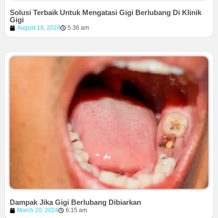
Solusi Terbaik Untuk Mengatasi Gigi Berlubang Di Klinik
Gigi
August 18, 2024
5:36 am
Dampak Jika Gigi Berlubang Dibiarkan
March 20, 2024
6:15 am