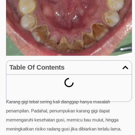
Table Of Contents
Karang gigi tebal sering kali dianggap hanya masalah
penampilan. Padahal, penumpukan karang gigi dapat
memengaruhi kesehatan gusi, memicu bau mulut, hingga
meningkatkan risiko radang gusi jika dibiarkan terlalu lama.