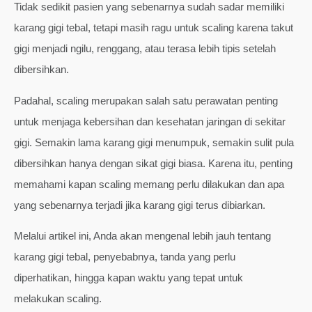
Tidak sedikit pasien yang sebenarnya sudah sadar memiliki
karang gigi tebal, tetapi masih ragu untuk scaling karena takut
gigi menjadi ngilu, renggang, atau terasa lebih tipis setelah
dibersihkan.
Padahal, scaling merupakan salah satu perawatan penting
untuk menjaga kebersihan dan kesehatan jaringan di sekitar
gigi. Semakin lama karang gigi menumpuk, semakin sulit pula
dibersihkan hanya dengan sikat gigi biasa. Karena itu, penting
memahami kapan scaling memang perlu dilakukan dan apa
yang sebenarnya terjadi jika karang gigi terus dibiarkan.
Melalui artikel ini, Anda akan mengenal lebih jauh tentang
karang gigi tebal, penyebabnya, tanda yang perlu
diperhatikan, hingga kapan waktu yang tepat untuk
melakukan scaling.