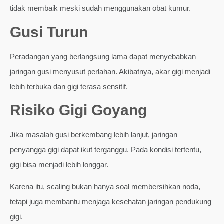
tidak membaik meski sudah menggunakan obat kumur.
Gusi Turun
Peradangan yang berlangsung lama dapat menyebabkan
jaringan gusi menyusut perlahan. Akibatnya, akar gigi menjadi
lebih terbuka dan gigi terasa sensitif.
Risiko Gigi Goyang
Jika masalah gusi berkembang lebih lanjut, jaringan
penyangga gigi dapat ikut terganggu. Pada kondisi tertentu,
gigi bisa menjadi lebih longgar.
Karena itu, scaling bukan hanya soal membersihkan noda,
tetapi juga membantu menjaga kesehatan jaringan pendukung
gigi.