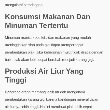
mengalami peradangan.
Konsumsi Makanan Dan
Minuman Tertentu
Minuman manis, kopi, teh, dan makanan yang mudah
meninggalkan sisa pada gigi dapat mempercepat
pembentukan plak. Jika kebersihan mulut tidak dijaga dengan
baik, plak akan lebih cepat berubah menjadi karang gigi.
Produksi Air Liur Yang
Tinggi
Beberapa orang memang lebih mudah mengalami
pembentukan karang gigi karena kandungan mineral dalam
air liurnya lebih tinggi. Hal ini membuat plak lebih cepat