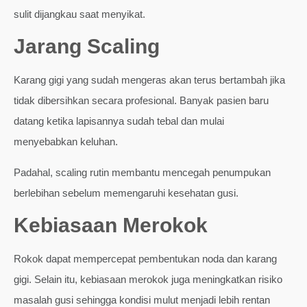
sulit dijangkau saat menyikat.
Jarang Scaling
Karang gigi yang sudah mengeras akan terus bertambah jika
tidak dibersihkan secara profesional. Banyak pasien baru
datang ketika lapisannya sudah tebal dan mulai
menyebabkan keluhan.
Padahal, scaling rutin membantu mencegah penumpukan
berlebihan sebelum memengaruhi kesehatan gusi.
Kebiasaan Merokok
Rokok dapat mempercepat pembentukan noda dan karang
gigi. Selain itu, kebiasaan merokok juga meningkatkan risiko
masalah gusi sehingga kondisi mulut menjadi lebih rentan