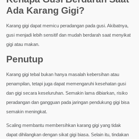
Ada Karang Gigi?
Karang gigi dapat memicu peradangan pada gusi. Akibatnya,
gusi menjadi lebih sensitif dan mudah berdarah saat menyikat
gigi atau makan.
Penutup
Karang gigi tebal bukan hanya masalah kebersihan atau
penampilan, tetapi juga dapat memengaruhi kesehatan gusi
dan gigi secara keseluruhan. Semakin lama dibiarkan, risiko
peradangan dan gangguan pada jaringan pendukung gigi bisa
semakin meningkat.
Scaling membantu membersihkan karang gigi yang tidak
dapat dihilangkan dengan sikat gigi biasa. Selain itu, tindakan