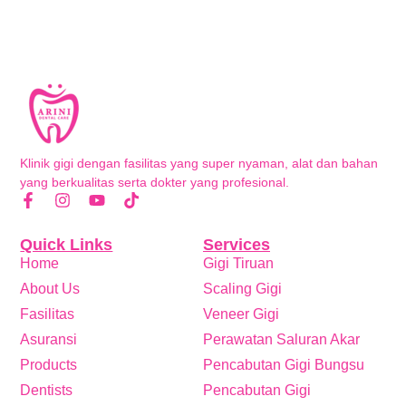
Klinik gigi dengan fasilitas yang super nyaman, alat dan bahan
yang berkualitas serta dokter yang profesional.
Quick Links
Services
Home
Gigi Tiruan
About Us
Scaling Gigi
Fasilitas
Veneer Gigi
Asuransi
Perawatan Saluran Akar
Products
Pencabutan Gigi Bungsu
Dentists
Pencabutan Gigi