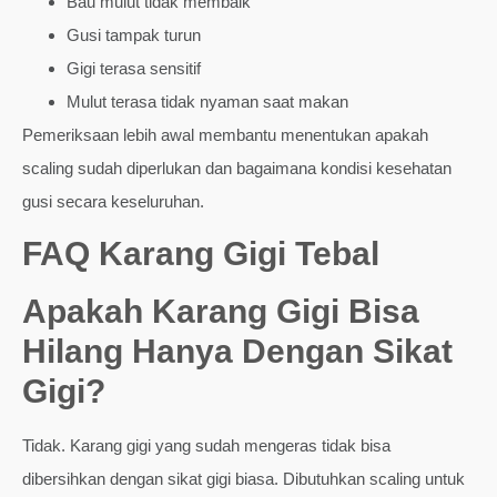
Bau mulut tidak membaik
Gusi tampak turun
Gigi terasa sensitif
Mulut terasa tidak nyaman saat makan
Pemeriksaan lebih awal membantu menentukan apakah
scaling sudah diperlukan dan bagaimana kondisi kesehatan
gusi secara keseluruhan.
FAQ Karang Gigi Tebal
Apakah Karang Gigi Bisa
Hilang Hanya Dengan Sikat
Gigi?
Tidak. Karang gigi yang sudah mengeras tidak bisa
dibersihkan dengan sikat gigi biasa. Dibutuhkan scaling untuk