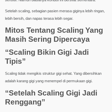
Setelah scaling, sebagian pasien merasa giginya lebih ringan,
lebih bersih, dan napas terasa lebih segar.
Mitos Tentang Scaling Yang
Masih Sering Dipercaya
“Scaling Bikin Gigi Jadi
Tipis”
Scaling tidak mengikis struktur gigi sehat. Yang dibersihkan
adalah karang gigi yang menempel di permukaan gigi.
“Setelah Scaling Gigi Jadi
Renggang”