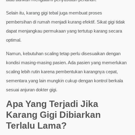
Selain itu, karang gigi tebal juga membuat proses
pembersihan di rumah menjadi kurang efektif. Sikat gigi tidak
dapat menjangkau permukaan yang tertutup karang secara
optimal.
Namun, kebutuhan scaling tetap perlu disesuaikan dengan
kondisi masing-masing pasien. Ada pasien yang memerlukan
scaling lebih rutin karena pembentukan karangnya cepat,
sementara yang lain mungkin cukup dengan kontrol berkala
sesuai anjuran dokter gigi.
Apa Yang Terjadi Jika
Karang Gigi Dibiarkan
Terlalu Lama?