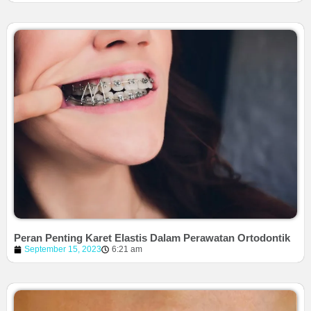
Peran Penting Karet Elastis Dalam Perawatan Ortodontik
September 15, 2023
6:21 am