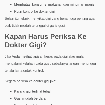
Membatasi konsumsi makanan dan minuman manis
Rutin kontrol ke dokter gigi
Selain itu, teknik menyikat gigi yang benar juga penting agar
plak tidak mudah tertinggal di garis gusi.
Kapan Harus Periksa Ke
Dokter Gigi?
Jika Anda melihat lapisan keras pada gigi atau mulai
mengalami keluhan pada gusi, sebaiknya jangan menunggu
terlalu lama untuk kontrol.
Segera periksa ke dokter gigi jika:
Karang gigi terlihat tebal
Gusi mudah berdarah