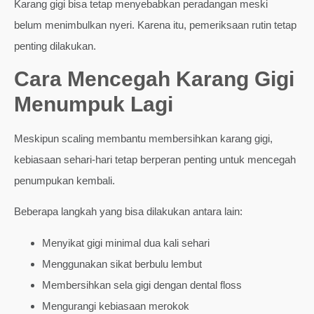
Karang gigi bisa tetap menyebabkan peradangan meski
belum menimbulkan nyeri. Karena itu, pemeriksaan rutin tetap
penting dilakukan.
Cara Mencegah Karang Gigi
Menumpuk Lagi
Meskipun scaling membantu membersihkan karang gigi,
kebiasaan sehari-hari tetap berperan penting untuk mencegah
penumpukan kembali.
Beberapa langkah yang bisa dilakukan antara lain:
Menyikat gigi minimal dua kali sehari
Menggunakan sikat berbulu lembut
Membersihkan sela gigi dengan dental floss
Mengurangi kebiasaan merokok