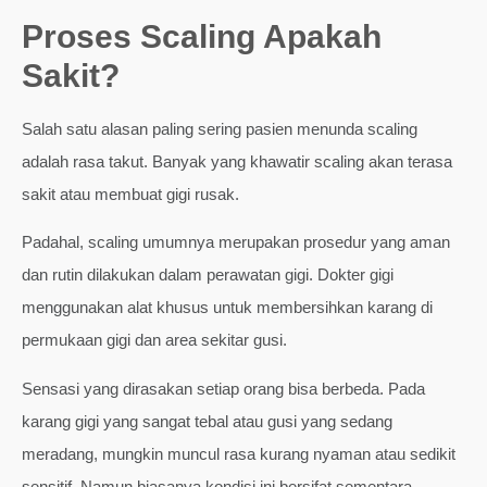
Proses Scaling Apakah
Sakit?
Salah satu alasan paling sering pasien menunda scaling
adalah rasa takut. Banyak yang khawatir scaling akan terasa
sakit atau membuat gigi rusak.
Padahal, scaling umumnya merupakan prosedur yang aman
dan rutin dilakukan dalam perawatan gigi. Dokter gigi
menggunakan alat khusus untuk membersihkan karang di
permukaan gigi dan area sekitar gusi.
Sensasi yang dirasakan setiap orang bisa berbeda. Pada
karang gigi yang sangat tebal atau gusi yang sedang
meradang, mungkin muncul rasa kurang nyaman atau sedikit
sensitif. Namun biasanya kondisi ini bersifat sementara.