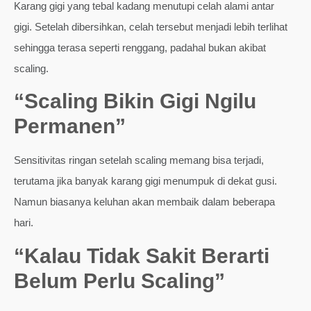
Karang gigi yang tebal kadang menutupi celah alami antar
gigi. Setelah dibersihkan, celah tersebut menjadi lebih terlihat
sehingga terasa seperti renggang, padahal bukan akibat
scaling.
“Scaling Bikin Gigi Ngilu
Permanen”
Sensitivitas ringan setelah scaling memang bisa terjadi,
terutama jika banyak karang gigi menumpuk di dekat gusi.
Namun biasanya keluhan akan membaik dalam beberapa
hari.
“Kalau Tidak Sakit Berarti
Belum Perlu Scaling”