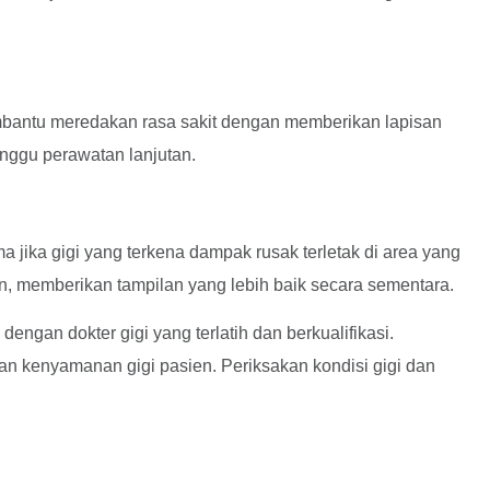
mbantu meredakan rasa sakit dengan memberikan lapisan
nggu perawatan lanjutan.
 jika gigi yang terkena dampak rusak terletak di area yang
n, memberikan tampilan yang lebih baik secara sementara.
ngan dokter gigi yang terlatih dan berkualifikasi.
n kenyamanan gigi pasien. Periksakan kondisi gigi dan