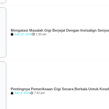
Mengatasi Masalah Gigi Berjejal Dengan Invisalign Seny
July 22, 2024
1:30 am
Pentingnya Pemeriksaan Gigi Secara Berkala Untuk Kese
July 4, 2024
7:42 pm