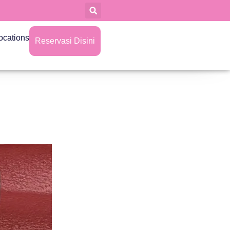
ocations
Reservasi Disini