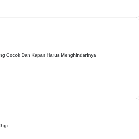
ang Cocok Dan Kapan Harus Menghindarinya
Gigi