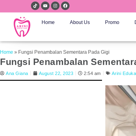
Home
About Us
Promo
Home
»
Fungsi Penambalan Sementara Pada Gigi
Fungsi Penambalan Sementara
Ana Giana
August 22, 2023
2:54 am
Arini Eduka