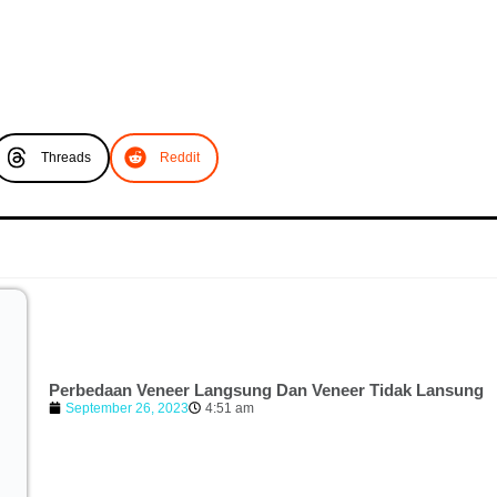
Threads
Reddit
Perbedaan Veneer Langsung Dan Veneer Tidak Lansung
September 26, 2023
4:51 am