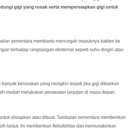
dungi gigi yang rusak serta mempersiapkan gigi untuk
nambalan sementara membantu mencegah masuknya bakteri ke
ngan terhadap rangsangan eksternal seperti suhu dingin atau
banyak kerusakan yang mungkin terjadi jika gigi dibiarkan
ebih mudah melakukan perawatan lanjutan di masa depan.
untuk disiapkan atau dibuat. Tambalan sementara memberikan
 lanjut. Ini memberikan fleksibilitas dan memungkinkan