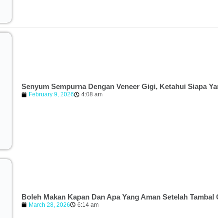
Senyum Sempurna Dengan Veneer Gigi, Ketahui Siapa Y
February 9, 2026
4:08 am
Boleh Makan Kapan Dan Apa Yang Aman Setelah Tambal 
March 28, 2026
6:14 am