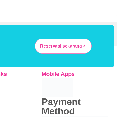
Reservasi sekarang
nks
Mobile Apps
Payment
Method