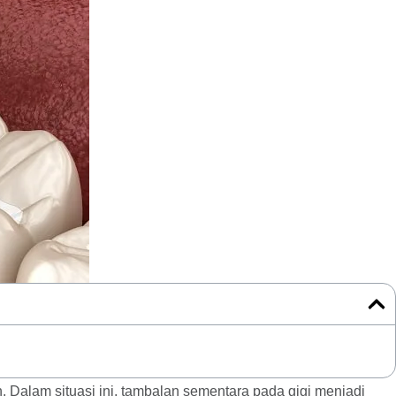
 Dalam situasi ini, tambalan sementara pada gigi menjadi