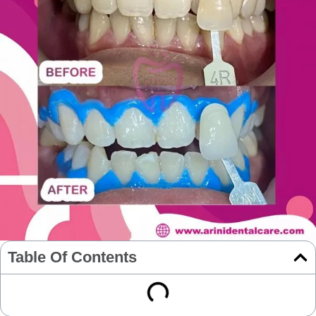
Table Of Contents