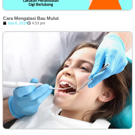
Cara Mengatasi Bau Mulut
July 6, 2019
4:53 pm