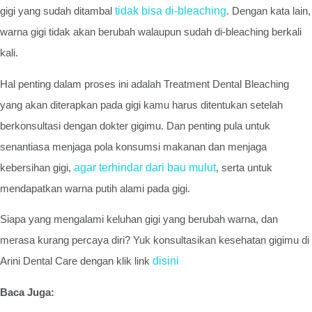
gigi yang sudah ditambal
tidak bisa di-bleaching
. Dengan kata lain,
warna gigi tidak akan berubah walaupun sudah di-bleaching berkali
kali.
Hal penting dalam proses ini adalah Treatment Dental Bleaching
yang akan diterapkan pada gigi kamu harus ditentukan setelah
berkonsultasi dengan dokter gigimu. Dan penting pula untuk
senantiasa menjaga pola konsumsi makanan dan menjaga
kebersihan gigi,
agar terhindar dari bau mulut
, serta untuk
mendapatkan warna putih alami pada gigi.
Siapa yang mengalami keluhan gigi yang berubah warna, dan
merasa kurang percaya diri? Yuk konsultasikan kesehatan gigimu di
Arini Dental Care dengan klik link
disini
Baca Juga: