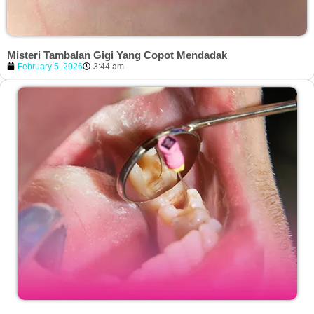
Misteri Tambalan Gigi Yang Copot Mendadak
February 5, 2026
3:44 am