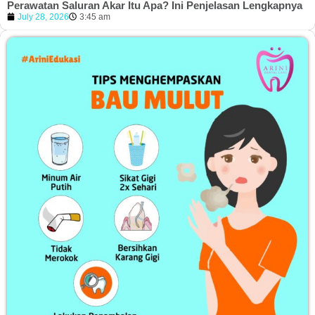
Perawatan Saluran Akar Itu Apa? Ini Penjelasan Lengkapnya
July 28, 2026
3:45 am