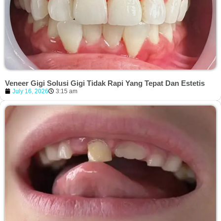
Veneer Gigi Solusi Gigi Tidak Rapi Yang Tepat Dan Estetis
July 16, 2026
3:15 am