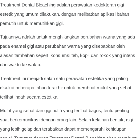
Treatment Dental Bleaching adalah perawatan kedokteran gigi
estetik yang umum dilakukan, dengan melibatkan aplikasi bahan
pemutih untuk memutihkan gigi.
Tujuannya adalah untuk menghilangkan perubahan warna yang ada
pada enamel gigi atau perubahan warna yang disebabkan oleh
alasan tambahan seperti konsumsi teh, kopi, dan rokok yang intens
dari waktu ke waktu.
Treatment ini menjadi salah satu perawatan estetika yang paling
disukai beberapa tahun terakhir untuk membuat mulut yang sehat
terlihat indah secara estetika.
Mulut yang sehat dan gigi putih yang terlihat bagus, tentu penting
saat berkomunikasi dengan orang lain. Selain kelainan bentuk, gigi
yang lebih gelap dan terabaikan dapat memengaruhi kehidupan