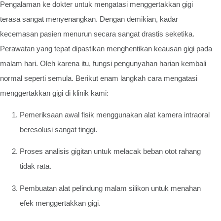
Pengalaman ke dokter untuk mengatasi menggertakkan gigi
terasa sangat menyenangkan. Dengan demikian, kadar
kecemasan pasien menurun secara sangat drastis seketika.
Perawatan yang tepat dipastikan menghentikan keausan gigi pada
malam hari. Oleh karena itu, fungsi pengunyahan harian kembali
normal seperti semula. Berikut enam langkah cara mengatasi
menggertakkan gigi di klinik kami:
Pemeriksaan awal fisik menggunakan alat kamera intraoral
beresolusi sangat tinggi.
Proses analisis gigitan untuk melacak beban otot rahang
tidak rata.
Pembuatan alat pelindung malam silikon untuk menahan
efek menggertakkan gigi.