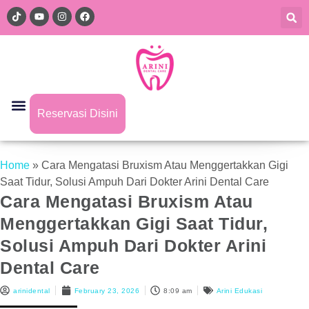
Reservasi Disini
Home
»
Cara Mengatasi Bruxism Atau Menggertakkan Gigi
Saat Tidur, Solusi Ampuh Dari Dokter Arini Dental Care
Cara Mengatasi Bruxism Atau
Menggertakkan Gigi Saat Tidur,
Solusi Ampuh Dari Dokter Arini
Dental Care
arinidental
February 23, 2026
8:09 am
Arini Edukasi