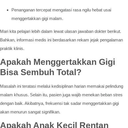
Penanganan tercepat mengatasi rasa ngilu hebat usai
menggertakkan gigi malam.
Mari kita pelajari lebih dalam lewat ulasan jawaban dokter berikut.
Bahkan, informasi medis ini berdasarkan rekam jejak pengalaman
praktik klinis.
Apakah Menggertakkan Gigi
Bisa Sembuh Total?
Masalah ini teratasi melalui kedisiplinan harian memakai pelindung
malam khusus. Selain itu, pasien juga wajib menekan beban stres
dengan baik. Akibatnya, frekuensi tak sadar menggertakkan gigi
akan menurun sangat signifikan.
Apakah Anak Kecil Rentan