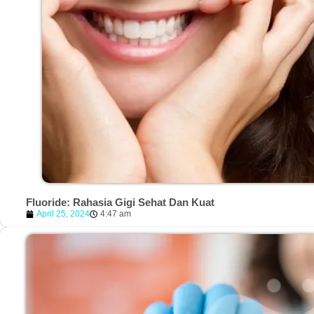
Fluoride: Rahasia Gigi Sehat Dan Kuat
April 25, 2024
4:47 am