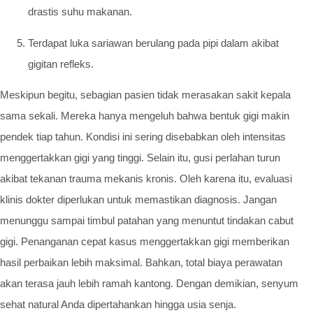
drastis suhu makanan.
Terdapat luka sariawan berulang pada pipi dalam akibat
gigitan refleks.
Meskipun begitu, sebagian pasien tidak merasakan sakit kepala
sama sekali. Mereka hanya mengeluh bahwa bentuk gigi makin
pendek tiap tahun. Kondisi ini sering disebabkan oleh intensitas
menggertakkan gigi yang tinggi. Selain itu, gusi perlahan turun
akibat tekanan trauma mekanis kronis. Oleh karena itu, evaluasi
klinis dokter diperlukan untuk memastikan diagnosis. Jangan
menunggu sampai timbul patahan yang menuntut tindakan cabut
gigi. Penanganan cepat kasus menggertakkan gigi memberikan
hasil perbaikan lebih maksimal. Bahkan, total biaya perawatan
akan terasa jauh lebih ramah kantong. Dengan demikian, senyum
sehat natural Anda dipertahankan hingga usia senja.