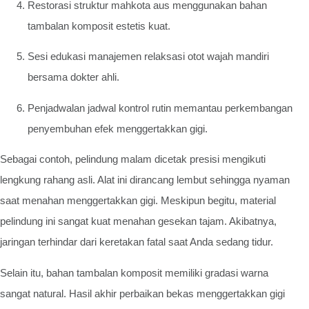
Restorasi struktur mahkota aus menggunakan bahan
tambalan komposit estetis kuat.
Sesi edukasi manajemen relaksasi otot wajah mandiri
bersama dokter ahli.
Penjadwalan jadwal kontrol rutin memantau perkembangan
penyembuhan efek menggertakkan gigi.
Sebagai contoh, pelindung malam dicetak presisi mengikuti
lengkung rahang asli. Alat ini dirancang lembut sehingga nyaman
saat menahan menggertakkan gigi. Meskipun begitu, material
pelindung ini sangat kuat menahan gesekan tajam. Akibatnya,
jaringan terhindar dari keretakan fatal saat Anda sedang tidur.
Selain itu, bahan tambalan komposit memiliki gradasi warna
sangat natural. Hasil akhir perbaikan bekas menggertakkan gigi