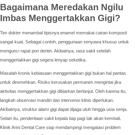
Bagaimana Meredakan Ngilu
Imbas Menggertakkan Gigi?
Tim dokter menambal tipisnya enamel memakai cairan komposit
sangat kuat. Sebagai contoh, penggunaan senyawa khusus untuk
mengunci rapat pori dentin. Akibatnya, rasa sakit setelah
menggertakkan gigi segera lenyap seketika.
Masalah kronis kebiasaan menggertakkan gigi bukan hal pantas
untuk diremehkan. Risiko kerusakan permanen mengintai jika
aktivitas menggertakkan gigi dibiarkan berlanjut. Oleh karena itu,
langkah observasi mandiri dan intervensi klinis diperlukan.
Akibatnya, struktur alami gigi dapat dijaga utuh hingga usia senja.
Selain itu, penderitaan sakit kepala tiap pagi tak akan kembali.
Klinik Arini Dental Care siap mendampingi mengatasi problem