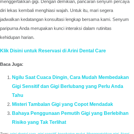
menggertakkan gigi. Dengan demikian, pancaran senyum percaya
diri lekas kembali menghiasi wajah. Untuk itu, mari segera
jadwalkan kedatangan konsultasi lengkap bersama kami. Senyum
paripurna Anda merupakan kunci interaksi dalam rutinitas
kehidupan harian.
Klik Disini untuk Reservasi di Arini Dental Care
Baca Juga:
Ngilu Saat Cuaca Dingin, Cara Mudah Membedakan
Gigi Sensitif dan Gigi Berlubang yang Perlu Anda
Tahu
Misteri Tambalan Gigi yang Copot Mendadak
Bahaya Penggunaan Pemutih Gigi yang Berlebihan
Risiko yang Tak Terlihat