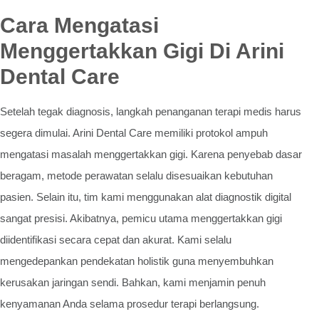
Cara Mengatasi
Menggertakkan Gigi Di Arini
Dental Care
Setelah tegak diagnosis, langkah penanganan terapi medis harus
segera dimulai. Arini Dental Care memiliki protokol ampuh
mengatasi masalah menggertakkan gigi. Karena penyebab dasar
beragam, metode perawatan selalu disesuaikan kebutuhan
pasien. Selain itu, tim kami menggunakan alat diagnostik digital
sangat presisi. Akibatnya, pemicu utama menggertakkan gigi
diidentifikasi secara cepat dan akurat. Kami selalu
mengedepankan pendekatan holistik guna menyembuhkan
kerusakan jaringan sendi. Bahkan, kami menjamin penuh
kenyamanan Anda selama prosedur terapi berlangsung.