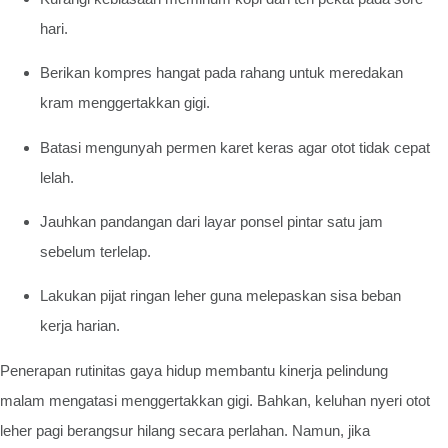
hari.
Berikan kompres hangat pada rahang untuk meredakan
kram menggertakkan gigi.
Batasi mengunyah permen karet keras agar otot tidak cepat
lelah.
Jauhkan pandangan dari layar ponsel pintar satu jam
sebelum terlelap.
Lakukan pijat ringan leher guna melepaskan sisa beban
kerja harian.
Penerapan rutinitas gaya hidup membantu kinerja pelindung
malam mengatasi menggertakkan gigi. Bahkan, keluhan nyeri otot
leher pagi berangsur hilang secara perlahan. Namun, jika