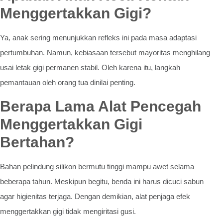
Menggertakkan Gigi?
Ya, anak sering menunjukkan refleks ini pada masa adaptasi
pertumbuhan. Namun, kebiasaan tersebut mayoritas menghilang
usai letak gigi permanen stabil. Oleh karena itu, langkah
pemantauan oleh orang tua dinilai penting.
Berapa Lama Alat Pencegah
Menggertakkan Gigi
Bertahan?
Bahan pelindung silikon bermutu tinggi mampu awet selama
beberapa tahun. Meskipun begitu, benda ini harus dicuci sabun
agar higienitas terjaga. Dengan demikian, alat penjaga efek
menggertakkan gigi tidak mengiritasi gusi.