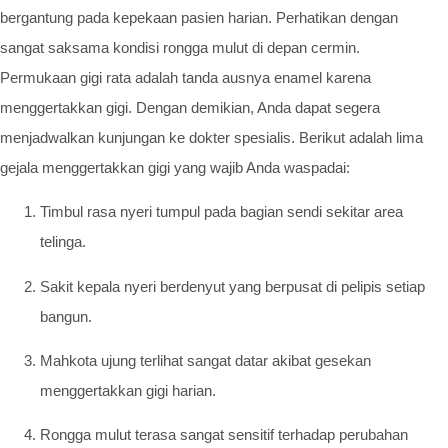
bergantung pada kepekaan pasien harian. Perhatikan dengan
sangat saksama kondisi rongga mulut di depan cermin.
Permukaan gigi rata adalah tanda ausnya enamel karena
menggertakkan gigi. Dengan demikian, Anda dapat segera
menjadwalkan kunjungan ke dokter spesialis. Berikut adalah lima
gejala menggertakkan gigi yang wajib Anda waspadai:
Timbul rasa nyeri tumpul pada bagian sendi sekitar area
telinga.
Sakit kepala nyeri berdenyut yang berpusat di pelipis setiap
bangun.
Mahkota ujung terlihat sangat datar akibat gesekan
menggertakkan gigi harian.
Rongga mulut terasa sangat sensitif terhadap perubahan