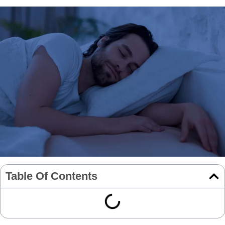
Table Of Contents