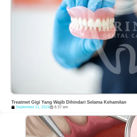
Treatmet Gigi Yang Wajib Dihindari Selama Kehamilan
September 21, 2024
6:37 am