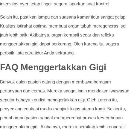
intensitas nyeri tetap tinggi, segera laporkan saat kontrol.
Selain itu, pastikan lampu dan suasana kamar tidur sangat gelap.
Kualitas istirahat optimal membuat organ tubuh meregenerasi sel
jauh lebih baik. Akibatnya, organ kembali segar dan refleks
menggertakkan gigi dapat berkurang. Oleh karena itu, segera
perbaiki tata cara tidur Anda sekarang.
FAQ Menggertakkan Gigi
Banyak calon pasien datang dengan membawa beragam
pertanyaan dan cemas. Mereka sangat ingin mendalami wawasan
seputar bahaya kondisi menggertakkan gigi. Oleh karena itu,
penyediaan edukasi medis menjadi tugas utama kami. Selain itu,
pemahaman pasien sangat mempercepat proses kesembuhan
menggertakkan gigi. Akibatnya, mereka bersikap lebih kooperatif