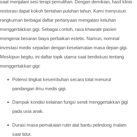
saat menjalani sesi terapi pemulihan. Dengan demikian, hasil klinis
restorasi dapat kokoh bertahan puluhan tahun. Kami menyusun
rangkuman berbagai daftar pertanyaan mengatasi keluhan
menggertakkan gigi. Sebagai contoh, rasa khawatir pasien
mengenai besaran biaya perbaikan estetis. Namun, nominal
investasi medis sepadan dengan keselamatan masa depan gigi.
Meskipun begitu, ini daftar topik utama saat berdiskusi tentang
menggertakkan gigi:
Potensi tingkat kesembuhan secara total menurut
pandangan ilmu medis gigi.
Dampak kondisi kelainan fungsi sendi menggertakkan gigi
pada usia anak.
Durasi masa pemakaian rutin alat bantu pelindung malam
saat tidur.