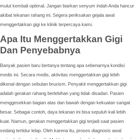
mulut kembali optimal. Jangan biarkan senyum indah Anda hancur
akibat tekanan rahang ini. Segera periksakan gejala awal
menggertakkan gigi ke klinik terpercaya kami.
Apa Itu Menggertakkan Gigi
Dan Penyebabnya
Banyak pasien baru bertanya tentang apa sebenarnya kondisi
medis ini. Secara medis, aktivitas menggertakkan gigi lebih
dikenal dengan sebutan bruxism. Penyakit menggertakkan gigi
adalah gerakan rahang berlebihan yang tidak disadari. Pasien
menggesekkan bagian atas dan bawah dengan kekuatan sangat
besar. Sebagai contoh, daya tekanan ini bisa sepuluh kali lebih
kuat. Namun, gerakan menggertakkan gigi terjadi saat pasien
sedang tertidur lelap. Oleh karena itu, proses diagnosis awal