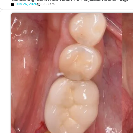
July 26, 2026
3:38 am