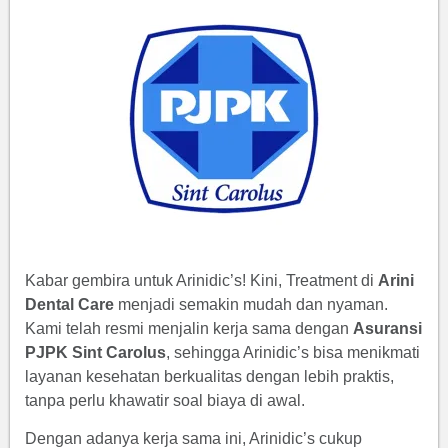
Kabar gembira untuk Arinidic’s! Kini, Treatment di
Arini
Dental Care
menjadi semakin mudah dan nyaman.
Kami telah resmi menjalin kerja sama dengan
Asuransi
PJPK Sint Carolus
, sehingga Arinidic’s bisa menikmati
layanan kesehatan berkualitas dengan lebih praktis,
tanpa perlu khawatir soal biaya di awal.
Dengan adanya kerja sama ini, Arinidic’s cukup