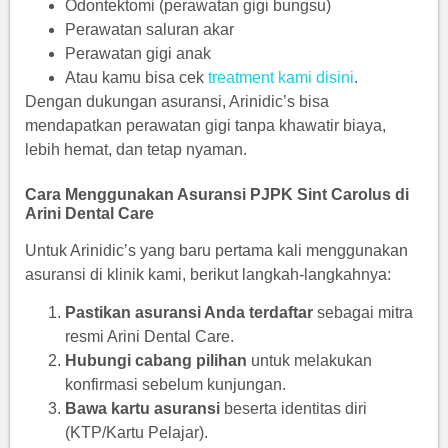
Odontektomi (perawatan gigi bungsu)
Perawatan saluran akar
Perawatan gigi anak
Atau kamu bisa cek
treatment kami disini
.
Dengan dukungan asuransi, Arinidic’s bisa
mendapatkan perawatan gigi tanpa khawatir biaya,
lebih hemat, dan tetap nyaman.
Cara Menggunakan Asuransi PJPK Sint Carolus di
Arini Dental Care
Untuk Arinidic’s yang baru pertama kali menggunakan
asuransi di klinik kami, berikut langkah-langkahnya:
Pastikan asuransi Anda terdaftar
sebagai mitra
resmi Arini Dental Care.
Hubungi cabang pilihan
untuk melakukan
konfirmasi sebelum kunjungan.
Bawa kartu asuransi
beserta identitas diri
(KTP/Kartu Pelajar).