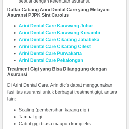
sesuai dengan ketentuan asuransi.
Daftar Cabang Arini Dental Care yang Melayani
Asuransi PJPK Sint Carolus
Arini Dental Care Karawang Johar
Arini Dental Care Karawang Kosambi
Arini Dental Care Cikarang Jababeka
Arini Dental Care Cikarang Cifest
Arini Dental Care Purwakarta
Arini Dental Care Pekalongan
Treatment Gigi yang Bisa Ditanggung dengan
Asuransi
Di Arini Dental Care, Arinidic’s dapat menggunakan
fasilitas asuransi untuk berbagai treatment gigi, antara
lain:
Scaling (pembersihan karang gigi)
Tambal gigi
Cabut gigi biasa maupun kompleks