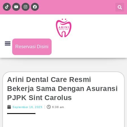
Reservasi Disini
Arini Dental Care Resmi
Bekerja Sama Dengan Asuransi
PJPK Sint Carolus
September 16, 2025
6:38 am