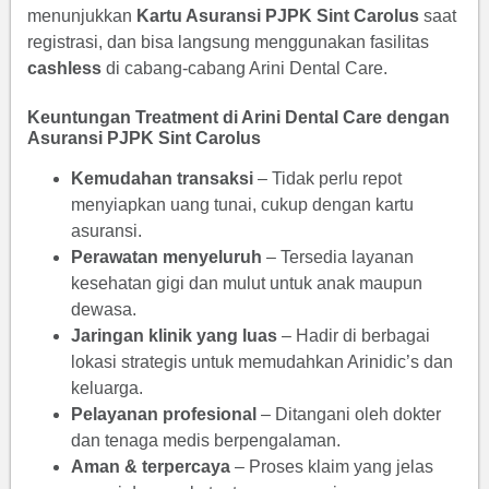
menunjukkan
Kartu Asuransi PJPK Sint Carolus
saat
registrasi, dan bisa langsung menggunakan fasilitas
cashless
di cabang-cabang Arini Dental Care.
Keuntungan Treatment di Arini Dental Care dengan
Asuransi PJPK Sint Carolus
Kemudahan transaksi
– Tidak perlu repot
menyiapkan uang tunai, cukup dengan kartu
asuransi.
Perawatan menyeluruh
– Tersedia layanan
kesehatan gigi dan mulut untuk anak maupun
dewasa.
Jaringan klinik yang luas
– Hadir di berbagai
lokasi strategis untuk memudahkan Arinidic’s dan
keluarga.
Pelayanan profesional
– Ditangani oleh dokter
dan tenaga medis berpengalaman.
Aman & terpercaya
– Proses klaim yang jelas