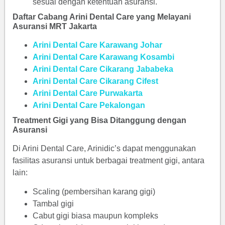
sesuai dengan ketentuan asuransi.
Daftar Cabang Arini Dental Care yang Melayani
Asuransi MRT Jakarta
Arini Dental Care Karawang Johar
Arini Dental Care Karawang Kosambi
Arini Dental Care Cikarang Jababeka
Arini Dental Care Cikarang Cifest
Arini Dental Care Purwakarta
Arini Dental Care Pekalongan
Treatment Gigi yang Bisa Ditanggung dengan
Asuransi
Di Arini Dental Care, Arinidic’s dapat menggunakan
fasilitas asuransi untuk berbagai treatment gigi, antara
lain:
Scaling (pembersihan karang gigi)
Tambal gigi
Cabut gigi biasa maupun kompleks