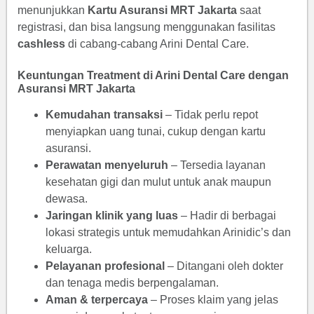
menunjukkan
Kartu Asuransi MRT Jakarta
saat
registrasi, dan bisa langsung menggunakan fasilitas
cashless
di cabang-cabang Arini Dental Care.
Keuntungan Treatment di Arini Dental Care dengan
Asuransi MRT Jakarta
Kemudahan transaksi
– Tidak perlu repot
menyiapkan uang tunai, cukup dengan kartu
asuransi.
Perawatan menyeluruh
– Tersedia layanan
kesehatan gigi dan mulut untuk anak maupun
dewasa.
Jaringan klinik yang luas
– Hadir di berbagai
lokasi strategis untuk memudahkan Arinidic’s dan
keluarga.
Pelayanan profesional
– Ditangani oleh dokter
dan tenaga medis berpengalaman.
Aman & terpercaya
– Proses klaim yang jelas