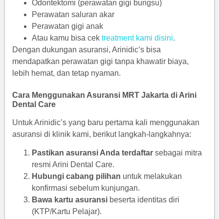
Odontektomi (perawatan gigi bungsu)
Perawatan saluran akar
Perawatan gigi anak
Atau kamu bisa cek
treatment kami disini
.
Dengan dukungan asuransi, Arinidic’s bisa
mendapatkan perawatan gigi tanpa khawatir biaya,
lebih hemat, dan tetap nyaman.
Cara Menggunakan Asuransi MRT Jakarta di Arini
Dental Care
Untuk Arinidic’s yang baru pertama kali menggunakan
asuransi di klinik kami, berikut langkah-langkahnya:
Pastikan asuransi Anda terdaftar
sebagai mitra
resmi Arini Dental Care.
Hubungi cabang pilihan
untuk melakukan
konfirmasi sebelum kunjungan.
Bawa kartu asuransi
beserta identitas diri
(KTP/Kartu Pelajar).