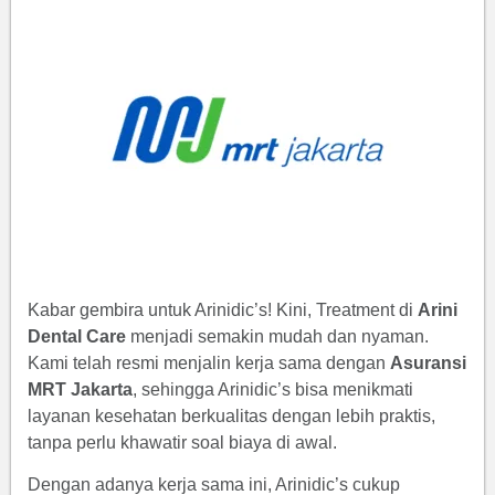
Kabar gembira untuk Arinidic’s! Kini, Treatment di
Arini
Dental Care
menjadi semakin mudah dan nyaman.
Kami telah resmi menjalin kerja sama dengan
Asuransi
MRT Jakarta
, sehingga Arinidic’s bisa menikmati
layanan kesehatan berkualitas dengan lebih praktis,
tanpa perlu khawatir soal biaya di awal.
Dengan adanya kerja sama ini, Arinidic’s cukup