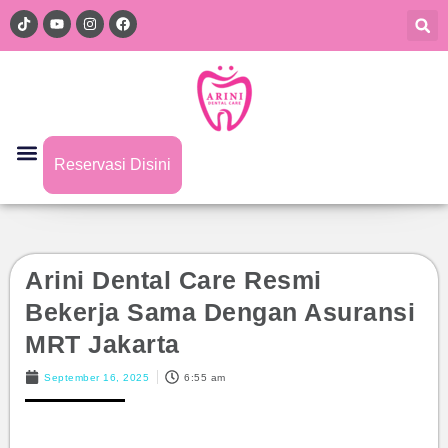
Reservasi Disini
Arini Dental Care Resmi
Bekerja Sama Dengan Asuransi
MRT Jakarta
September 16, 2025
6:55 am