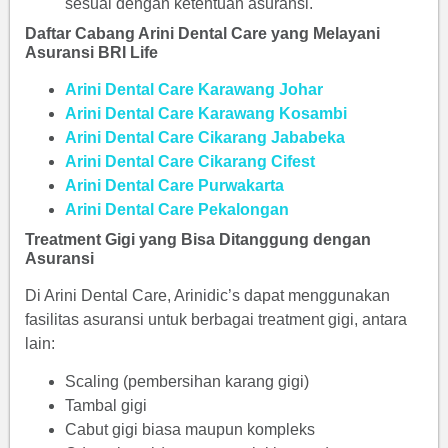
sesuai dengan ketentuan asuransi.
Daftar Cabang Arini Dental Care yang Melayani
Asuransi BRI Life
Arini Dental Care Karawang Johar
Arini Dental Care Karawang Kosambi
Arini Dental Care Cikarang Jababeka
Arini Dental Care Cikarang Cifest
Arini Dental Care Purwakarta
Arini Dental Care Pekalongan
Treatment Gigi yang Bisa Ditanggung dengan
Asuransi
Di Arini Dental Care, Arinidic’s dapat menggunakan
fasilitas asuransi untuk berbagai treatment gigi, antara
lain:
Scaling (pembersihan karang gigi)
Tambal gigi
Cabut gigi biasa maupun kompleks