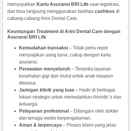
menunjukkan
Kartu Asuransi BRI Life
saat registrasi,
dan bisa langsung menggunakan fasilitas
cashless
di
cabang-cabang Arini Dental Care.
Keuntungan Treatment di Arini Dental Care dengan
Asuransi BRI Life
Kemudahan transaksi
– Tidak perlu repot
menyiapkan uang tunai, cukup dengan kartu
asuransi.
Perawatan menyeluruh
– Tersedia layanan
kesehatan gigi dan mulut untuk anak maupun
dewasa.
Jaringan klinik yang luas
– Hadir di berbagai
lokasi strategis untuk memudahkan Arinidic’s dan
keluarga.
Pelayanan profesional
– Ditangani oleh dokter
dan tenaga medis berpengalaman.
Aman & terpercaya
– Proses klaim yang jelas