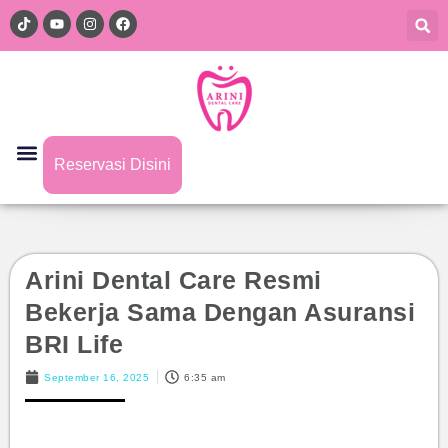
Reservasi Disini
Arini Dental Care Resmi
Bekerja Sama Dengan Asuransi
BRI Life
September 16, 2025
6:35 am