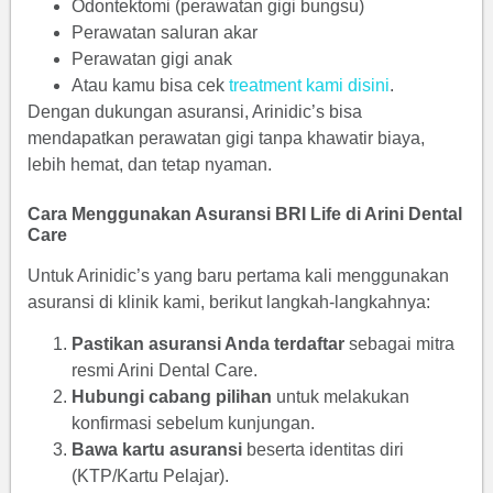
Odontektomi (perawatan gigi bungsu)
Perawatan saluran akar
Perawatan gigi anak
Atau kamu bisa cek
treatment kami disini
.
Dengan dukungan asuransi, Arinidic’s bisa
mendapatkan perawatan gigi tanpa khawatir biaya,
lebih hemat, dan tetap nyaman.
Cara Menggunakan Asuransi BRI Life di Arini Dental
Care
Untuk Arinidic’s yang baru pertama kali menggunakan
asuransi di klinik kami, berikut langkah-langkahnya:
Pastikan asuransi Anda terdaftar
sebagai mitra
resmi Arini Dental Care.
Hubungi cabang pilihan
untuk melakukan
konfirmasi sebelum kunjungan.
Bawa kartu asuransi
beserta identitas diri
(KTP/Kartu Pelajar).