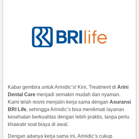
Kabar gembira untuk Arinidic’s! Kini, Treatment di
Arini
Dental Care
menjadi semakin mudah dan nyaman.
Kami telah resmi menjalin kerja sama dengan
Asuransi
BRI Life
, sehingga Arinidic’s bisa menikmati layanan
kesehatan berkualitas dengan lebih praktis, tanpa perlu
khawatir soal biaya di awal.
Dengan adanya kerja sama ini, Arinidic’s cukup