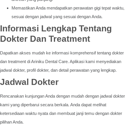
Memastikan Anda mendapatkan perawatan gigi tepat waktu,
sesuai dengan jadwal yang sesuai dengan Anda.
Informasi Lengkap Tentang
Dokter Dan Treatment
Dapatkan akses mudah ke informasi komprehensif tentang dokter
dan treatment di Ariniku Dental Care. Aplikasi kami menyediakan
jadwal dokter, profil dokter, dan detail perawatan yang lengkap.
Jadwal Dokter
Rencanakan kunjungan Anda dengan mudah dengan jadwal dokter
kami yang diperbarui secara berkala. Anda dapat melihat
ketersediaan waktu nyata dan membuat janji temu dengan dokter
pilihan Anda.