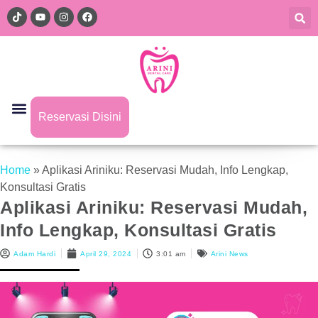
Reservasi Disini
Home
»
Aplikasi Ariniku: Reservasi Mudah, Info Lengkap,
Konsultasi Gratis
Aplikasi Ariniku: Reservasi Mudah,
Info Lengkap, Konsultasi Gratis
Adam Hardi
April 29, 2024
3:01 am
Arini News