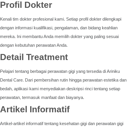
Profil Dokter
Kenali tim dokter profesional kami. Setiap profil dokter dilengkapi
dengan informasi kualifikasi, pengalaman, dan bidang keahlian
mereka. Ini membantu Anda memilih dokter yang paling sesuai
dengan kebutuhan perawatan Anda.
Detail Treatment
Pelajari tentang berbagai perawatan gigi yang tersedia di Ariniku
Dental Care. Dari pembersihan rutin hingga perawatan estetika dan
bedah, aplikasi kami menyediakan deskripsi rinci tentang setiap
perawatan, termasuk manfaat dan biayanya.
Artikel Informatif
Artikel-artikel informatif tentang kesehatan gigi dan perawatan gigi