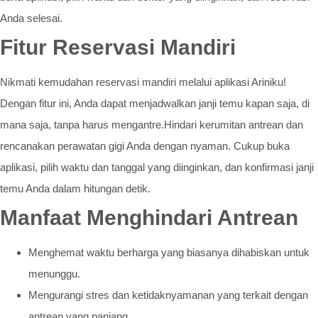
Anda selesai.
Fitur Reservasi Mandiri
Nikmati kemudahan reservasi mandiri melalui aplikasi Ariniku!
Dengan fitur ini, Anda dapat menjadwalkan janji temu kapan saja, di
mana saja, tanpa harus mengantre.Hindari kerumitan antrean dan
rencanakan perawatan gigi Anda dengan nyaman. Cukup buka
aplikasi, pilih waktu dan tanggal yang diinginkan, dan konfirmasi janji
temu Anda dalam hitungan detik.
Manfaat Menghindari Antrean
Menghemat waktu berharga yang biasanya dihabiskan untuk
menunggu.
Mengurangi stres dan ketidaknyamanan yang terkait dengan
antrean yang panjang.