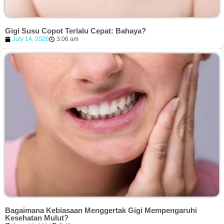
Gigi Susu Copot Terlalu Cepat: Bahaya?
July 14, 2026
3:06 am
Bagaimana Kebiasaan Menggertak Gigi Mempengaruhi
Kesehatan Mulut?