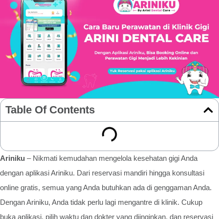
Table Of Contents
Ariniku
– Nikmati kemudahan mengelola kesehatan gigi Anda
dengan aplikasi Ariniku. Dari reservasi mandiri hingga konsultasi
online gratis, semua yang Anda butuhkan ada di genggaman Anda.
Dengan Ariniku, Anda tidak perlu lagi mengantre di klinik. Cukup
buka aplikasi, pilih waktu dan dokter yang diinginkan, dan reservasi