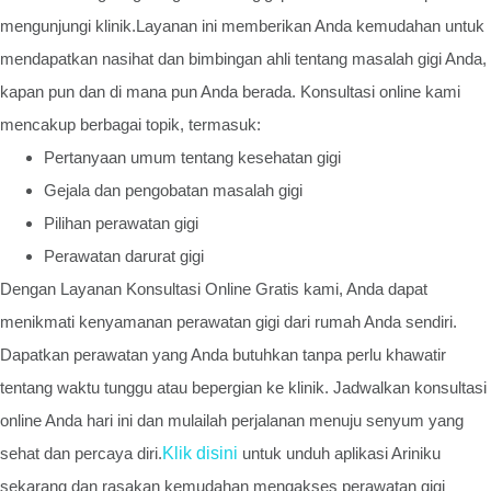
mengunjungi klinik.Layanan ini memberikan Anda kemudahan untuk
mendapatkan nasihat dan bimbingan ahli tentang masalah gigi Anda,
kapan pun dan di mana pun Anda berada. Konsultasi online kami
mencakup berbagai topik, termasuk:
Pertanyaan umum tentang kesehatan gigi
Gejala dan pengobatan masalah gigi
Pilihan perawatan gigi
Perawatan darurat gigi
Dengan Layanan Konsultasi Online Gratis kami, Anda dapat
menikmati kenyamanan perawatan gigi dari rumah Anda sendiri.
Dapatkan perawatan yang Anda butuhkan tanpa perlu khawatir
tentang waktu tunggu atau bepergian ke klinik. Jadwalkan konsultasi
online Anda hari ini dan mulailah perjalanan menuju senyum yang
sehat dan percaya diri.
Klik disini
untuk unduh aplikasi Ariniku
sekarang dan rasakan kemudahan mengakses perawatan gigi