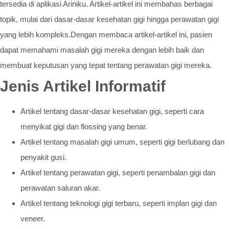
tersedia di aplikasi Ariniku. Artikel-artikel ini membahas berbagai
topik, mulai dari dasar-dasar kesehatan gigi hingga perawatan gigi
yang lebih kompleks.Dengan membaca artikel-artikel ini, pasien
dapat memahami masalah gigi mereka dengan lebih baik dan
membuat keputusan yang tepat tentang perawatan gigi mereka.
Jenis Artikel Informatif
Artikel tentang dasar-dasar kesehatan gigi, seperti cara
menyikat gigi dan flossing yang benar.
Artikel tentang masalah gigi umum, seperti gigi berlubang dan
penyakit gusi.
Artikel tentang perawatan gigi, seperti penambalan gigi dan
perawatan saluran akar.
Artikel tentang teknologi gigi terbaru, seperti implan gigi dan
veneer.