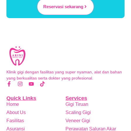
Reservasi sekarang
Klinik gigi dengan fasilitas yang super nyaman, alat dan bahan
yang berkualitas serta dokter yang profesional.
Quick Links
Services
Home
Gigi Tiruan
About Us
Scaling Gigi
Fasilitas
Veneer Gigi
Asuransi
Perawatan Saluran Akar