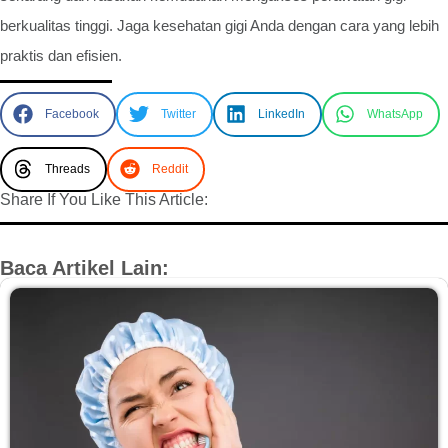
berkualitas tinggi. Jaga kesehatan gigi Anda dengan cara yang lebih
praktis dan efisien.
Facebook
Twitter
LinkedIn
WhatsApp
Threads
Reddit
Share If You Like This Article:
Baca Artikel Lain: