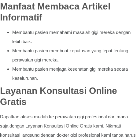
Manfaat Membaca Artikel
Informatif
Membantu pasien memahami masalah gigi mereka dengan
lebih baik.
Membantu pasien membuat keputusan yang tepat tentang
perawatan gigi mereka.
Membantu pasien menjaga kesehatan gigi mereka secara
keseluruhan.
Layanan Konsultasi Online
Gratis
Dapatkan akses mudah ke perawatan gigi profesional dari mana
saja dengan Layanan Konsultasi Online Gratis kami. Nikmati
konsultasi langsung dengan dokter gigi profesional kami tanpa harus