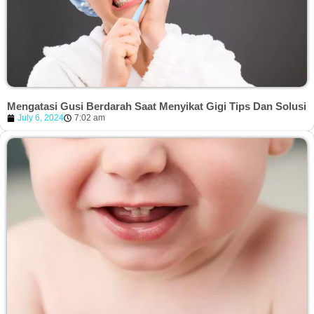
Mengatasi Gusi Berdarah Saat Menyikat Gigi Tips Dan Solusi
July 6, 2024
7:02 am