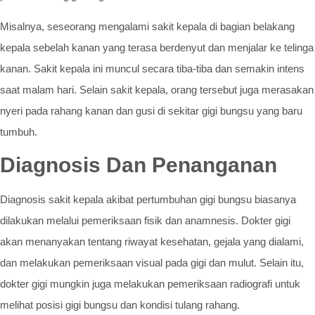
Misalnya, seseorang mengalami sakit kepala di bagian belakang
kepala sebelah kanan yang terasa berdenyut dan menjalar ke telinga
kanan. Sakit kepala ini muncul secara tiba-tiba dan semakin intens
saat malam hari. Selain sakit kepala, orang tersebut juga merasakan
nyeri pada rahang kanan dan gusi di sekitar gigi bungsu yang baru
tumbuh.
Diagnosis Dan Penanganan
Diagnosis sakit kepala akibat pertumbuhan gigi bungsu biasanya
dilakukan melalui pemeriksaan fisik dan anamnesis. Dokter gigi
akan menanyakan tentang riwayat kesehatan, gejala yang dialami,
dan melakukan pemeriksaan visual pada gigi dan mulut. Selain itu,
dokter gigi mungkin juga melakukan pemeriksaan radiografi untuk
melihat posisi gigi bungsu dan kondisi tulang rahang.