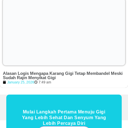
Alasan Logis Mengapa Karang Gigi Tetap Membandel Meski
Sudah Rajin Menyikat Gigi
January 25, 2026
7:49 am
Mulai Langkah Pertama Menuju Gigi
Yang Lebih Sehat Dan Senyum Yang
Lebih Percaya Diri