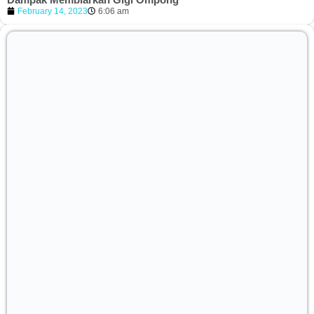
February 14, 2023
6:06 am