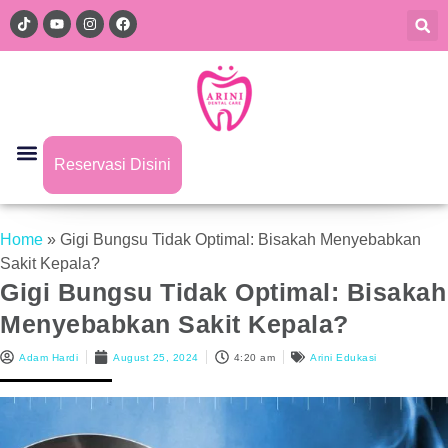
Reservasi Disini
Home
»
Gigi Bungsu Tidak Optimal: Bisakah Menyebabkan
Sakit Kepala?
Gigi Bungsu Tidak Optimal: Bisakah
Menyebabkan Sakit Kepala?
Adam Hardi
August 25, 2024
4:20 am
Arini Edukasi