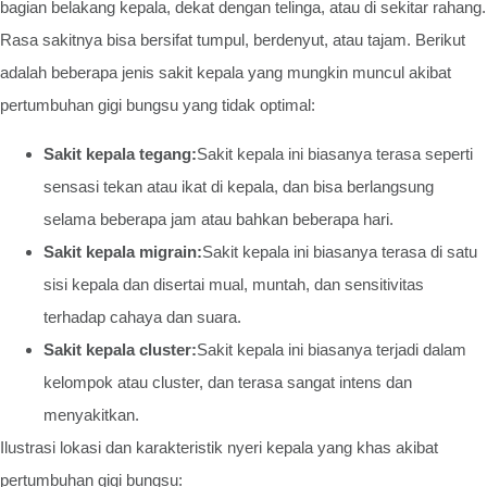
bagian belakang kepala, dekat dengan telinga, atau di sekitar rahang.
Rasa sakitnya bisa bersifat tumpul, berdenyut, atau tajam. Berikut
adalah beberapa jenis sakit kepala yang mungkin muncul akibat
pertumbuhan gigi bungsu yang tidak optimal:
Sakit kepala tegang:
Sakit kepala ini biasanya terasa seperti
sensasi tekan atau ikat di kepala, dan bisa berlangsung
selama beberapa jam atau bahkan beberapa hari.
Sakit kepala migrain:
Sakit kepala ini biasanya terasa di satu
sisi kepala dan disertai mual, muntah, dan sensitivitas
terhadap cahaya dan suara.
Sakit kepala cluster:
Sakit kepala ini biasanya terjadi dalam
kelompok atau cluster, dan terasa sangat intens dan
menyakitkan.
Ilustrasi lokasi dan karakteristik nyeri kepala yang khas akibat
pertumbuhan gigi bungsu: