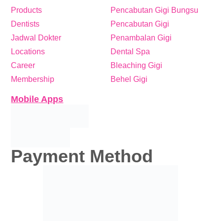
Products
Pencabutan Gigi Bungsu
Dentists
Pencabutan Gigi
Jadwal Dokter
Penambalan Gigi
Locations
Dental Spa
Career
Bleaching Gigi
Membership
Behel Gigi
Mobile Apps
Payment Method