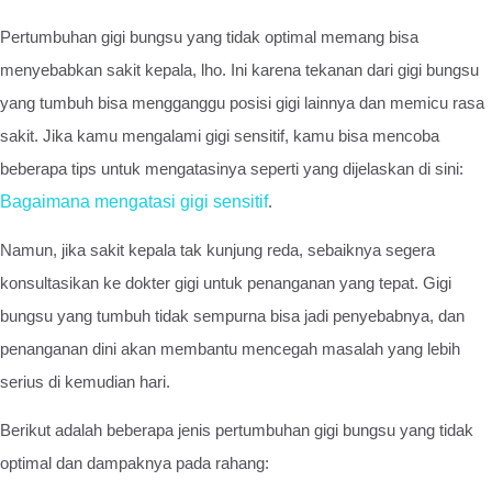
Pertumbuhan gigi bungsu yang tidak optimal memang bisa
menyebabkan sakit kepala, lho. Ini karena tekanan dari gigi bungsu
yang tumbuh bisa mengganggu posisi gigi lainnya dan memicu rasa
sakit. Jika kamu mengalami gigi sensitif, kamu bisa mencoba
beberapa tips untuk mengatasinya seperti yang dijelaskan di sini:
Bagaimana mengatasi gigi sensitif
.
Namun, jika sakit kepala tak kunjung reda, sebaiknya segera
konsultasikan ke dokter gigi untuk penanganan yang tepat. Gigi
bungsu yang tumbuh tidak sempurna bisa jadi penyebabnya, dan
penanganan dini akan membantu mencegah masalah yang lebih
serius di kemudian hari.
Berikut adalah beberapa jenis pertumbuhan gigi bungsu yang tidak
optimal dan dampaknya pada rahang: