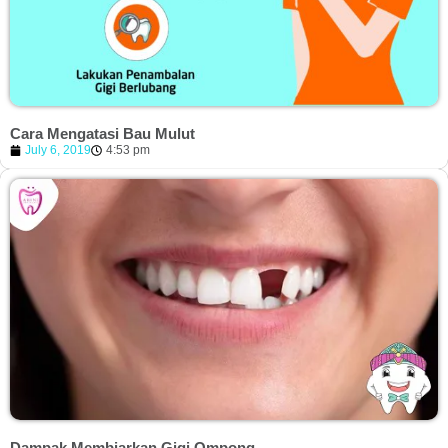
Cara Mengatasi Bau Mulut
July 6, 2019
4:53 pm
Dampak Membiarkan Gigi Ompong