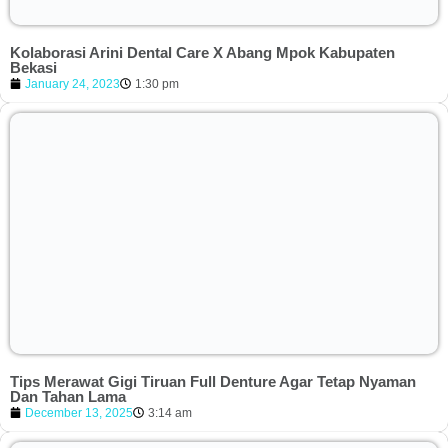
Kolaborasi Arini Dental Care X Abang Mpok Kabupaten
Bekasi
January 24, 2023
1:30 pm
Tips Merawat Gigi Tiruan Full Denture Agar Tetap Nyaman
Dan Tahan Lama
December 13, 2025
3:14 am