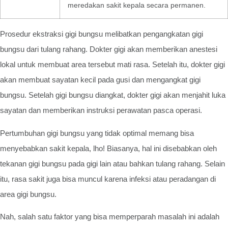
meredakan sakit kepala secara permanen.
Prosedur ekstraksi gigi bungsu melibatkan pengangkatan gigi
bungsu dari tulang rahang. Dokter gigi akan memberikan anestesi
lokal untuk membuat area tersebut mati rasa. Setelah itu, dokter gigi
akan membuat sayatan kecil pada gusi dan mengangkat gigi
bungsu. Setelah gigi bungsu diangkat, dokter gigi akan menjahit luka
sayatan dan memberikan instruksi perawatan pasca operasi.
Pertumbuhan gigi bungsu yang tidak optimal memang bisa
menyebabkan sakit kepala, lho! Biasanya, hal ini disebabkan oleh
tekanan gigi bungsu pada gigi lain atau bahkan tulang rahang. Selain
itu, rasa sakit juga bisa muncul karena infeksi atau peradangan di
area gigi bungsu.
Nah, salah satu faktor yang bisa memperparah masalah ini adalah