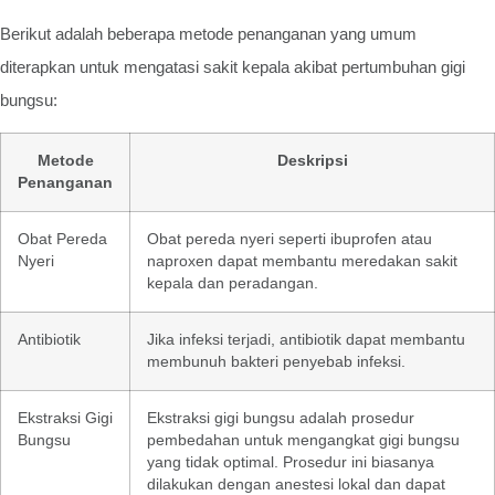
Berikut adalah beberapa metode penanganan yang umum
diterapkan untuk mengatasi sakit kepala akibat pertumbuhan gigi
bungsu:
Metode
Deskripsi
Penanganan
Obat Pereda
Obat pereda nyeri seperti ibuprofen atau
Nyeri
naproxen dapat membantu meredakan sakit
kepala dan peradangan.
Antibiotik
Jika infeksi terjadi, antibiotik dapat membantu
membunuh bakteri penyebab infeksi.
Ekstraksi Gigi
Ekstraksi gigi bungsu adalah prosedur
Bungsu
pembedahan untuk mengangkat gigi bungsu
yang tidak optimal. Prosedur ini biasanya
dilakukan dengan anestesi lokal dan dapat