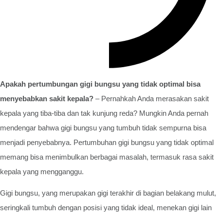
Apakah pertumbungan gigi bungsu yang tidak optimal bisa
menyebabkan sakit kepala?
– Pernahkah Anda merasakan sakit
kepala yang tiba-tiba dan tak kunjung reda? Mungkin Anda pernah
mendengar bahwa gigi bungsu yang tumbuh tidak sempurna bisa
menjadi penyebabnya. Pertumbuhan gigi bungsu yang tidak optimal
memang bisa menimbulkan berbagai masalah, termasuk rasa sakit
kepala yang mengganggu.
Gigi bungsu, yang merupakan gigi terakhir di bagian belakang mulut,
seringkali tumbuh dengan posisi yang tidak ideal, menekan gigi lain