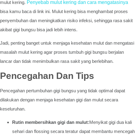
mulut kering.
Penyebab mulut kering dan cara mengatasinya
bisa kamu baca di link ini. Mulut kering bisa menghambat proses
penyembuhan dan meningkatkan risiko infeksi, sehingga rasa sakit
akibat gigi bungsu bisa jadi lebih intens.
Jadi, penting banget untuk menjaga kesehatan mulut dan mengatasi
masalah mulut kering agar proses tumbuh gigi bungsu berjalan
lancar dan tidak menimbulkan rasa sakit yang berlebihan.
Pencegahan Dan Tips
Pencegahan pertumbuhan gigi bungsu yang tidak optimal dapat
dilakukan dengan menjaga kesehatan gigi dan mulut secara
keseluruhan.
Rutin membersihkan gigi dan mulut:
Menyikat gigi dua kali
sehari dan flossing secara teratur dapat membantu mencegah