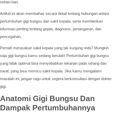
sehari-hari.
Artikel ini akan membahas secara detail tentang hubungan antara
pertumbuhan gigi bungsu dan sakit kepala, serta memberikan
informasi penting tentang gejala, diagnosis, penanganan, dan
pencegahan.
Pernah merasakan sakit kepala yang tak kunjung reda? Mungkin
saja gigi bungsu kamu sedang berulah! Pertumbuhan gigi bungsu
yang tidak optimal bisa menyebabkan tekanan pada rahang dan
saraf, yang bisa memicu sakit kepala. Jika kamu mengalami
masalah ini, jangan ragu untuk segera berkonsultasi dengan dokter
gigi.
Anatomi Gigi Bungsu Dan
Dampak Pertumbuhannya