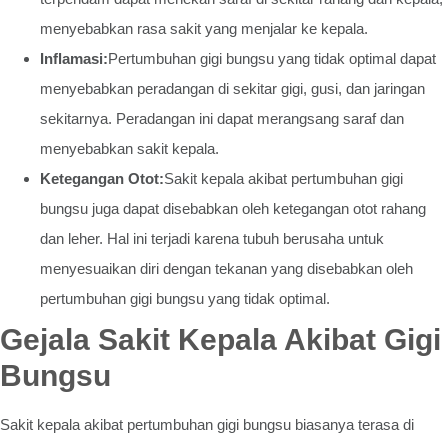
menyebabkan rasa sakit yang menjalar ke kepala.
Inflamasi:
Pertumbuhan gigi bungsu yang tidak optimal dapat
menyebabkan peradangan di sekitar gigi, gusi, dan jaringan
sekitarnya. Peradangan ini dapat merangsang saraf dan
menyebabkan sakit kepala.
Ketegangan Otot:
Sakit kepala akibat pertumbuhan gigi
bungsu juga dapat disebabkan oleh ketegangan otot rahang
dan leher. Hal ini terjadi karena tubuh berusaha untuk
menyesuaikan diri dengan tekanan yang disebabkan oleh
pertumbuhan gigi bungsu yang tidak optimal.
Gejala Sakit Kepala Akibat Gigi
Bungsu
Sakit kepala akibat pertumbuhan gigi bungsu biasanya terasa di