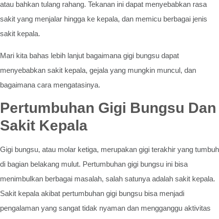
atau bahkan tulang rahang. Tekanan ini dapat menyebabkan rasa
sakit yang menjalar hingga ke kepala, dan memicu berbagai jenis
sakit kepala.
Mari kita bahas lebih lanjut bagaimana gigi bungsu dapat
menyebabkan sakit kepala, gejala yang mungkin muncul, dan
bagaimana cara mengatasinya.
Pertumbuhan Gigi Bungsu Dan
Sakit Kepala
Gigi bungsu, atau molar ketiga, merupakan gigi terakhir yang tumbuh
di bagian belakang mulut. Pertumbuhan gigi bungsu ini bisa
menimbulkan berbagai masalah, salah satunya adalah sakit kepala.
Sakit kepala akibat pertumbuhan gigi bungsu bisa menjadi
pengalaman yang sangat tidak nyaman dan mengganggu aktivitas