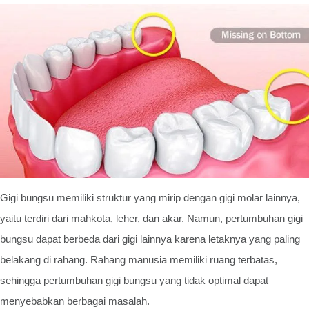
Gigi bungsu memiliki struktur yang mirip dengan gigi molar lainnya,
yaitu terdiri dari mahkota, leher, dan akar. Namun, pertumbuhan gigi
bungsu dapat berbeda dari gigi lainnya karena letaknya yang paling
belakang di rahang. Rahang manusia memiliki ruang terbatas,
sehingga pertumbuhan gigi bungsu yang tidak optimal dapat
menyebabkan berbagai masalah.