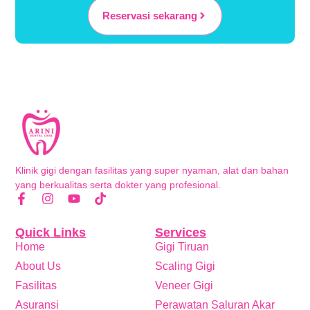
Reservasi sekarang
Klinik gigi dengan fasilitas yang super nyaman, alat dan bahan
yang berkualitas serta dokter yang profesional.
Quick Links
Services
Home
Gigi Tiruan
About Us
Scaling Gigi
Fasilitas
Veneer Gigi
Asuransi
Perawatan Saluran Akar