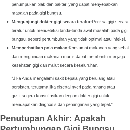
penumpukan plak dan bakteri yang dapat menyebabkan
masalah pada gigi bungsu.
Mengunjungi dokter gigi secara teratur:
Periksa gigi secara
teratur untuk mendeteksi tanda-tanda awal masalah pada gigi
bungsu, seperti pertumbuhan yang tidak optimal atau infeksi.
Memperhatikan pola makan:
Konsumsi makanan yang sehat
dan menghindari makanan manis dapat membantu menjaga
kesehatan gigi dan mulut secara keseluruhan.
“Jika Anda mengalami sakit kepala yang berulang atau
persisten, terutama jika disertai nyeri pada rahang atau
gusi, segera konsultasikan dengan dokter gigi untuk
mendapatkan diagnosis dan penanganan yang tepat.”
Penutupan Akhir: Apakah
Pertumbungan Gigi Bungsu