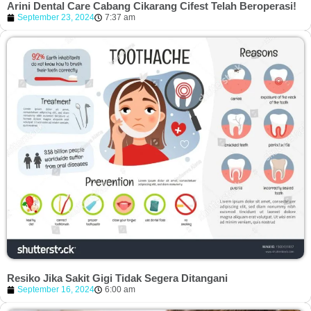
Arini Dental Care Cabang Cikarang Cifest Telah Beroperasi!
September 23, 2024
7:37 am
Resiko Jika Sakit Gigi Tidak Segera Ditangani
September 16, 2024
6:00 am