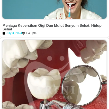
Menjaga Kebersihan Gigi Dan Mulut Senyum Sehat, Hidup
Sehat
July 3, 2024
1:41 pm