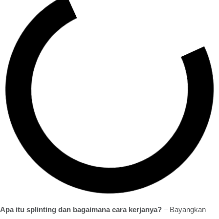
Apa itu splinting dan bagaimana cara kerjanya?
– Bayangkan