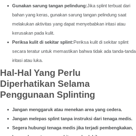
Gunakan sarung tangan pelindung:
Jika splint terbuat dari
bahan yang keras, gunakan sarung tangan pelindung saat
melakukan aktivitas yang dapat menyebabkan iritasi atau
kerusakan pada kulit.
Periksa kulit di sekitar splint:
Periksa kulit di sekitar splint
secara teratur untuk memastikan bahwa tidak ada tanda-tanda
iritasi atau luka.
Hal-Hal Yang Perlu
Diperhatikan Selama
Penggunaan Splinting
Jangan menggaruk atau menekan area yang cedera.
Jangan melepas splint tanpa instruksi dari tenaga medis.
Segera hubungi tenaga medis jika terjadi pembengkakan,