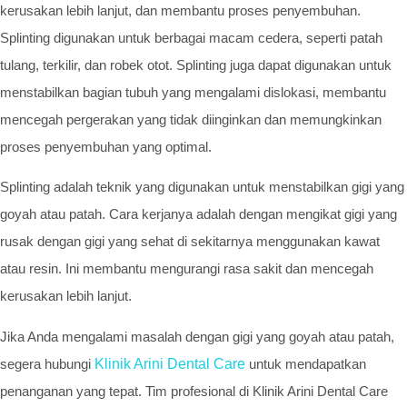
kerusakan lebih lanjut, dan membantu proses penyembuhan.
Splinting digunakan untuk berbagai macam cedera, seperti patah
tulang, terkilir, dan robek otot. Splinting juga dapat digunakan untuk
menstabilkan bagian tubuh yang mengalami dislokasi, membantu
mencegah pergerakan yang tidak diinginkan dan memungkinkan
proses penyembuhan yang optimal.
Splinting adalah teknik yang digunakan untuk menstabilkan gigi yang
goyah atau patah. Cara kerjanya adalah dengan mengikat gigi yang
rusak dengan gigi yang sehat di sekitarnya menggunakan kawat
atau resin. Ini membantu mengurangi rasa sakit dan mencegah
kerusakan lebih lanjut.
Jika Anda mengalami masalah dengan gigi yang goyah atau patah,
segera hubungi
Klinik Arini Dental Care
untuk mendapatkan
penanganan yang tepat. Tim profesional di Klinik Arini Dental Care