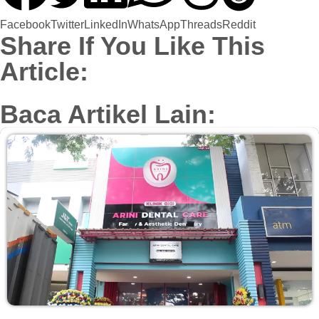
Facebook
Twitter
LinkedIn
WhatsApp
Threads
Reddit
Share If You Like This
Article:
Baca Artikel Lain: