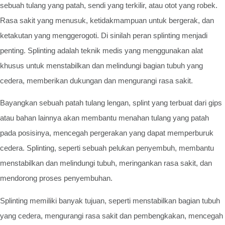
sebuah tulang yang patah, sendi yang terkilir, atau otot yang robek.
Rasa sakit yang menusuk, ketidakmampuan untuk bergerak, dan
ketakutan yang menggerogoti. Di sinilah peran splinting menjadi
penting. Splinting adalah teknik medis yang menggunakan alat
khusus untuk menstabilkan dan melindungi bagian tubuh yang
cedera, memberikan dukungan dan mengurangi rasa sakit.
Bayangkan sebuah patah tulang lengan, splint yang terbuat dari gips
atau bahan lainnya akan membantu menahan tulang yang patah
pada posisinya, mencegah pergerakan yang dapat memperburuk
cedera. Splinting, seperti sebuah pelukan penyembuh, membantu
menstabilkan dan melindungi tubuh, meringankan rasa sakit, dan
mendorong proses penyembuhan.
Splinting memiliki banyak tujuan, seperti menstabilkan bagian tubuh
yang cedera, mengurangi rasa sakit dan pembengkakan, mencegah