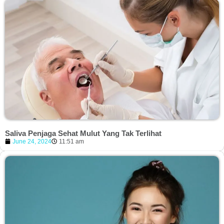
Saliva Penjaga Sehat Mulut Yang Tak Terlihat
June 24, 2024
11:51 am