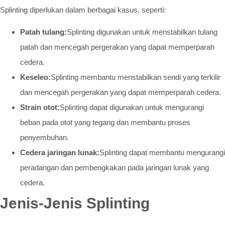
Splinting diperlukan dalam berbagai kasus, seperti:
Patah tulang:
Splinting digunakan untuk menstabilkan tulang
patah dan mencegah pergerakan yang dapat memperparah
cedera.
Keseleo:
Splinting membantu menstabilkan sendi yang terkilir
dan mencegah pergerakan yang dapat memperparah cedera.
Strain otot:
Splinting dapat digunakan untuk mengurangi
beban pada otot yang tegang dan membantu proses
penyembuhan.
Cedera jaringan lunak:
Splinting dapat membantu mengurangi
peradangan dan pembengkakan pada jaringan lunak yang
cedera.
Jenis-Jenis Splinting