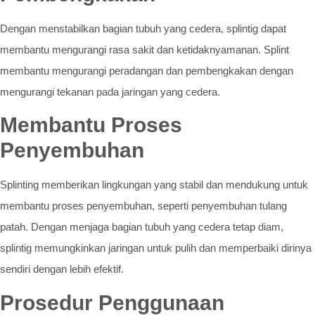
Dengan menstabilkan bagian tubuh yang cedera, splintig dapat
membantu mengurangi rasa sakit dan ketidaknyamanan. Splint
membantu mengurangi peradangan dan pembengkakan dengan
mengurangi tekanan pada jaringan yang cedera.
Membantu Proses
Penyembuhan
Splinting memberikan lingkungan yang stabil dan mendukung untuk
membantu proses penyembuhan, seperti penyembuhan tulang
patah. Dengan menjaga bagian tubuh yang cedera tetap diam,
splintig memungkinkan jaringan untuk pulih dan memperbaiki dirinya
sendiri dengan lebih efektif.
Prosedur Penggunaan