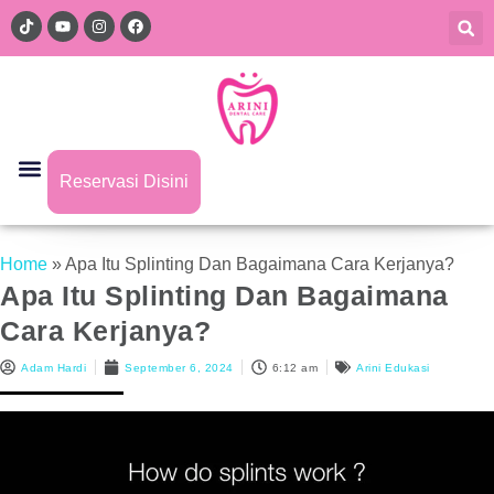
Reservasi Disini
Home
»
Apa Itu Splinting Dan Bagaimana Cara Kerjanya?
Apa Itu Splinting Dan Bagaimana
Cara Kerjanya?
Adam Hardi
September 6, 2024
6:12 am
Arini Edukasi