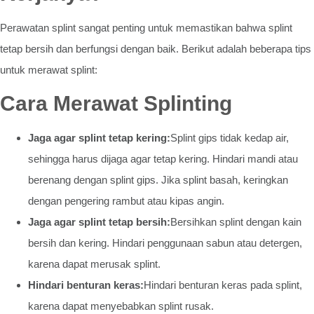
Perawatan splint sangat penting untuk memastikan bahwa splint
tetap bersih dan berfungsi dengan baik. Berikut adalah beberapa tips
untuk merawat splint:
Cara Merawat Splinting
Jaga agar splint tetap kering:
Splint gips tidak kedap air,
sehingga harus dijaga agar tetap kering. Hindari mandi atau
berenang dengan splint gips. Jika splint basah, keringkan
dengan pengering rambut atau kipas angin.
Jaga agar splint tetap bersih:
Bersihkan splint dengan kain
bersih dan kering. Hindari penggunaan sabun atau detergen,
karena dapat merusak splint.
Hindari benturan keras:
Hindari benturan keras pada splint,
karena dapat menyebabkan splint rusak.