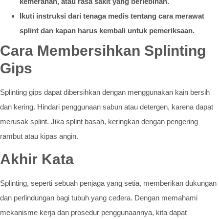
kemerahan, atau rasa sakit yang berlebihan.
Ikuti instruksi dari tenaga medis tentang cara merawat
splint dan kapan harus kembali untuk pemeriksaan.
Cara Membersihkan Splinting
Gips
Splinting gips dapat dibersihkan dengan menggunakan kain bersih
dan kering. Hindari penggunaan sabun atau detergen, karena dapat
merusak splint. Jika splint basah, keringkan dengan pengering
rambut atau kipas angin.
Akhir Kata
Splinting, seperti sebuah penjaga yang setia, memberikan dukungan
dan perlindungan bagi tubuh yang cedera. Dengan memahami
mekanisme kerja dan prosedur penggunaannya, kita dapat