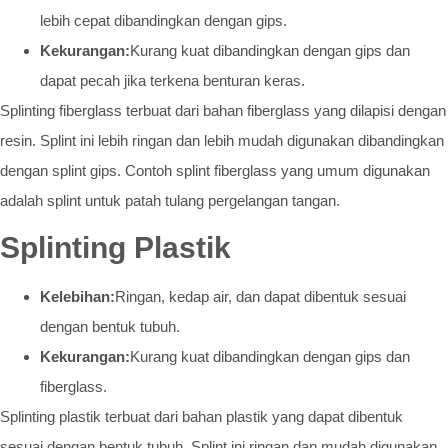
lebih cepat dibandingkan dengan gips.
Kekurangan:
Kurang kuat dibandingkan dengan gips dan
dapat pecah jika terkena benturan keras.
Splinting fiberglass terbuat dari bahan fiberglass yang dilapisi dengan
resin. Splint ini lebih ringan dan lebih mudah digunakan dibandingkan
dengan splint gips. Contoh splint fiberglass yang umum digunakan
adalah splint untuk patah tulang pergelangan tangan.
Splinting Plastik
Kelebihan:
Ringan, kedap air, dan dapat dibentuk sesuai
dengan bentuk tubuh.
Kekurangan:
Kurang kuat dibandingkan dengan gips dan
fiberglass.
Splinting plastik terbuat dari bahan plastik yang dapat dibentuk
sesuai dengan bentuk tubuh. Splint ini ringan dan mudah digunakan,