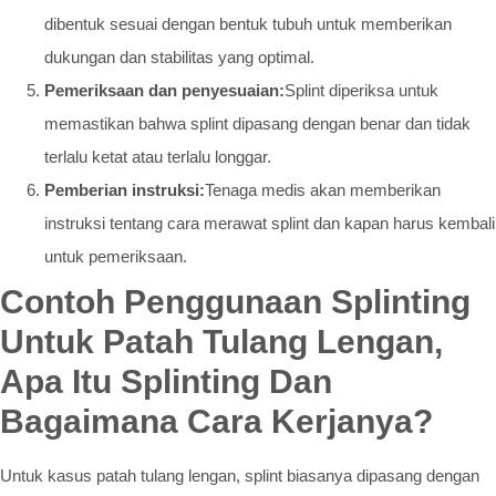
dibentuk sesuai dengan bentuk tubuh untuk memberikan
dukungan dan stabilitas yang optimal.
Pemeriksaan dan penyesuaian:
Splint diperiksa untuk
memastikan bahwa splint dipasang dengan benar dan tidak
terlalu ketat atau terlalu longgar.
Pemberian instruksi:
Tenaga medis akan memberikan
instruksi tentang cara merawat splint dan kapan harus kembali
untuk pemeriksaan.
Contoh Penggunaan Splinting
Untuk Patah Tulang Lengan,
Apa Itu Splinting Dan
Bagaimana Cara Kerjanya?
Untuk kasus patah tulang lengan, splint biasanya dipasang dengan