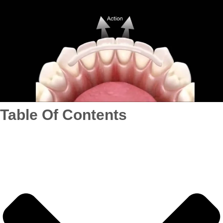
Table Of Contents