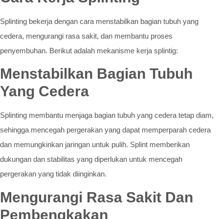
Splinting bekerja dengan cara menstabilkan bagian tubuh yang
cedera, mengurangi rasa sakit, dan membantu proses
penyembuhan. Berikut adalah mekanisme kerja splintig:
Menstabilkan Bagian Tubuh
Yang Cedera
Splinting membantu menjaga bagian tubuh yang cedera tetap diam,
sehingga mencegah pergerakan yang dapat memperparah cedera
dan memungkinkan jaringan untuk pulih. Splint memberikan
dukungan dan stabilitas yang diperlukan untuk mencegah
pergerakan yang tidak diinginkan.
Mengurangi Rasa Sakit Dan
Pembengkakan