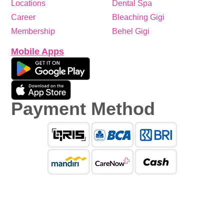
Locations
Dental Spa
Career
Bleaching Gigi
Membership
Behel Gigi
Mobile Apps
Payment Method