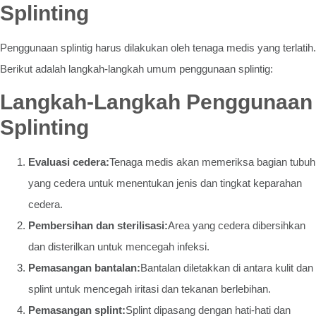
Splinting
Penggunaan splintig harus dilakukan oleh tenaga medis yang terlatih.
Berikut adalah langkah-langkah umum penggunaan splintig:
Langkah-Langkah Penggunaan
Splinting
Evaluasi cedera:
Tenaga medis akan memeriksa bagian tubuh
yang cedera untuk menentukan jenis dan tingkat keparahan
cedera.
Pembersihan dan sterilisasi:
Area yang cedera dibersihkan
dan disterilkan untuk mencegah infeksi.
Pemasangan bantalan:
Bantalan diletakkan di antara kulit dan
splint untuk mencegah iritasi dan tekanan berlebihan.
Pemasangan splint:
Splint dipasang dengan hati-hati dan