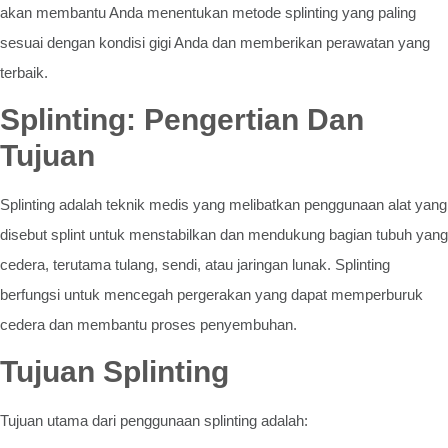
akan membantu Anda menentukan metode splinting yang paling
sesuai dengan kondisi gigi Anda dan memberikan perawatan yang
terbaik.
Splinting: Pengertian Dan
Tujuan
Splinting adalah teknik medis yang melibatkan penggunaan alat yang
disebut splint untuk menstabilkan dan mendukung bagian tubuh yang
cedera, terutama tulang, sendi, atau jaringan lunak. Splinting
berfungsi untuk mencegah pergerakan yang dapat memperburuk
cedera dan membantu proses penyembuhan.
Tujuan Splinting
Tujuan utama dari penggunaan splinting adalah: