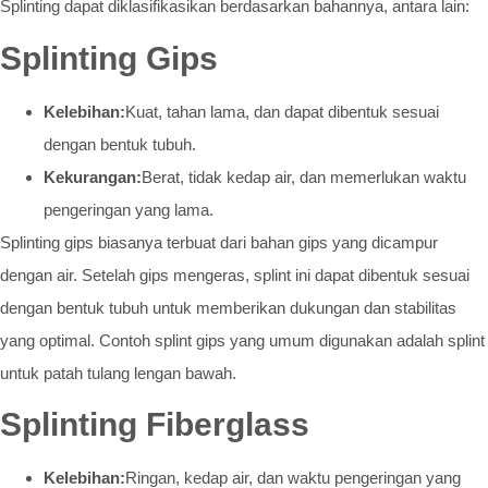
Splinting dapat diklasifikasikan berdasarkan bahannya, antara lain:
Splinting Gips
Kelebihan:
Kuat, tahan lama, dan dapat dibentuk sesuai
dengan bentuk tubuh.
Kekurangan:
Berat, tidak kedap air, dan memerlukan waktu
pengeringan yang lama.
Splinting gips biasanya terbuat dari bahan gips yang dicampur
dengan air. Setelah gips mengeras, splint ini dapat dibentuk sesuai
dengan bentuk tubuh untuk memberikan dukungan dan stabilitas
yang optimal. Contoh splint gips yang umum digunakan adalah splint
untuk patah tulang lengan bawah.
Splinting Fiberglass
Kelebihan:
Ringan, kedap air, dan waktu pengeringan yang