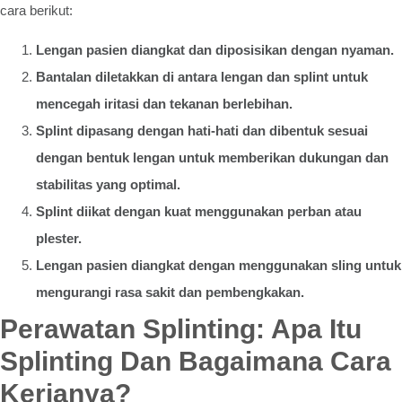
cara berikut:
Lengan pasien diangkat dan diposisikan dengan nyaman.
Bantalan diletakkan di antara lengan dan splint untuk
mencegah iritasi dan tekanan berlebihan.
Splint dipasang dengan hati-hati dan dibentuk sesuai
dengan bentuk lengan untuk memberikan dukungan dan
stabilitas yang optimal.
Splint diikat dengan kuat menggunakan perban atau
plester.
Lengan pasien diangkat dengan menggunakan sling untuk
mengurangi rasa sakit dan pembengkakan.
Perawatan Splinting: Apa Itu
Splinting Dan Bagaimana Cara
Kerjanya?