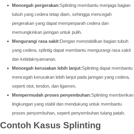
Mencegah pergerakan:
Splinting membantu menjaga bagian
tubuh yang cedera tetap diam, sehingga mencegah
pergerakan yang dapat memperparah cedera dan
memungkinkan jaringan untuk pulih.
Mengurangi rasa sakit:
Dengan menstabilkan bagian tubuh
yang cedera, splintig dapat membantu mengurangi rasa sakit
dan ketidaknyamanan.
Mencegah kerusakan lebih lanjut:
Splinting dapat membantu
mencegah kerusakan lebih lanjut pada jaringan yang cedera,
seperti otot, tendon, dan ligamen.
Mempermudah proses penyembuhan:
Splinting memberikan
lingkungan yang stabil dan mendukung untuk membantu
proses penyembuhan, seperti penyembuhan tulang patah.
Contoh Kasus Splinting