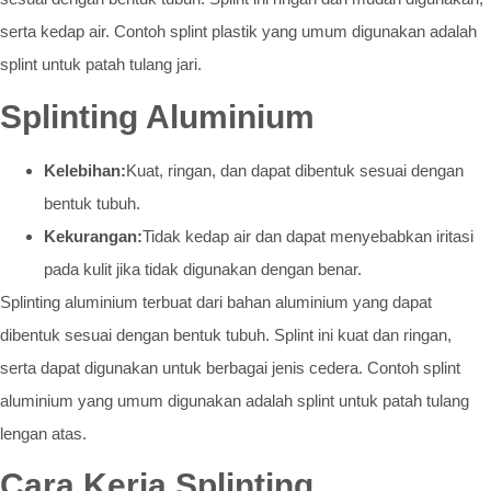
serta kedap air. Contoh splint plastik yang umum digunakan adalah
splint untuk patah tulang jari.
Splinting Aluminium
Kelebihan:
Kuat, ringan, dan dapat dibentuk sesuai dengan
bentuk tubuh.
Kekurangan:
Tidak kedap air dan dapat menyebabkan iritasi
pada kulit jika tidak digunakan dengan benar.
Splinting aluminium terbuat dari bahan aluminium yang dapat
dibentuk sesuai dengan bentuk tubuh. Splint ini kuat dan ringan,
serta dapat digunakan untuk berbagai jenis cedera. Contoh splint
aluminium yang umum digunakan adalah splint untuk patah tulang
lengan atas.
Cara Kerja Splinting