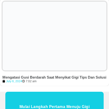
Mengatasi Gusi Berdarah Saat Menyikat Gigi Tips Dan Solusi
July 6, 2024
7:02 am
Mulai Langkah Pertama Menuju Gigi