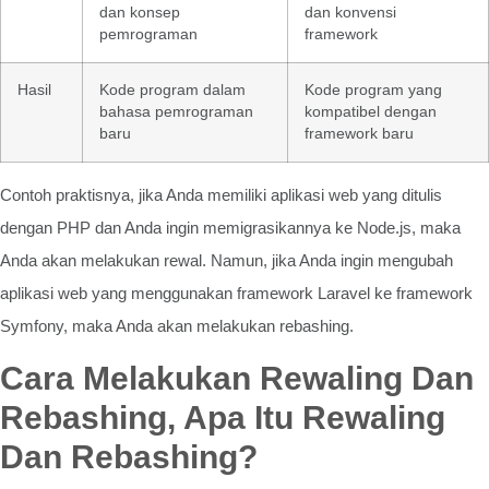
dan konsep
dan konvensi
pemrograman
framework
Hasil
Kode program dalam
Kode program yang
bahasa pemrograman
kompatibel dengan
baru
framework baru
Contoh praktisnya, jika Anda memiliki aplikasi web yang ditulis
dengan PHP dan Anda ingin memigrasikannya ke Node.js, maka
Anda akan melakukan rewal. Namun, jika Anda ingin mengubah
aplikasi web yang menggunakan framework Laravel ke framework
Symfony, maka Anda akan melakukan rebashing.
Cara Melakukan Rewaling Dan
Rebashing, Apa Itu Rewaling
Dan Rebashing?