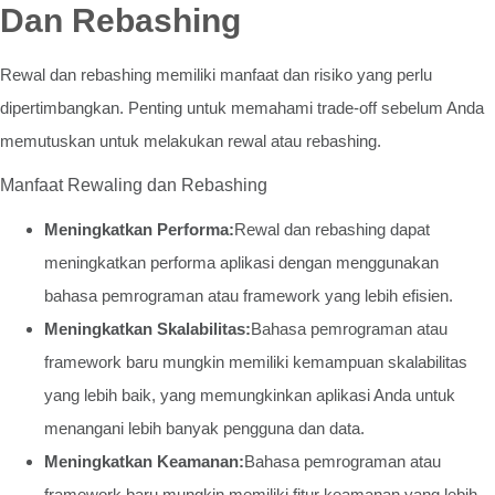
Dan Rebashing
Rewal dan rebashing memiliki manfaat dan risiko yang perlu
dipertimbangkan. Penting untuk memahami trade-off sebelum Anda
memutuskan untuk melakukan rewal atau rebashing.
Manfaat Rewaling dan Rebashing
Meningkatkan Performa:
Rewal dan rebashing dapat
meningkatkan performa aplikasi dengan menggunakan
bahasa pemrograman atau framework yang lebih efisien.
Meningkatkan Skalabilitas:
Bahasa pemrograman atau
framework baru mungkin memiliki kemampuan skalabilitas
yang lebih baik, yang memungkinkan aplikasi Anda untuk
menangani lebih banyak pengguna dan data.
Meningkatkan Keamanan:
Bahasa pemrograman atau
framework baru mungkin memiliki fitur keamanan yang lebih