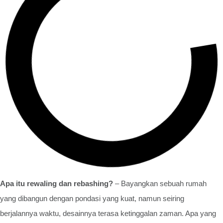
Apa itu rewaling dan rebashing?
– Bayangkan sebuah rumah
yang dibangun dengan pondasi yang kuat, namun seiring
berjalannya waktu, desainnya terasa ketinggalan zaman. Apa yang