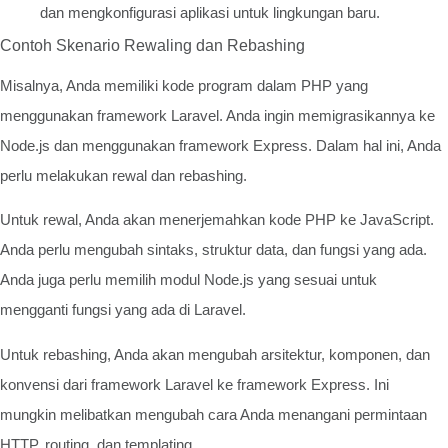
dan mengkonfigurasi aplikasi untuk lingkungan baru.
Contoh Skenario Rewaling dan Rebashing
Misalnya, Anda memiliki kode program dalam PHP yang
menggunakan framework Laravel. Anda ingin memigrasikannya ke
Node.js dan menggunakan framework Express. Dalam hal ini, Anda
perlu melakukan rewal dan rebashing.
Untuk rewal, Anda akan menerjemahkan kode PHP ke JavaScript.
Anda perlu mengubah sintaks, struktur data, dan fungsi yang ada.
Anda juga perlu memilih modul Node.js yang sesuai untuk
mengganti fungsi yang ada di Laravel.
Untuk rebashing, Anda akan mengubah arsitektur, komponen, dan
konvensi dari framework Laravel ke framework Express. Ini
mungkin melibatkan mengubah cara Anda menangani permintaan
HTTP, routing, dan templating.