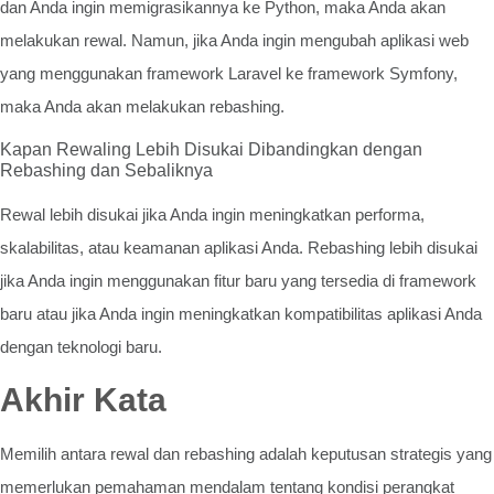
dan Anda ingin memigrasikannya ke Python, maka Anda akan
melakukan rewal. Namun, jika Anda ingin mengubah aplikasi web
yang menggunakan framework Laravel ke framework Symfony,
maka Anda akan melakukan rebashing.
Kapan Rewaling Lebih Disukai Dibandingkan dengan
Rebashing dan Sebaliknya
Rewal lebih disukai jika Anda ingin meningkatkan performa,
skalabilitas, atau keamanan aplikasi Anda. Rebashing lebih disukai
jika Anda ingin menggunakan fitur baru yang tersedia di framework
baru atau jika Anda ingin meningkatkan kompatibilitas aplikasi Anda
dengan teknologi baru.
Akhir Kata
Memilih antara rewal dan rebashing adalah keputusan strategis yang
memerlukan pemahaman mendalam tentang kondisi perangkat