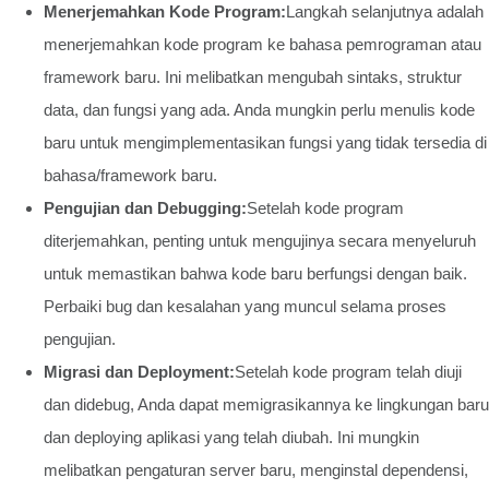
Menerjemahkan Kode Program:
Langkah selanjutnya adalah
menerjemahkan kode program ke bahasa pemrograman atau
framework baru. Ini melibatkan mengubah sintaks, struktur
data, dan fungsi yang ada. Anda mungkin perlu menulis kode
baru untuk mengimplementasikan fungsi yang tidak tersedia di
bahasa/framework baru.
Pengujian dan Debugging:
Setelah kode program
diterjemahkan, penting untuk mengujinya secara menyeluruh
untuk memastikan bahwa kode baru berfungsi dengan baik.
Perbaiki bug dan kesalahan yang muncul selama proses
pengujian.
Migrasi dan Deployment:
Setelah kode program telah diuji
dan didebug, Anda dapat memigrasikannya ke lingkungan baru
dan deploying aplikasi yang telah diubah. Ini mungkin
melibatkan pengaturan server baru, menginstal dependensi,