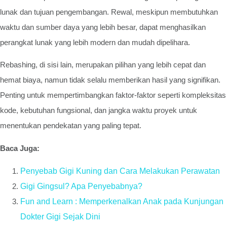
lunak dan tujuan pengembangan. Rewal, meskipun membutuhkan
waktu dan sumber daya yang lebih besar, dapat menghasilkan
perangkat lunak yang lebih modern dan mudah dipelihara.
Rebashing, di sisi lain, merupakan pilihan yang lebih cepat dan
hemat biaya, namun tidak selalu memberikan hasil yang signifikan.
Penting untuk mempertimbangkan faktor-faktor seperti kompleksitas
kode, kebutuhan fungsional, dan jangka waktu proyek untuk
menentukan pendekatan yang paling tepat.
Baca Juga:
Penyebab Gigi Kuning dan Cara Melakukan Perawatan
Gigi Gingsul? Apa Penyebabnya?
Fun and Learn : Memperkenalkan Anak pada Kunjungan
Dokter Gigi Sejak Dini