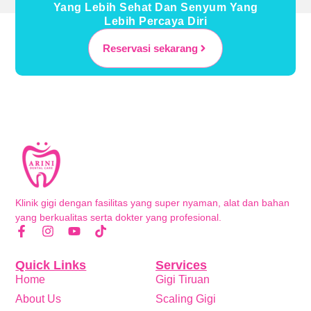
Yang Lebih Sehat Dan Senyum Yang
Lebih Percaya Diri
Reservasi sekarang
Klinik gigi dengan fasilitas yang super nyaman, alat dan bahan
yang berkualitas serta dokter yang profesional.
Quick Links
Services
Home
Gigi Tiruan
About Us
Scaling Gigi