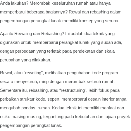
Anda lakukan? Merombak keseluruhan rumah atau hanya
memperbarui beberapa bagiannya? Rewal dan rebashing dalam
pengembangan perangkat lunak memiliki konsep yang serupa.
Apa itu Rewaling dan Rebashing? Ini adalah dua teknik yang
digunakan untuk memperbarui perangkat lunak yang sudah ada,
dengan perbedaan yang terletak pada pendekatan dan skala
perubahan yang dilakukan.
Rewal, atau “rewriting”, melibatkan pengubahan kode program
secara menyeluruh, mirip dengan merombak seluruh rumah.
Sementara itu, rebashing, atau “restructuring”, lebih fokus pada
perbaikan struktur kode, seperti memperbarui desain interior tanpa
mengubah pondasi rumah. Kedua teknik ini memiliki manfaat dan
risiko masing-masing, tergantung pada kebutuhan dan tujuan proyek
pengembangan perangkat lunak.