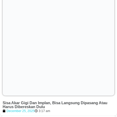
Sisa Akar Gigi Dan Implan, Bisa Langsung Dipasang Atau
Harus Dibereskan Dulu
December 25, 2025
3:17 am