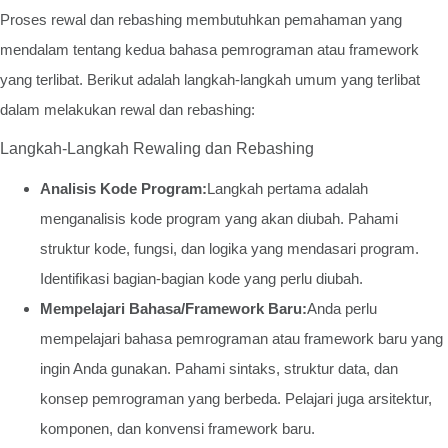
Proses rewal dan rebashing membutuhkan pemahaman yang
mendalam tentang kedua bahasa pemrograman atau framework
yang terlibat. Berikut adalah langkah-langkah umum yang terlibat
dalam melakukan rewal dan rebashing:
Langkah-Langkah Rewaling dan Rebashing
Analisis Kode Program:
Langkah pertama adalah
menganalisis kode program yang akan diubah. Pahami
struktur kode, fungsi, dan logika yang mendasari program.
Identifikasi bagian-bagian kode yang perlu diubah.
Mempelajari Bahasa/Framework Baru:
Anda perlu
mempelajari bahasa pemrograman atau framework baru yang
ingin Anda gunakan. Pahami sintaks, struktur data, dan
konsep pemrograman yang berbeda. Pelajari juga arsitektur,
komponen, dan konvensi framework baru.