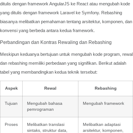
ditulis dengan framework AngularJS ke React atau mengubah kode
yang ditulis dengan framework Laravel ke Symfony. Rebashing
biasanya melibatkan pemahaman tentang arsitektur, komponen, dan
konvensi yang berbeda antara kedua framework.
Perbandingan dan Kontras Rewaling dan Rebashing
Meskipun keduanya bertujuan untuk mengubah kode program, rewal
dan rebashing memiliki perbedaan yang signifikan. Berikut adalah
tabel yang membandingkan kedua teknik tersebut:
Aspek
Rewal
Rebashing
Tujuan
Mengubah bahasa
Mengubah framework
pemrograman
Proses
Melibatkan translasi
Melibatkan adaptasi
sintaks, struktur data,
arsitektur, komponen,