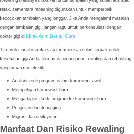
Rewaling biasanya dilakukan untuk tambalan yang sudah aus atau
retak, sementara rebashing digunakan untuk memperbaiki
kecocokan tambalan yang longgar. Jika Anda mengalami masalah
dengan tambalan gigi, jangan ragu untuk berkonsultasi dengan
dokter gigi di
Klinik Arini Dental Care
.
Tim profesional mereka siap memberikan solusi terbaik untuk
kesehatan gigi Anda, termasuk penanganan rewaling dan rebashing
yang aman dan efektif.
Analisis kode program dalam framework awal
Mempelajari framework baru
Mengadaptasi kode program ke framework baru
Pengujian dan debugging
Migrasi dan deployment
Manfaat Dan Risiko Rewaling