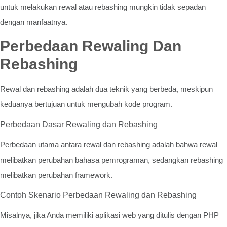
untuk melakukan rewal atau rebashing mungkin tidak sepadan
dengan manfaatnya.
Perbedaan Rewaling Dan
Rebashing
Rewal dan rebashing adalah dua teknik yang berbeda, meskipun
keduanya bertujuan untuk mengubah kode program.
Perbedaan Dasar Rewaling dan Rebashing
Perbedaan utama antara rewal dan rebashing adalah bahwa rewal
melibatkan perubahan bahasa pemrograman, sedangkan rebashing
melibatkan perubahan framework.
Contoh Skenario Perbedaan Rewaling dan Rebashing
Misalnya, jika Anda memiliki aplikasi web yang ditulis dengan PHP