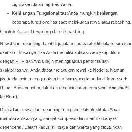
digunakan dalam aplikasi Anda.
Kehilangan Fungsionalitas:
Anda mungkin kehilangan
beberapa fungsionalitas saat melakukan rewal atau rebashing.
Contoh Kasus Rewaling dan Rebashing
Rewal dan rebashing dapat digunakan secara efektif dalam berbagai
skenario. Misalnya, jika Anda memiliki aplikasi web yang ditulis
dengan PHP dan Anda ingin meningkatkan performa dan
skalabilitasnya, Anda dapat melakukan rewal ke Node.js. Namun,
jika Anda ingin menggunakan fitur baru yang tersedia di framework
React, Anda dapat melakukan rebashing dari framework AngularJS
ke React.
Di sisi lain, rewal dan rebashing mungkin tidak efektif jika Anda
memiliki aplikasi yang sangat kompleks dan memiliki banyak
dependensi. Dalam kasus ini, biaya dan waktu yang dibutuhkan