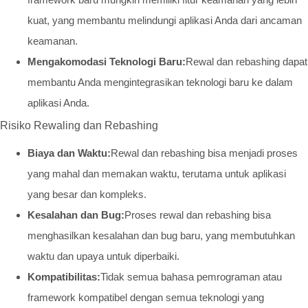
kuat, yang membantu melindungi aplikasi Anda dari ancaman
keamanan.
Mengakomodasi Teknologi Baru:
Rewal dan rebashing dapat
membantu Anda mengintegrasikan teknologi baru ke dalam
aplikasi Anda.
Risiko Rewaling dan Rebashing
Biaya dan Waktu:
Rewal dan rebashing bisa menjadi proses
yang mahal dan memakan waktu, terutama untuk aplikasi
yang besar dan kompleks.
Kesalahan dan Bug:
Proses rewal dan rebashing bisa
menghasilkan kesalahan dan bug baru, yang membutuhkan
waktu dan upaya untuk diperbaiki.
Kompatibilitas:
Tidak semua bahasa pemrograman atau
framework kompatibel dengan semua teknologi yang