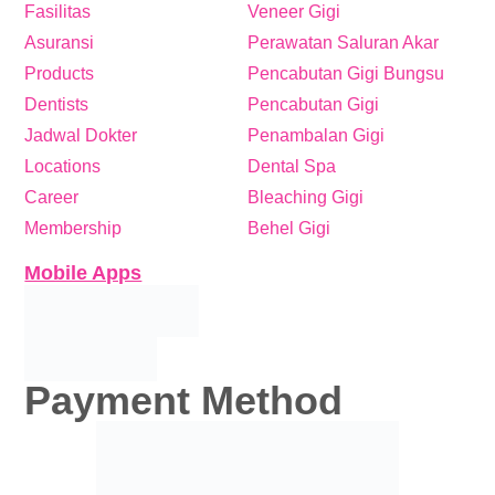
Fasilitas
Veneer Gigi
Asuransi
Perawatan Saluran Akar
Products
Pencabutan Gigi Bungsu
Dentists
Pencabutan Gigi
Jadwal Dokter
Penambalan Gigi
Locations
Dental Spa
Career
Bleaching Gigi
Membership
Behel Gigi
Mobile Apps
Payment Method