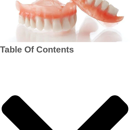
Table Of Contents