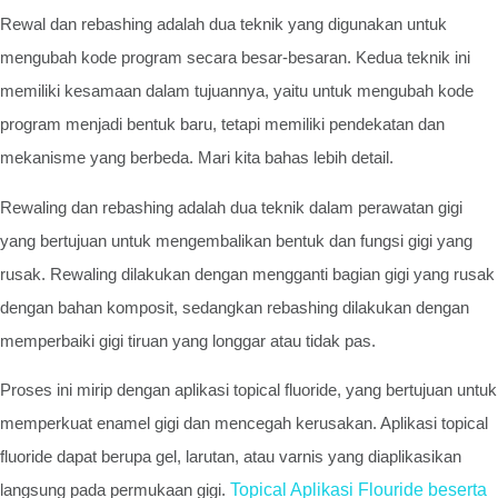
Rewal dan rebashing adalah dua teknik yang digunakan untuk
mengubah kode program secara besar-besaran. Kedua teknik ini
memiliki kesamaan dalam tujuannya, yaitu untuk mengubah kode
program menjadi bentuk baru, tetapi memiliki pendekatan dan
mekanisme yang berbeda. Mari kita bahas lebih detail.
Rewaling dan rebashing adalah dua teknik dalam perawatan gigi
yang bertujuan untuk mengembalikan bentuk dan fungsi gigi yang
rusak. Rewaling dilakukan dengan mengganti bagian gigi yang rusak
dengan bahan komposit, sedangkan rebashing dilakukan dengan
memperbaiki gigi tiruan yang longgar atau tidak pas.
Proses ini mirip dengan aplikasi topical fluoride, yang bertujuan untuk
memperkuat enamel gigi dan mencegah kerusakan. Aplikasi topical
fluoride dapat berupa gel, larutan, atau varnis yang diaplikasikan
langsung pada permukaan gigi.
Topical Aplikasi Flouride beserta