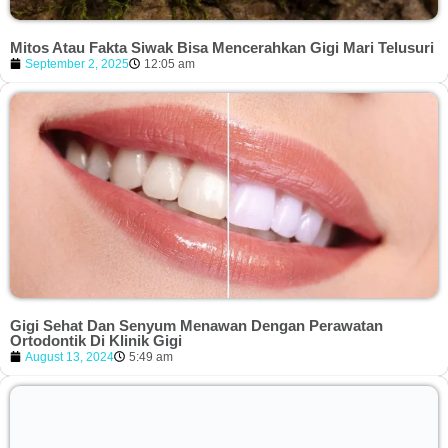
Mitos Atau Fakta Siwak Bisa Mencerahkan Gigi Mari Telusuri
September 2, 2025
12:05 am
Gigi Sehat Dan Senyum Menawan Dengan Perawatan
Ortodontik Di Klinik Gigi
August 13, 2024
5:49 am