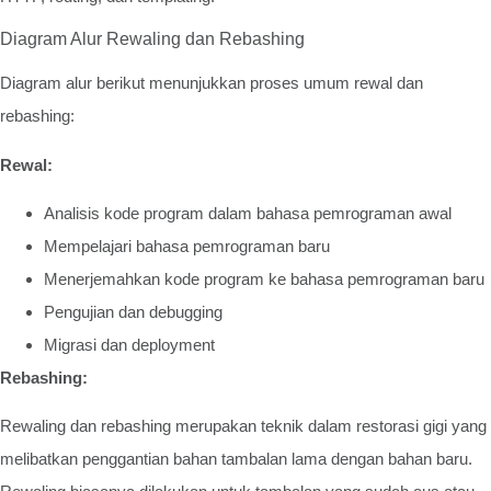
Diagram Alur Rewaling dan Rebashing
Diagram alur berikut menunjukkan proses umum rewal dan
rebashing:
Rewal:
Analisis kode program dalam bahasa pemrograman awal
Mempelajari bahasa pemrograman baru
Menerjemahkan kode program ke bahasa pemrograman baru
Pengujian dan debugging
Migrasi dan deployment
Rebashing:
Rewaling dan rebashing merupakan teknik dalam restorasi gigi yang
melibatkan penggantian bahan tambalan lama dengan bahan baru.