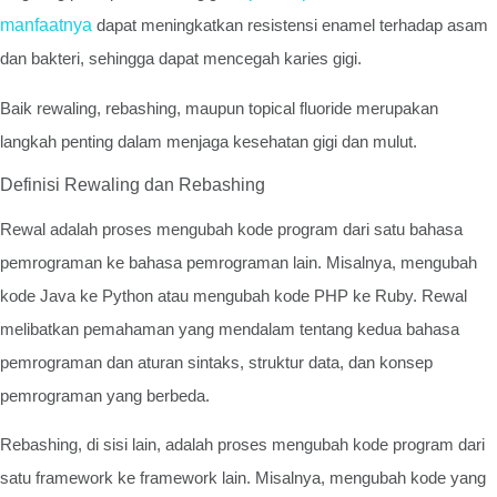
manfaatnya
dapat meningkatkan resistensi enamel terhadap asam
dan bakteri, sehingga dapat mencegah karies gigi.
Baik rewaling, rebashing, maupun topical fluoride merupakan
langkah penting dalam menjaga kesehatan gigi dan mulut.
Definisi Rewaling dan Rebashing
Rewal adalah proses mengubah kode program dari satu bahasa
pemrograman ke bahasa pemrograman lain. Misalnya, mengubah
kode Java ke Python atau mengubah kode PHP ke Ruby. Rewal
melibatkan pemahaman yang mendalam tentang kedua bahasa
pemrograman dan aturan sintaks, struktur data, dan konsep
pemrograman yang berbeda.
Rebashing, di sisi lain, adalah proses mengubah kode program dari
satu framework ke framework lain. Misalnya, mengubah kode yang