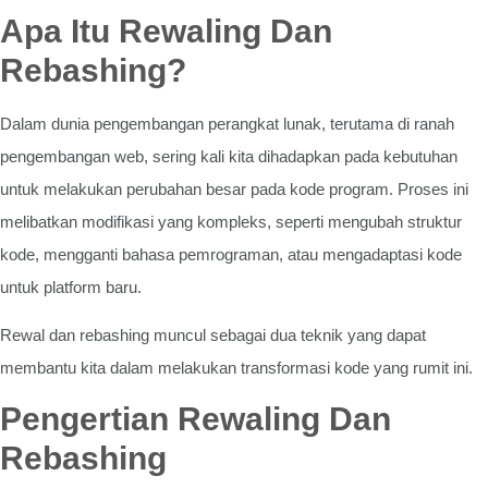
Apa Itu Rewaling Dan
Rebashing?
Dalam dunia pengembangan perangkat lunak, terutama di ranah
pengembangan web, sering kali kita dihadapkan pada kebutuhan
untuk melakukan perubahan besar pada kode program. Proses ini
melibatkan modifikasi yang kompleks, seperti mengubah struktur
kode, mengganti bahasa pemrograman, atau mengadaptasi kode
untuk platform baru.
Rewal dan rebashing muncul sebagai dua teknik yang dapat
membantu kita dalam melakukan transformasi kode yang rumit ini.
Pengertian Rewaling Dan
Rebashing