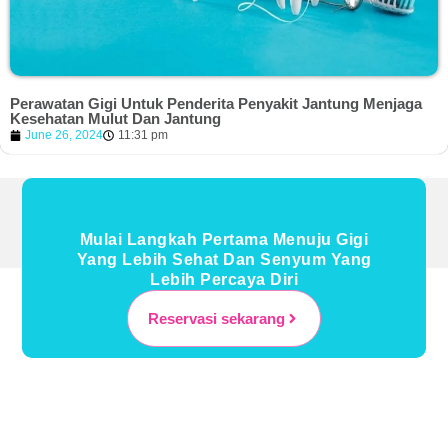
Perawatan Gigi Untuk Penderita Penyakit Jantung Menjaga
Kesehatan Mulut Dan Jantung
June 26, 2024
11:31 pm
Mulai Langkah Pertama Menuju Gigi
Yang Lebih Sehat Dan Senyum Yang
Lebih Percaya Diri
Reservasi sekarang