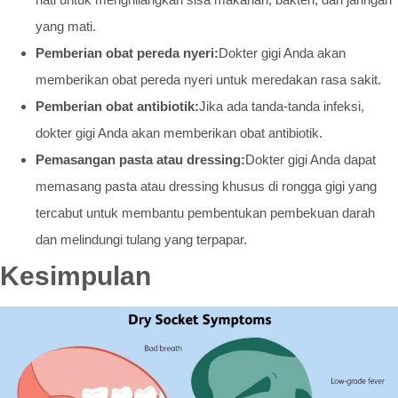
yang mati.
Pemberian obat pereda nyeri:
Dokter gigi Anda akan
memberikan obat pereda nyeri untuk meredakan rasa sakit.
Pemberian obat antibiotik:
Jika ada tanda-tanda infeksi,
dokter gigi Anda akan memberikan obat antibiotik.
Pemasangan pasta atau dressing:
Dokter gigi Anda dapat
memasang pasta atau dressing khusus di rongga gigi yang
tercabut untuk membantu pembentukan pembekuan darah
dan melindungi tulang yang terpapar.
Kesimpulan