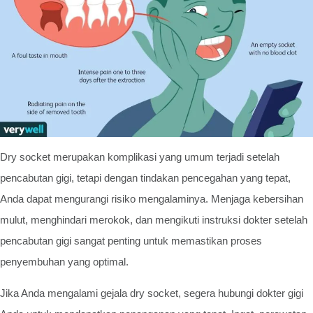
Dry socket merupakan komplikasi yang umum terjadi setelah
pencabutan gigi, tetapi dengan tindakan pencegahan yang tepat,
Anda dapat mengurangi risiko mengalaminya. Menjaga kebersihan
mulut, menghindari merokok, dan mengikuti instruksi dokter setelah
pencabutan gigi sangat penting untuk memastikan proses
penyembuhan yang optimal.
Jika Anda mengalami gejala dry socket, segera hubungi dokter gigi