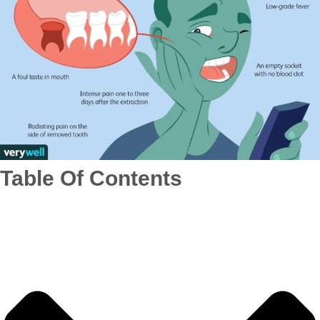
Table Of Contents