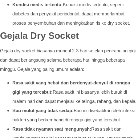
Kondisi medis tertentu:
Kondisi medis tertentu, seperti
diabetes dan penyakit periodontal, dapat memperlambat
proses penyembuhan dan meningkatkan risiko dry socket.
Gejala Dry Socket
Gejala dry socket biasanya muncul 2-3 hari setelah pencabutan gigi
dan dapat berlangsung selama beberapa hari hingga beberapa
minggu. Gejala yang paling umum adalah:
Rasa sakit yang hebat dan berdenyut-denyut di rongga
gigi yang tercabut:
Rasa sakit ini biasanya lebih buruk di
malam hari dan dapat menjalar ke telinga, rahang, dan kepala.
Bau mulut yang tidak sedap:
Bau ini disebabkan oleh infeksi
bakteri yang berkembang di rongga gigi yang tercabut.
Rasa tidak nyaman saat mengunyah:
Rasa sakit dan