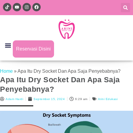
Reservasi Disini
Home
»
Apa Itu Dry Socket Dan Apa Saja Penyebabnya?
Apa Itu Dry Socket Dan Apa Saja
Penyebabnya?
Adam Hardi
September 15, 2024
6:29 am
Arini Edukasi