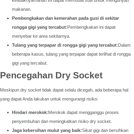
ketidaknyamanan ini dapat membuat sulit untuk mengunyah
makanan.
Pembengkakan dan kemerahan pada gusi di sekitar
rongga gigi yang tercabut:
Pembengkakan ini dapat
menyebar ke area sekitarnya.
Tulang yang terpapar di rongga gigi yang tercabut:
Dalam
beberapa kasus, tulang yang terpapar dapat terlihat di rongga
gigi yang tercabut.
Pencegahan Dry Socket
Meskipun dry socket tidak dapat selalu dicegah, ada beberapa hal
yang dapat Anda lakukan untuk mengurangi risiko:
Hindari merokok:
Merokok dapat mengganggu proses
penyembuhan dan meningkatkan risiko dry socket.
Jaga kebersihan mulut yang baik:
Sikat gigi dan bersihkan