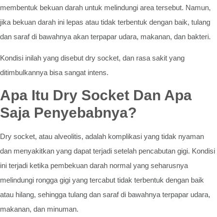
membentuk bekuan darah untuk melindungi area tersebut. Namun,
jika bekuan darah ini lepas atau tidak terbentuk dengan baik, tulang
dan saraf di bawahnya akan terpapar udara, makanan, dan bakteri.
Kondisi inilah yang disebut dry socket, dan rasa sakit yang
ditimbulkannya bisa sangat intens.
Apa Itu Dry Socket Dan Apa
Saja Penyebabnya?
Dry socket, atau alveolitis, adalah komplikasi yang tidak nyaman
dan menyakitkan yang dapat terjadi setelah pencabutan gigi. Kondisi
ini terjadi ketika pembekuan darah normal yang seharusnya
melindungi rongga gigi yang tercabut tidak terbentuk dengan baik
atau hilang, sehingga tulang dan saraf di bawahnya terpapar udara,
makanan, dan minuman.