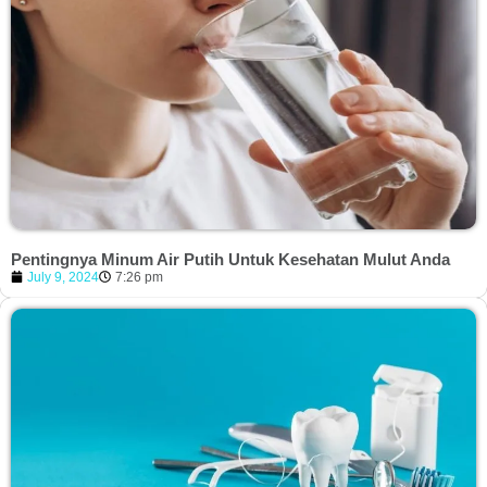
Pentingnya Minum Air Putih Untuk Kesehatan Mulut Anda
July 9, 2024
7:26 pm