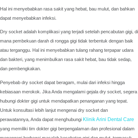
Hal ini menyebabkan rasa sakit yang hebat, bau mulut, dan bahkan
dapat menyebabkan infeksi.
Dry socket adalah komplikasi yang terjadi setelah pencabutan gigi, di
mana pembekuan darah di rongga gigi tidak terbentuk dengan baik
atau terganggu. Hal ini menyebabkan tulang rahang terpapar udara
dan bakteri, yang menimbulkan rasa sakit hebat, bau tidak sedap,
dan pembengkakan.
Penyebab dry socket dapat beragam, mulai dari infeksi hingga
kebiasaan merokok. Jika Anda mengalami gejala dry socket, segera
hubungi dokter gigi untuk mendapatkan penanganan yang tepat.
Untuk konsultasi lebih lanjut mengenai dry socket dan
perawatannya, Anda dapat menghubungi
Klinik Arini Dental Care
yang memiliki tim dokter gigi berpengalaman dan profesional dalam
menangani berbagai masalah kesehatan gigi dan mulut, termasuk