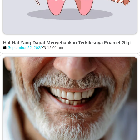
Hal-Hal Yang Dapat Menyebabkan Terkikisnya Enamel Gigi
September 22, 2025
12:01 am