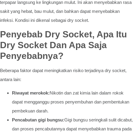
terpapar langsung ke lingkungan mulut. Ini akan menyebabkan rasa
sakit yang hebat, bau mulut, dan bahkan dapat menyebabkan
infeksi. Kondisi ini dikenal sebagai dry socket.
Penyebab Dry Socket, Apa Itu
Dry Socket Dan Apa Saja
Penyebabnya?
Beberapa faktor dapat meningkatkan risiko terjadinya dry socket,
antara lain:
Riwayat merokok:
Nikotin dan zat kimia lain dalam rokok
dapat mengganggu proses penyembuhan dan pembentukan
pembekuan darah.
Pencabutan gigi bungsu:
Gigi bungsu seringkali sulit dicabut,
dan proses pencabutannya dapat menyebabkan trauma pada