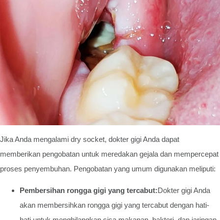
Jika Anda mengalami dry socket, dokter gigi Anda dapat
memberikan pengobatan untuk meredakan gejala dan mempercepat
proses penyembuhan. Pengobatan yang umum digunakan meliputi:
Pembersihan rongga gigi yang tercabut:
Dokter gigi Anda
akan membersihkan rongga gigi yang tercabut dengan hati-
hati untuk menghilangkan sisa makanan, bakteri, dan jaringan