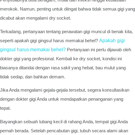
merokok. Namun, penting untuk diingat bahwa tidak semua gigi yang
dicabut akan mengalami dry socket.
Terkadang, pertanyaan tentang perawatan gigi muncul di benak kita,
seperti apakah gigi gingsul harus memakai behel?
Apakah gigi
gingsul harus memakai behel?
Pertanyaan ini perlu dijawab oleh
dokter gigi yang profesional. Kembali ke dry socket, kondisi ini
biasanya ditandai dengan rasa sakit yang hebat, bau mulut yang
tidak sedap, dan bahkan demam.
Jika Anda mengalami gejala-gejala tersebut, segera konsultasikan
dengan dokter gigi Anda untuk mendapatkan penanganan yang
tepat.
Bayangkan sebuah lubang kecil di rahang Anda, tempat gigi Anda
pernah berada. Setelah pencabutan gigi, tubuh secara alami akan