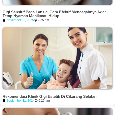
Gigi Sensitif Pada Lansia, Cara Efektif Mencegahnya Agar
Tetap Nyaman Menikmati Hidup
November 11, 2025
2:25 am
Rekomendasi Klinik Gigi Estetik Di Cikarang Selatan
September 11, 2024
6:25 am