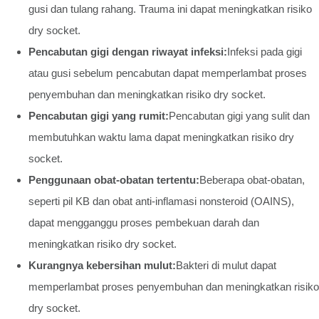
gusi dan tulang rahang. Trauma ini dapat meningkatkan risiko
dry socket.
Pencabutan gigi dengan riwayat infeksi:
Infeksi pada gigi
atau gusi sebelum pencabutan dapat memperlambat proses
penyembuhan dan meningkatkan risiko dry socket.
Pencabutan gigi yang rumit:
Pencabutan gigi yang sulit dan
membutuhkan waktu lama dapat meningkatkan risiko dry
socket.
Penggunaan obat-obatan tertentu:
Beberapa obat-obatan,
seperti pil KB dan obat anti-inflamasi nonsteroid (OAINS),
dapat mengganggu proses pembekuan darah dan
meningkatkan risiko dry socket.
Kurangnya kebersihan mulut:
Bakteri di mulut dapat
memperlambat proses penyembuhan dan meningkatkan risiko
dry socket.