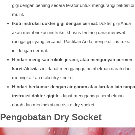
gigi dengan benang secara teratur untuk mengurangi bakteri di
mulut.
Ikuti instruksi dokter gigi dengan cermat:
Dokter gigi Anda
akan memberikan instruksi khusus tentang cara merawat
rongga gigi yang tercabut. Pastikan Anda mengikuti instruksi
ini dengan cermat.
Hindari mengisap rokok, jerami, atau mengunyah permen
karet:
Aktivitas ini dapat mengganggu pembekuan darah dan
meningkatkan risiko dry socket.
Hindari berkumur dengan air garam atau larutan lain tanpa
instruksi dokter gigi:
Ini dapat mengganggu pembekuan
darah dan meningkatkan risiko dry socket.
Pengobatan Dry Socket