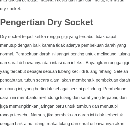
dry socket.
Pengertian Dry Socket
Dry socket terjadi ketika rongga gigi yang tercabut tidak dapat
menutup dengan baik karena tidak adanya pembekuan darah yang
normal. Pembekuan darah ini sangat penting untuk melindungi tulang
dan saraf di bawahnya dari iritasi dan infeksi. Bayangkan rongga gigi
yang tercabut sebagai sebuah lubang kecil di tulang rahang. Setelah
pencabutan, tubuh secara alami akan membentuk pembekuan darah
di lubang ini, yang bertindak sebagai perisai pelindung. Pembekuan
darah ini membantu melindungi tulang dan saraf yang terpapar, dan
juga memungkinkan jaringan baru untuk tumbuh dan menutupi
rongga tersebut.Namun, jika pembekuan darah ini tidak terbentuk
dengan baik atau hilang, maka tulang dan saraf di bawahnya akan