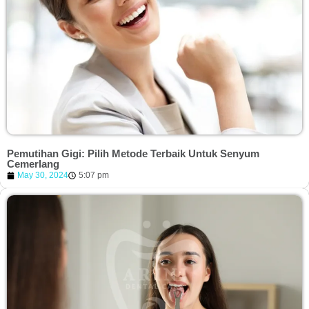
Pemutihan Gigi: Pilih Metode Terbaik Untuk Senyum
Cemerlang
May 30, 2024
5:07 pm