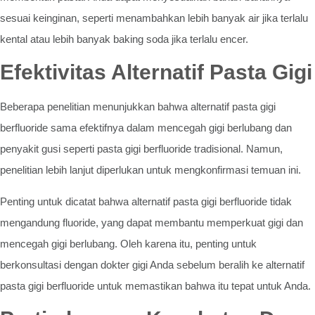
sesuai keinginan, seperti menambahkan lebih banyak air jika terlalu
kental atau lebih banyak baking soda jika terlalu encer.
Efektivitas Alternatif Pasta Gigi
Beberapa penelitian menunjukkan bahwa alternatif pasta gigi
berfluoride sama efektifnya dalam mencegah gigi berlubang dan
penyakit gusi seperti pasta gigi berfluoride tradisional. Namun,
penelitian lebih lanjut diperlukan untuk mengkonfirmasi temuan ini.
Penting untuk dicatat bahwa alternatif pasta gigi berfluoride tidak
mengandung fluoride, yang dapat membantu memperkuat gigi dan
mencegah gigi berlubang. Oleh karena itu, penting untuk
berkonsultasi dengan dokter gigi Anda sebelum beralih ke alternatif
pasta gigi berfluoride untuk memastikan bahwa itu tepat untuk Anda.