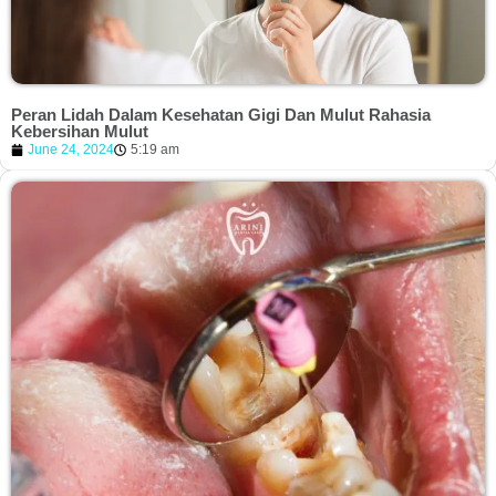
Peran Lidah Dalam Kesehatan Gigi Dan Mulut Rahasia
Kebersihan Mulut
June 24, 2024
5:19 am