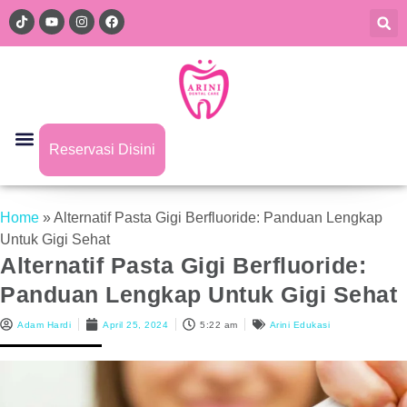
Reservasi Disini
Home
»
Alternatif Pasta Gigi Berfluoride: Panduan Lengkap
Untuk Gigi Sehat
Alternatif Pasta Gigi Berfluoride:
Panduan Lengkap Untuk Gigi Sehat
Adam Hardi
April 25, 2024
5:22 am
Arini Edukasi