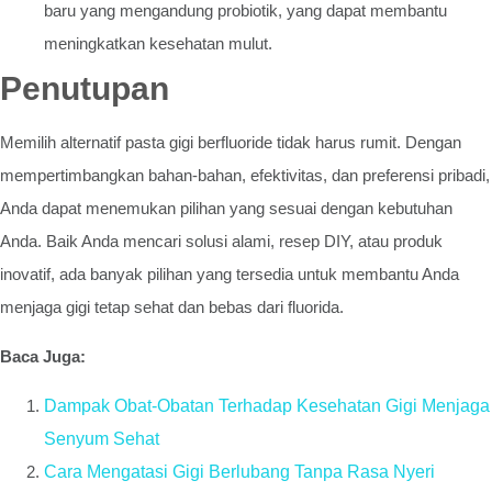
baru yang mengandung probiotik, yang dapat membantu
meningkatkan kesehatan mulut.
Penutupan
Memilih alternatif pasta gigi berfluoride tidak harus rumit. Dengan
mempertimbangkan bahan-bahan, efektivitas, dan preferensi pribadi,
Anda dapat menemukan pilihan yang sesuai dengan kebutuhan
Anda. Baik Anda mencari solusi alami, resep DIY, atau produk
inovatif, ada banyak pilihan yang tersedia untuk membantu Anda
menjaga gigi tetap sehat dan bebas dari fluorida.
Baca Juga:
Dampak Obat-Obatan Terhadap Kesehatan Gigi Menjaga
Senyum Sehat
Cara Mengatasi Gigi Berlubang Tanpa Rasa Nyeri