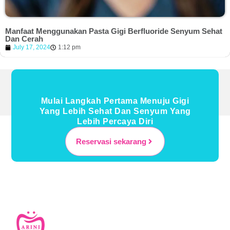
Manfaat Menggunakan Pasta Gigi Berfluoride Senyum Sehat
Dan Cerah
July 17, 2024
1:12 pm
Mulai Langkah Pertama Menuju Gigi
Yang Lebih Sehat Dan Senyum Yang
Lebih Percaya Diri
Reservasi sekarang