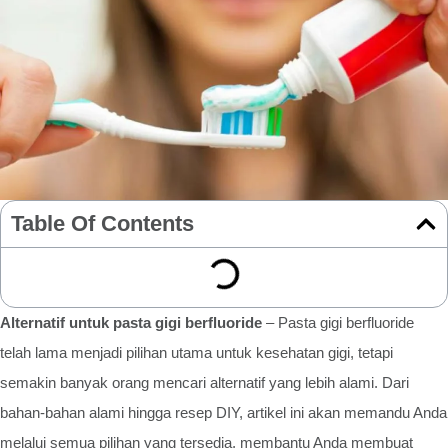
Table Of Contents
Alternatif untuk pasta gigi berfluoride
– Pasta gigi berfluoride
telah lama menjadi pilihan utama untuk kesehatan gigi, tetapi
semakin banyak orang mencari alternatif yang lebih alami. Dari
bahan-bahan alami hingga resep DIY, artikel ini akan memandu Anda
melalui semua pilihan yang tersedia, membantu Anda membuat