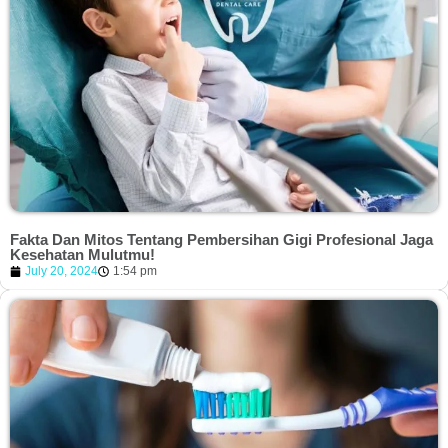
Fakta Dan Mitos Tentang Pembersihan Gigi Profesional Jaga
Kesehatan Mulutmu!
July 20, 2024
1:54 pm