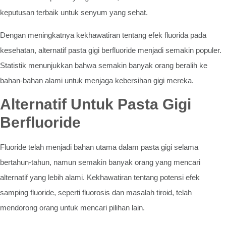
keputusan terbaik untuk senyum yang sehat.
Dengan meningkatnya kekhawatiran tentang efek fluorida pada
kesehatan, alternatif pasta gigi berfluoride menjadi semakin populer.
Statistik menunjukkan bahwa semakin banyak orang beralih ke
bahan-bahan alami untuk menjaga kebersihan gigi mereka.
Alternatif Untuk Pasta Gigi
Berfluoride
Fluoride telah menjadi bahan utama dalam pasta gigi selama
bertahun-tahun, namun semakin banyak orang yang mencari
alternatif yang lebih alami. Kekhawatiran tentang potensi efek
samping fluoride, seperti fluorosis dan masalah tiroid, telah
mendorong orang untuk mencari pilihan lain.