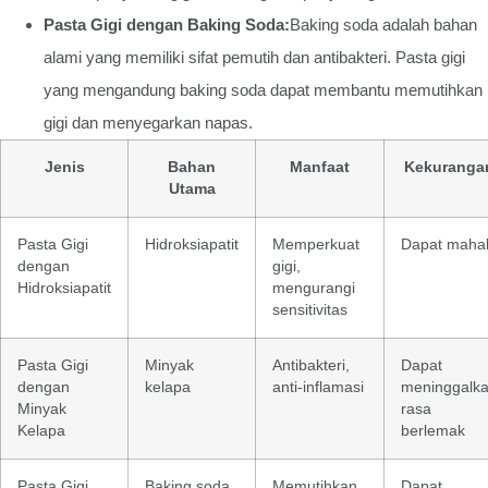
Pasta Gigi dengan Baking Soda:
Baking soda adalah bahan
alami yang memiliki sifat pemutih dan antibakteri. Pasta gigi
yang mengandung baking soda dapat membantu memutihkan
gigi dan menyegarkan napas.
Jenis
Bahan
Manfaat
Kekuranga
Utama
Pasta Gigi
Hidroksiapatit
Memperkuat
Dapat maha
dengan
gigi,
Hidroksiapatit
mengurangi
sensitivitas
Pasta Gigi
Minyak
Antibakteri,
Dapat
dengan
kelapa
anti-inflamasi
meninggalk
Minyak
rasa
Kelapa
berlemak
Pasta Gigi
Baking soda
Memutihkan
Dapat