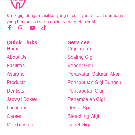
Klinik gigi dengan fasilitas yang super nyaman, alat dan bahan
yang berkualitas serta dokter yang profesional.
Quick Links
Services
Home
Gigi Tiruan
About Us
Scaling Gigi
Fasilitas
Veneer Gigi
Asuransi
Perawatan Saluran Akar
Products
Pencabutan Gigi Bungsu
Dentists
Pencabutan Gigi
Jadwal Dokter
Penambalan Gigi
Locations
Dental Spa
Career
Bleaching Gigi
Membership
Behel Gigi