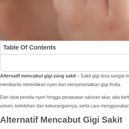
Table Of Contents
Alternatif mencabut gigi yang sakit
– Sakit gigi bisa sangat 
membantu meredakan nyeri dan menyelamatkan gigi Anda.
Dari obat pereda nyeri hingga perawatan saluran akar, ada berba
umum, kelebihan dan kekurangannya, serta cara menggunakan
Alternatif Mencabut Gigi Sakit