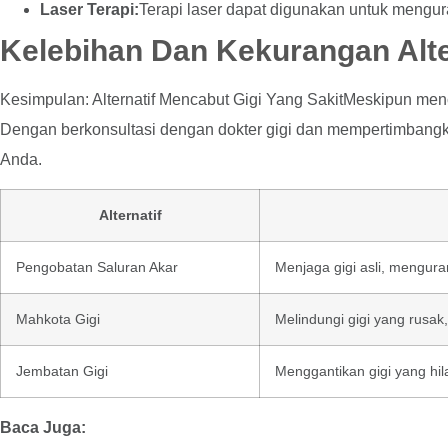
Laser Terapi:
Terapi laser dapat digunakan untuk mengur
Kelebihan Dan Kekurangan Alter
Kesimpulan: Alternatif Mencabut Gigi Yang SakitMeskipun menca
Dengan berkonsultasi dengan dokter gigi dan mempertimbangk
Anda.
Alternatif
Pengobatan Saluran Akar
Menjaga gigi asli, mengura
Mahkota Gigi
Melindungi gigi yang rusak
Jembatan Gigi
Menggantikan gigi yang hi
Baca Juga: