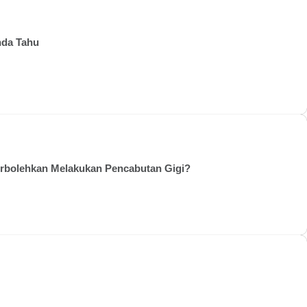
Anda Tahu
rbolehkan Melakukan Pencabutan Gigi?