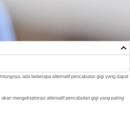
 Untungnya, ada beberapa alternatif pencabutan gigi yang dapat
ni akan mengeksplorasi alternatif pencabutan gigi yang paling