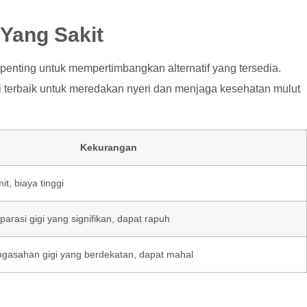
 Yang Sakit
 penting untuk mempertimbangkan alternatif yang tersedia.
 terbaik untuk meredakan nyeri dan menjaga kesehatan mulut
Kekurangan
t, biaya tinggi
rasi gigi yang signifikan, dapat rapuh
asahan gigi yang berdekatan, dapat mahal