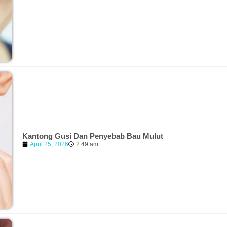
Kantong Gusi Dan Penyebab Bau Mulut
April 25, 2026
2:49 am