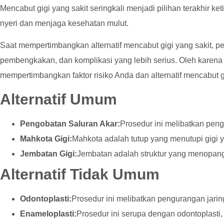
Mencabut gigi yang sakit seringkali menjadi pilihan terakhir k
nyeri dan menjaga kesehatan mulut.
Saat mempertimbangkan alternatif mencabut gigi yang sakit, pen
pembengkakan, dan komplikasi yang lebih serius. Oleh karena 
mempertimbangkan faktor risiko Anda dan alternatif mencabut gi
Alternatif Umum
Pengobatan Saluran Akar:
Prosedur ini melibatkan peng
Mahkota Gigi:
Mahkota adalah tutup yang menutupi gigi y
Jembatan Gigi:
Jembatan adalah struktur yang menopang g
Alternatif Tidak Umum
Odontoplasti:
Prosedur ini melibatkan pengurangan jaring
Enameloplasti:
Prosedur ini serupa dengan odontoplasti,