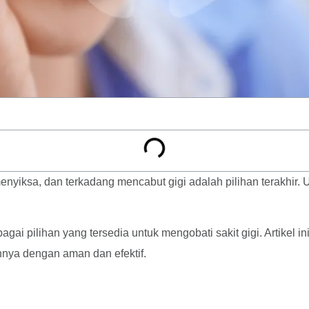
menyiksa, dan terkadang mencabut gigi adalah pilihan terakhir.
gai pilihan yang tersedia untuk mengobati sakit gigi. Artikel i
nya dengan aman dan efektif.