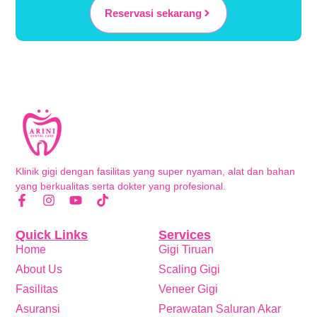
Reservasi sekarang
Klinik gigi dengan fasilitas yang super nyaman, alat dan bahan
yang berkualitas serta dokter yang profesional.
Quick Links
Services
Home
Gigi Tiruan
About Us
Scaling Gigi
Fasilitas
Veneer Gigi
Asuransi
Perawatan Saluran Akar