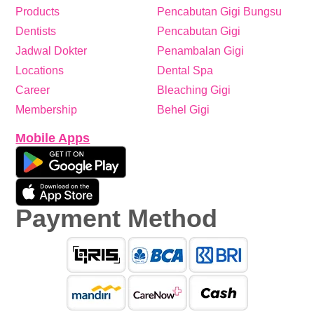
Products
Pencabutan Gigi Bungsu
Dentists
Pencabutan Gigi
Jadwal Dokter
Penambalan Gigi
Locations
Dental Spa
Career
Bleaching Gigi
Membership
Behel Gigi
Mobile Apps
Payment Method