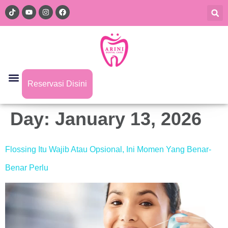
Reservasi Disini
Day:
January 13, 2026
Flossing Itu Wajib Atau Opsional, Ini Momen Yang Benar-
Benar Perlu