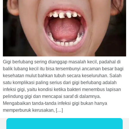
Gigi berlubang sering dianggap masalah kecil, padahal di
balik lubang kecil itu bisa tersembunyi ancaman besar bagi
kesehatan mulut bahkan tubuh secara keseluruhan. Salah
satu komplikasi paling serius dari gigi berlubang adalah
infeksi gigi, yaitu kondisi ketika bakteri menembus lapisan
pelindung gigi dan mencapai saraf di dalamnya.
Mengabaikan tanda-tanda infeksi gigi bukan hanya
memperburuk kerusakan, […]