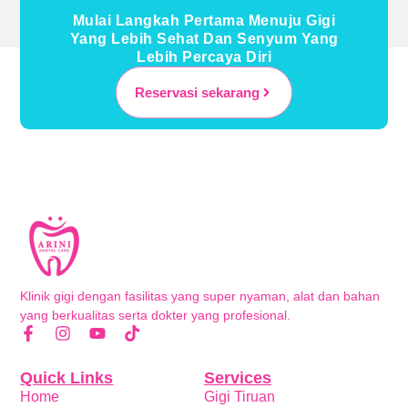
Mulai Langkah Pertama Menuju Gigi
Yang Lebih Sehat Dan Senyum Yang
Lebih Percaya Diri
Reservasi sekarang
Klinik gigi dengan fasilitas yang super nyaman, alat dan bahan
yang berkualitas serta dokter yang profesional.
Quick Links
Services
Home
Gigi Tiruan