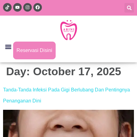
Reservasi Disini
Day:
October 17, 2025
Tanda-Tanda Infeksi Pada Gigi Berlubang Dan Pentingnya
Penanganan Dini