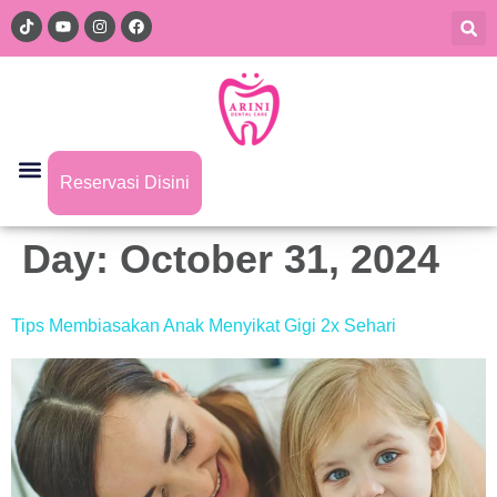
Reservasi Disini
Day:
October 31, 2024
Tips Membiasakan Anak Menyikat Gigi 2x Sehari