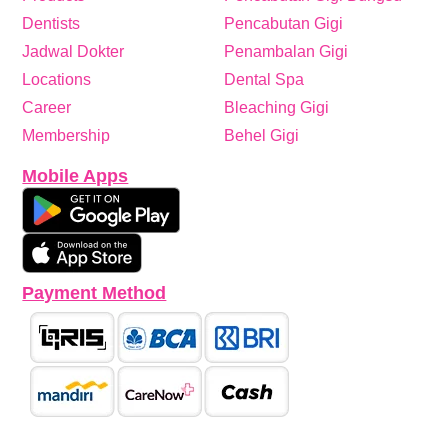
Dentists
Pencabutan Gigi
Jadwal Dokter
Penambalan Gigi
Locations
Dental Spa
Career
Bleaching Gigi
Membership
Behel Gigi
Mobile Apps
Payment Method