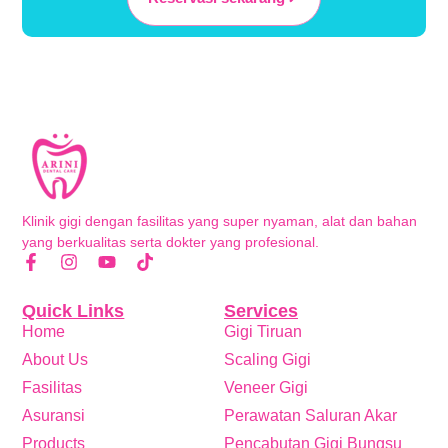
Klinik gigi dengan fasilitas yang super nyaman, alat dan bahan
yang berkualitas serta dokter yang profesional.
Quick Links
Services
Home
Gigi Tiruan
About Us
Scaling Gigi
Fasilitas
Veneer Gigi
Asuransi
Perawatan Saluran Akar
Products
Pencabutan Gigi Bungsu