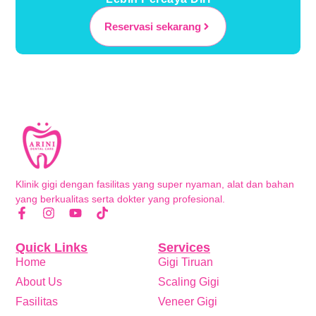
Reservasi sekarang
Klinik gigi dengan fasilitas yang super nyaman, alat dan bahan
yang berkualitas serta dokter yang profesional.
Quick Links
Services
Home
Gigi Tiruan
About Us
Scaling Gigi
Fasilitas
Veneer Gigi