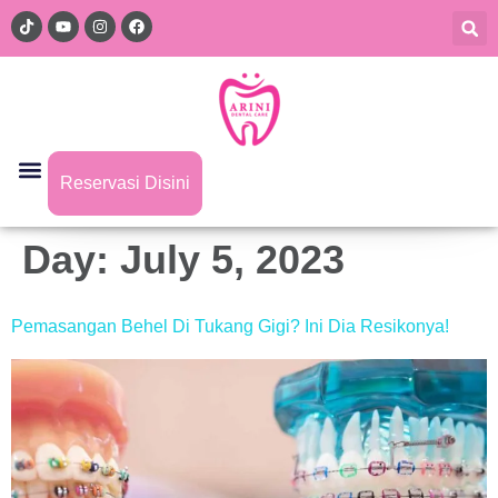
Reservasi Disini
Day:
July 5, 2023
Pemasangan Behel Di Tukang Gigi? Ini Dia Resikonya!