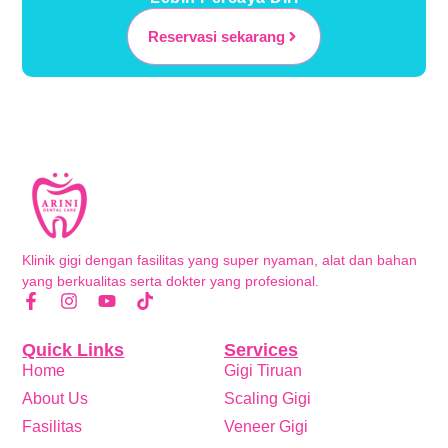
Reservasi sekarang
Klinik gigi dengan fasilitas yang super nyaman, alat dan bahan
yang berkualitas serta dokter yang profesional.
Quick Links
Services
Home
Gigi Tiruan
About Us
Scaling Gigi
Fasilitas
Veneer Gigi