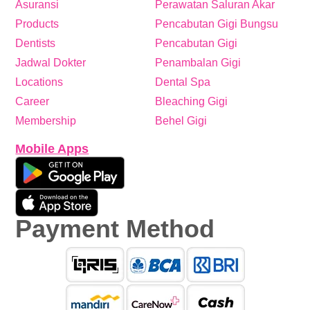
Asuransi
Perawatan Saluran Akar
Products
Pencabutan Gigi Bungsu
Dentists
Pencabutan Gigi
Jadwal Dokter
Penambalan Gigi
Locations
Dental Spa
Career
Bleaching Gigi
Membership
Behel Gigi
Mobile Apps
Payment Method