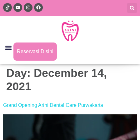
Reservasi Disini
Day:
December 14,
2021
Grand Opening Arini Dental Care Purwakarta